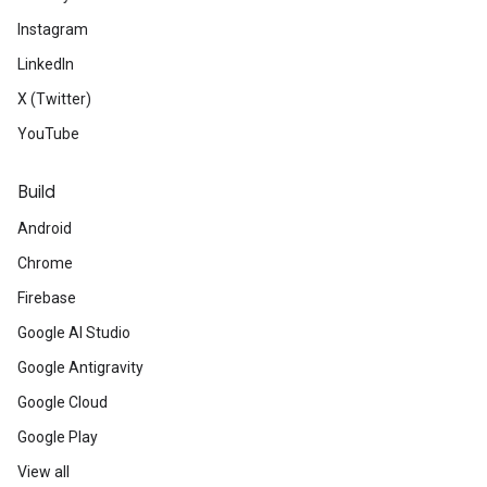
Instagram
LinkedIn
X (Twitter)
YouTube
Build
Android
Chrome
Firebase
Google AI Studio
Google Antigravity
Google Cloud
Google Play
View all