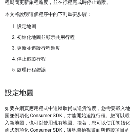
程期間更新旅程進度，並在行程完成時停止追蹤。
本文將說明這個程序中的下列重要步驟：
設定地圖
初始化地圖並顯示共用行程
更新並追蹤行程進度
停止追蹤行程
處理行程錯誤
設定地圖
如要在網頁應用程式中追蹤取貨或送貨進度，您需要載入地
圖並例項化 Consumer SDK，才能開始追蹤行程。您可以載
入新地圖，也可以使用現有地圖。接著，您可以使用初始化
函式例項化 Consumer SDK，讓地圖檢視畫面與追蹤項目的