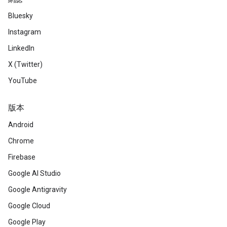
Bluesky
Instagram
LinkedIn
X (Twitter)
YouTube
版本
Android
Chrome
Firebase
Google AI Studio
Google Antigravity
Google Cloud
Google Play