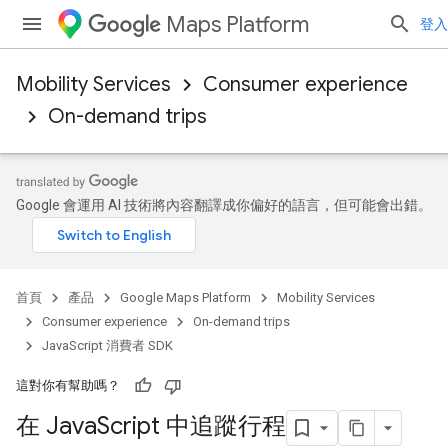
Maps Platform
登入
Mobility Services
Consumer experience
On-demand trips
Google 會運用 AI 技術將內容翻譯成你偏好的語言，但可能會出錯。
首頁
產品
Google Maps Platform
Mobility Services
Consumer experience
On-demand trips
JavaScript 消費者 SDK
這對你有幫助嗎？
在 Java
Script 中追蹤行程