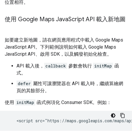
位置相符。
使用 Google Maps Java
Script API 載入新地圖
如要建立新地圖，請在網頁應用程式中載入 Google Maps
JavaScript API。下列範例說明如何載入 Google Maps
JavaScript API、啟用 SDK，以及觸發初始化檢查。
API 載入後，
callback
參數會執行
initMap
函
式。
defer
屬性可讓瀏覽器在 API 載入時，繼續算繪網
頁的其餘部分。
使用
initMap
函式例項化 Consumer SDK。例如：