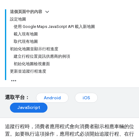
這個頁面中的內容
設定地圖
使用 Google Maps JavaScript API 載入新地圖
載入現有地圖
取代現有地圖
初始化地圖並顯示行程進度
建立行程位置資訊供應商的例項
初始化地圖檢視畫面
更新並追蹤行程進度
選取平台：
Android
iOS
JavaScript
追蹤行程時，消費者應用程式會向消費者顯示相應車輛的位
置。如要執行這項操作，應用程式必須開始追蹤行程、在行