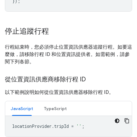
});
停止追蹤行程
行程結束時，您必須停止位置資訊供應器追蹤行程。如要這
麼做，請移除行程 ID 和位置資訊提供者。如需範例，請參
閱下列各節。
從位置資訊供應商移除行程 ID
以下範例說明如何從位置資訊供應器移除行程 ID。
JavaScript
TypeScript
locationProvider
.
tripId
=
''
;