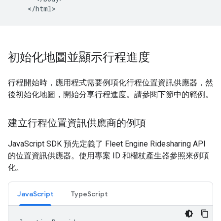
初始化地圖並顯示行程進度
行程開始時，應用程式需要例項化行程位置資訊供應器，然
後初始化地圖，開始分享行程進度。請參閱下節中的範例。
建立行程位置資訊供應商的例項
JavaScript SDK 預先定義了 Fleet Engine Ridesharing API
的位置資訊供應器。使用專案 ID 和權杖產生器參照來例項
化。
JavaScript
TypeScript