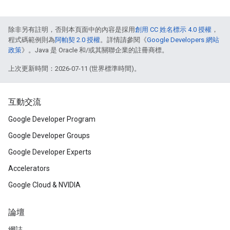
除非另有註明，否則本頁面中的內容是採用
創用 CC 姓名標示 4.0 授權
，
程式碼範例則為
阿帕契 2.0 授權
。詳情請參閱《
Google Developers 網站
政策
》。Java 是 Oracle 和/或其關聯企業的註冊商標。
上次更新時間：2026-07-11 (世界標準時間)。
互動交流
Google Developer Program
Google Developer Groups
Google Developer Experts
Accelerators
Google Cloud & NVIDIA
論壇
網誌