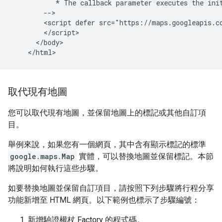
           * The callback parameter executes the init
        -->

        <script defer src="https://maps.googleapis.c
        </script>

      </body>

取代現有地圖
您可以取代現有地圖，並保留地圖上的標記或其他自訂項
目。
舉例來說，如果您有一個網頁，其中含有顯示標記的標準
google.maps.Map
實體，可以替換地圖並保留標記。本節
將說明如何執行這些步驟。
如要替換地圖並保留自訂項目，請按照下列步驟將行程分享
功能新增至 HTML 網頁。以下範例也標示了步驟編號：
新增驗證權杖 Factory 的程式碼。