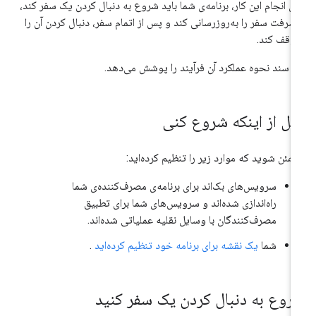
ای انجام این کار، برنامه‌ی شما باید شروع به دنبال کردن یک سفر کند،
شرفت سفر را به‌روزرسانی کند و پس از اتمام سفر، دنبال کردن آن را
وقف کند.
ن سند نحوه عملکرد آن فرآیند را پوشش می‌دهد.
بل از اینکه شروع کنی
مئن شوید که موارد زیر را تنظیم کرده‌اید:
سرویس‌های بک‌اند برای برنامه‌ی مصرف‌کننده‌ی شما
راه‌اندازی شده‌اند و سرویس‌های شما برای تطبیق
مصرف‌کنندگان با وسایل نقلیه عملیاتی شده‌اند.
شما
یک نقشه برای برنامه خود تنظیم کرده‌اید
.
روع به دنبال کردن یک سفر کنید