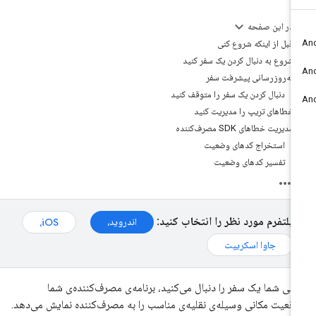
در این صفحه
قبل از اینکه شروع کنی
شروع به دنبال کردن یک سفر کنید
به‌روزرسانی پیشرفت سفر
دنبال کردن یک سفر را متوقف کنید
خطاهای تریپ را مدیریت کنید
مدیریت خطاهای SDK مصرف‌کننده
استخراج کدهای وضعیت
تفسیر کدهای وضعیت
پلتفرم مورد نظر را انتخاب کنید:
اندروید،
iOS،
جاوا اسکریپت
تی شما یک سفر را دنبال می‌کنید، برنامه‌ی مصرف‌کننده‌ی شما
قعیت مکانی وسیله‌ی نقلیه‌ی مناسب را به مصرف‌کننده نمایش می‌دهد.