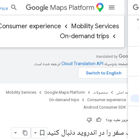
Maps Platform
ورود به بر
Consumer experience
Mobility Services
On-demand trips
ن صفحه به‌وسیله
ترجمه شده است.
حه اصلی
محصولات
Google Maps Platform
Mobility Services
On-demand trips
Consumer experience
Android Consumer SDK
ن مرور مفید بود؟
ک سفر را در اندروید دنبال کنید