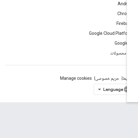
Andro
Chrom
Fireba
Google Cloud Platfo
Google 
ه محصولات
ایط
حریم خصوصی
Manage cookies