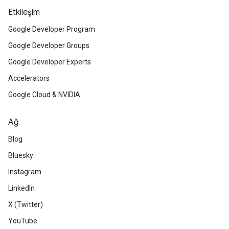
Etkileşim
Google Developer Program
Google Developer Groups
Google Developer Experts
Accelerators
Google Cloud & NVIDIA
Ağ
Blog
Bluesky
Instagram
LinkedIn
X (Twitter)
YouTube