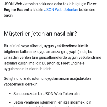
JSON Web Jetonları hakkında daha fazla bilgi için
Fleet
Engine Essentials
'daki
JSON Web Jetonları
bölümüne
bakın.
Müşteriler jetonları nasıl alır?
Bir sürücü veya tüketici, uygun yetkilendirme kimlik
bilgilerini kullanarak uygulamanıza giriş yaptığında, bu
cihazdan verilen tüm güncellemelerde uygun yetkilendirme
jetonları kullanılmalıdır. Bu jetonlar, Fleet Engine'e
uygulamanın izinlerini bildirir.
Geliştirici olarak, istemci uygulamanızın aşağıdakileri
yapabilmesi gerekir:
Sunucunuzdan bir JSON Web Token alın.
Jeton yenileme işlemlerini en aza indirmek için