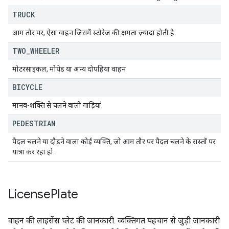
TRUCK
आम तौर पर, ऐसा वाहन जिसमें स्टोरेज की क्षमता ज़्यादा होती है.
TWO
_
WHEELER
मोटरसाइकल, मोपेड या अन्य दोपहिया वाहन
BICYCLE
मानव-शक्ति से चलने वाली गाड़ियां.
PEDESTRIAN
पैदल चलने या दौड़ने वाला कोई व्यक्ति, जो आम तौर पर पैदल चलने के रास्तों पर
यात्रा कर रहा हो.
License
Plate
वाहन की लाइसेंस प्लेट की जानकारी. व्यक्तिगत पहचान से जुड़ी जानकारी