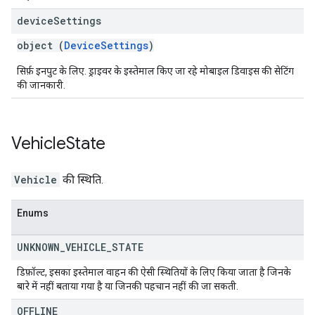
device
Settings
object (
DeviceSettings
)
सिर्फ़ इनपुट के लिए. ड्राइवर के इस्तेमाल किए जा रहे मोबाइल डिवाइस की सेटिंग
की जानकारी.
Vehicle
State
Vehicle
की स्थिति.
Enums
UNKNOWN
_
VEHICLE
_
STATE
डिफ़ॉल्ट, इसका इस्तेमाल वाहन की ऐसी स्थितियों के लिए किया जाता है जिनके
बारे में नहीं बताया गया है या जिनकी पहचान नहीं की जा सकती.
OFFLINE