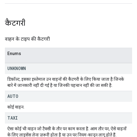
कैटगरी
वाहन के टाइप की कैटगरी
Enums
UNKNOWN
डिफ़ॉल्ट, इसका इस्तेमाल उन वाहनों की कैटगरी के लिए किया जाता है जिनके
बारे में जानकारी नहीं दी गई है या जिनकी पहचान नहीं की जा सकी है.
AUTO
कोई वाहन.
TAXI
ऐसा कोई भी वाहन जो टैक्सी के तौर पर काम करता है. आम तौर पर, ऐसे वाहनों
के लिए लाइसेंस लेना ज़रूरी होता है या उन पर नियम-कानून लागू होते हैं.