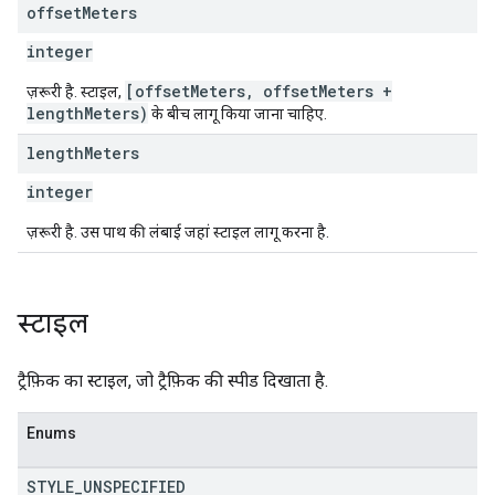
offset
Meters
integer
[offsetMeters, offsetMeters +
ज़रूरी है. स्टाइल,
lengthMeters)
के बीच लागू किया जाना चाहिए.
length
Meters
integer
ज़रूरी है. उस पाथ की लंबाई जहां स्टाइल लागू करना है.
स्टाइल
ट्रैफ़िक का स्टाइल, जो ट्रैफ़िक की स्पीड दिखाता है.
Enums
STYLE
_
UNSPECIFIED