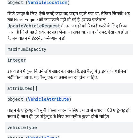
object (
VehicleLocation
)
सिर्फ़ इनपुट के लिए. ऐसी जगहें जहां यह वाहन पहले गया था, लेकिन जिनकी अब
तक Fleet Engine को जानकारी नहीं दी गई है. इसका इस्तेमाल
UpdateVehicleRequest
में, उन जगहों को रिकॉर्ड करने के लिए किया
जाता है जिन्हें पहले सर्वर पर नहीं भेजा जा सका था. आम तौर पर, ऐसा तब होता
है, जब वाहन में इंटरनेट कनेक्शन न हो.
maximum
Capacity
integer
इस वाहन में कुल कितने लोग सफ़र कर सकते हैं. इस वैल्यू में ड्राइवर को शामिल
नहीं किया जाता. यह वैल्यू एक या उससे ज़्यादा होनी चाहिए.
attributes[]
object (
VehicleAttribute
)
वाहन के एट्रिब्यूट की सूची. किसी वाहन के लिए ज़्यादा से ज़्यादा 100 एट्रिब्यूट हो
सकते हैं. साथ ही, हर एट्रिब्यूट के लिए एक यूनीक कुंजी होनी चाहिए.
vehicle
Type