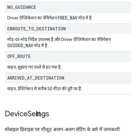
NO
_
GUIDANCE
FREE
_
NAV
Driver ऐप्लिकेशन का नेविगेशन
मोड में है.
ENROUTE
_
TO
_
DESTINATION
मोड़-दर-मोड़ निर्देश उपलब्ध हैं और Driver ऐप्लिकेशन का नेविगेशन
GUIDED
_
NAV
मोड में है.
OFF
_
ROUTE
वाहन, सुझाए गए रास्ते से हट गया है.
ARRIVED
_
AT
_
DESTINATION
वाहन, डेस्टिनेशन से करीब 50 मीटर की दूरी पर है.
Device
Settings
मोबाइल डिवाइस पर मौजूद अलग-अलग सेटिंग के बारे में जानकारी.