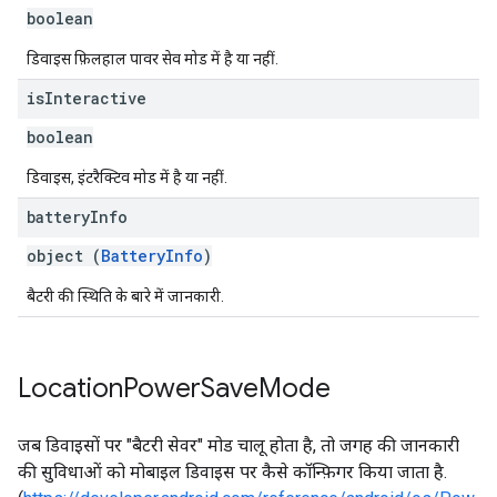
boolean
डिवाइस फ़िलहाल पावर सेव मोड में है या नहीं.
is
Interactive
boolean
डिवाइस, इंटरैक्टिव मोड में है या नहीं.
battery
Info
object (
BatteryInfo
)
बैटरी की स्थिति के बारे में जानकारी.
Location
Power
Save
Mode
जब डिवाइसों पर "बैटरी सेवर" मोड चालू होता है, तो जगह की जानकारी
की सुविधाओं को मोबाइल डिवाइस पर कैसे कॉन्फ़िगर किया जाता है.