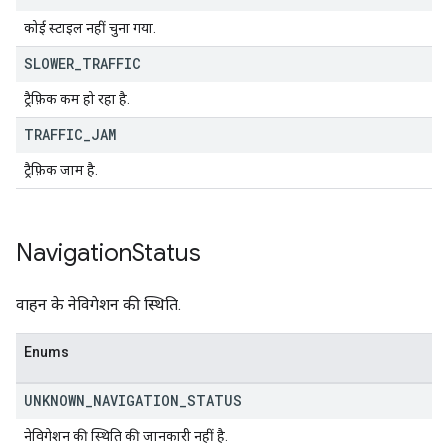
कोई स्टाइल नहीं चुना गया.
SLOWER
_
TRAFFIC
ट्रैफ़िक कम हो रहा है.
TRAFFIC
_
JAM
ट्रैफ़िक जाम है.
Navigation
Status
वाहन के नेविगेशन की स्थिति.
Enums
UNKNOWN
_
NAVIGATION
_
STATUS
नेविगेशन की स्थिति की जानकारी नहीं है.