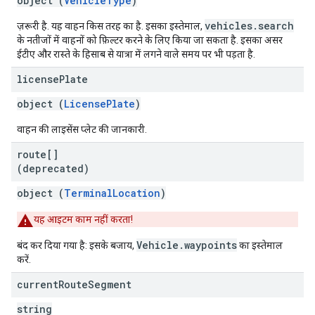
object (
VehicleType
)
vehicles.search
ज़रूरी है. यह वाहन किस तरह का है. इसका इस्तेमाल,
के नतीजों में वाहनों को फ़िल्टर करने के लिए किया जा सकता है. इसका असर
ईटीए और रास्ते के हिसाब से यात्रा में लगने वाले समय पर भी पड़ता है.
license
Plate
object (
LicensePlate
)
वाहन की लाइसेंस प्लेट की जानकारी.
route[]
(deprecated)
object (
TerminalLocation
)
यह आइटम काम नहीं करता!
Vehicle.waypoints
बंद कर दिया गया है: इसके बजाय,
का इस्तेमाल
करें.
current
Route
Segment
string