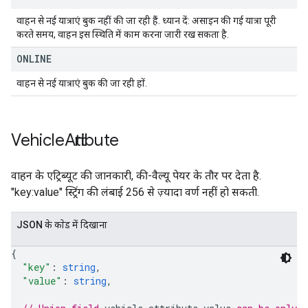
वाहन से नई यात्राएं बुक नहीं की जा रही हैं. ध्यान दें: असाइन की गई यात्रा पूरी
करते समय, वाहन इस स्थिति में काम करना जारी रख सकता है.
ONLINE
वाहन से नई यात्राएं बुक की जा रही हों.
Vehicle
Attribute
वाहन के एट्रिब्यूट की जानकारी, की-वैल्यू पेयर के तौर पर देता है.
"key:value" स्ट्रिंग की लंबाई 256 से ज़्यादा वर्ण नहीं हो सकती.
JSON के काेड में दिखाना
{
"key"
: 
string
,
"value"
: 
string
,