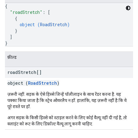
{
"roadStretch"
: 
[
{
object (
RoadStretch
)
}
]
}
फ़ील्ड
road
Stretch[]
object (
RoadStretch
)
ज़रूरी नहीं. सड़क के ऐसे हिस्से जिन्हें पॉलीलाइन के साथ रेंडर करना है. यह
पक्का किया जाता है कि स्ट्रेच ओवरलैप न हों. हालांकि, यह ज़रूरी नहीं है कि वे
पूरे रास्ते पर हों.
अगर सड़क के किसी हिस्से को स्टाइल करने के लिए कोई वैल्यू नहीं दी गई है, तो
क्लाइंट को रूट के लिए डिफ़ॉल्ट वैल्यू लागू करनी चाहिए.