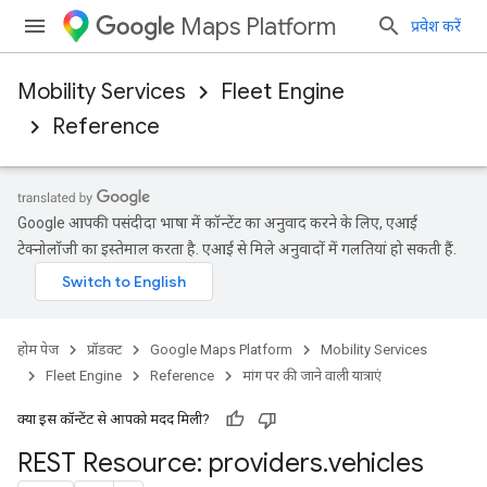
Maps Platform
प्रवेश करें
Mobility Services
Fleet Engine
Reference
Google आपकी पसंदीदा भाषा में कॉन्टेंट का अनुवाद करने के लिए, एआई
टेक्नोलॉजी का इस्तेमाल करता है. एआई से मिले अनुवादों में गलतियां हो सकती हैं.
होम पेज
प्रॉडक्ट
Google Maps Platform
Mobility Services
Fleet Engine
Reference
मांग पर की जाने वाली यात्राएं
क्या इस कॉन्टेंट से आपको मदद मिली?
REST Resource: providers
.
vehicles