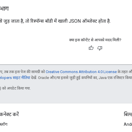
 भाग
ुड़ जाता है, तो रिस्पॉन्स बॉडी में खाली JSON ऑब्जेक्ट होता है.
क्या इस कॉन्टेंट से आपको मदद मिली?
, तब तक इस पेज की सामग्री को
Creative Commons Attribution 4.0 License
के तहत और
opers साइट नीतियां
देखें. Oracle और/या इससे जुड़ी हुई कंपनियों का, Java एक रजिस्टर किया हु
 को अपडेट किया गया.
कनेक्ट करें
बिल्
ब्लॉग
And