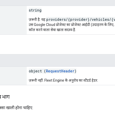
string
providers/{provider}/vehicles/{
ज़रूरी है. यह
उस Google Cloud प्रोजेक्ट का प्रोजेक्ट आईडी (उदाहरण के लिए,
कॉल करने वाला सेवा खाता सदस्य है.
object (
RequestHeader
)
ज़रूरी नहीं. Fleet Engine के अनुरोध का स्टैंडर्ड हेडर.
य भाग
स्सा खाली होना चाहिए.