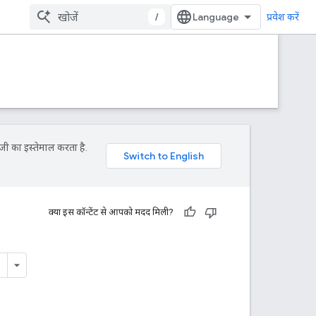
/
प्रवेश करें
जी का इस्तेमाल करता है.
क्या इस कॉन्टेंट से आपको मदद मिली?