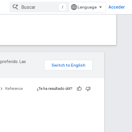
/
Acceder
 preferido. Las
Reference
¿Te ha resultado útil?