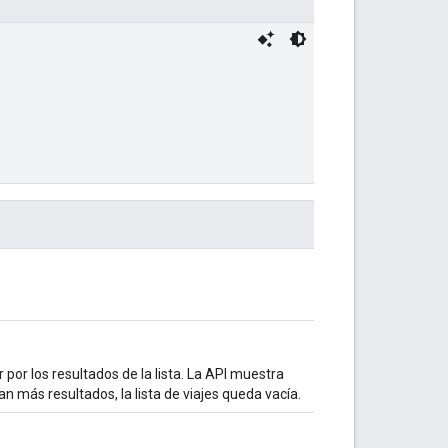
or los resultados de la lista. La API muestra
n más resultados, la lista de viajes queda vacía.