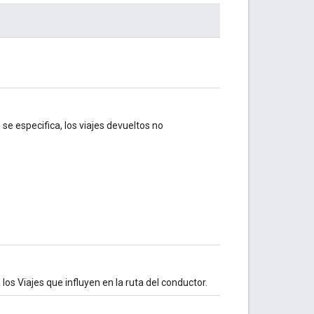
o se especifica, los viajes devueltos no
los Viajes que influyen en la ruta del conductor.