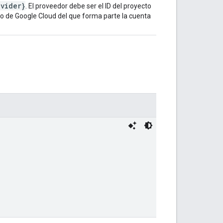
ovider}
. El proveedor debe ser el ID del proyecto
to de Google Cloud del que forma parte la cuenta