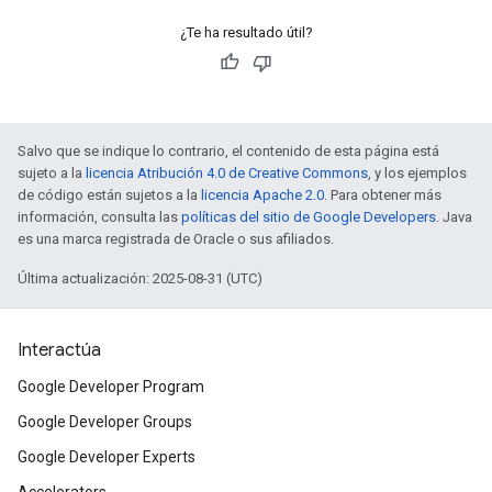
¿Te ha resultado útil?
Salvo que se indique lo contrario, el contenido de esta página está
sujeto a la
licencia Atribución 4.0 de Creative Commons
, y los ejemplos
de código están sujetos a la
licencia Apache 2.0
. Para obtener más
información, consulta las
políticas del sitio de Google Developers
. Java
es una marca registrada de Oracle o sus afiliados.
Última actualización: 2025-08-31 (UTC)
Interactúa
Google Developer Program
Google Developer Groups
Google Developer Experts