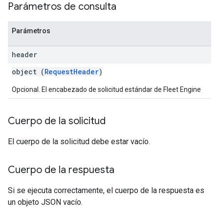
Parámetros de consulta
Parámetros
header
object (
RequestHeader
)
Opcional. El encabezado de solicitud estándar de Fleet Engine
Cuerpo de la solicitud
El cuerpo de la solicitud debe estar vacío.
Cuerpo de la respuesta
Si se ejecuta correctamente, el cuerpo de la respuesta es
un objeto JSON vacío.