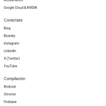
Accelerators
Google Cloud & NVIDIA
Conéctate
Blog
Bluesky
Instagram
LinkedIn
X (Twitter)
YouTube
Compilación
Android
Chrome
Firebase