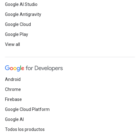
Google AI Studio
Google Antigravity
Google Cloud
Google Play
View all
Android
Chrome
Firebase
Google Cloud Platform
Google AI
Todos los productos