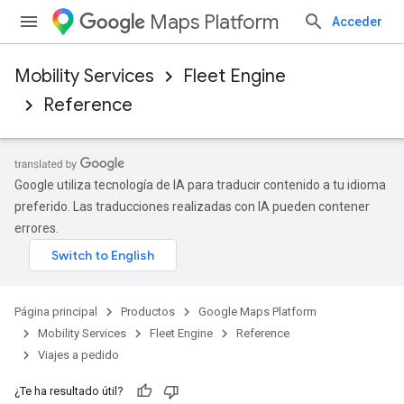
Maps Platform
Acceder
Mobility Services
Fleet Engine
Reference
Google utiliza tecnología de IA para traducir contenido a tu idioma
preferido. Las traducciones realizadas con IA pueden contener
errores.
Página principal
Productos
Google Maps Platform
Mobility Services
Fleet Engine
Reference
Viajes a pedido
¿Te ha resultado útil?