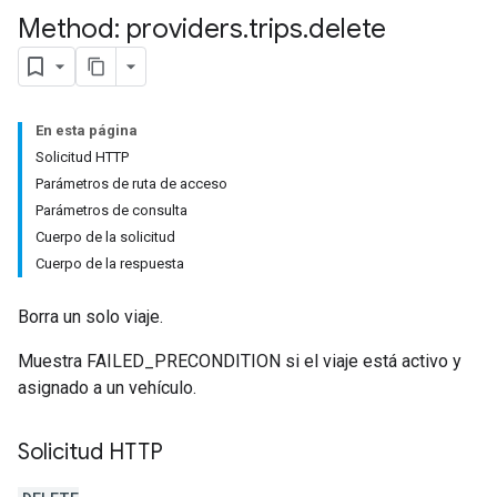
Method: providers
.
trips
.
delete
En esta página
Solicitud HTTP
Parámetros de ruta de acceso
Parámetros de consulta
Cuerpo de la solicitud
Cuerpo de la respuesta
Borra un solo viaje.
Muestra FAILED_PRECONDITION si el viaje está activo y
asignado a un vehículo.
Solicitud HTTP