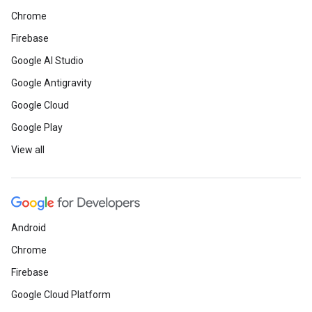
Chrome
Firebase
Google AI Studio
Google Antigravity
Google Cloud
Google Play
View all
Android
Chrome
Firebase
Google Cloud Platform