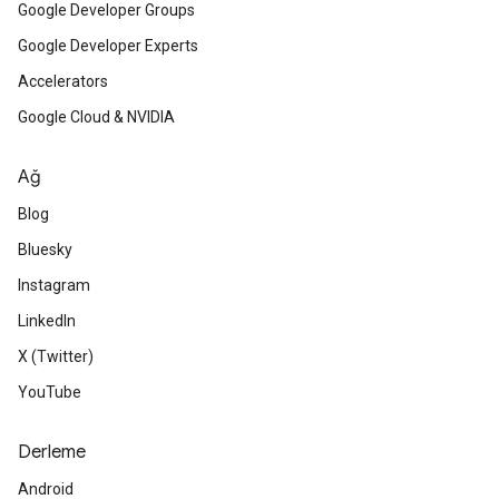
Google Developer Groups
Google Developer Experts
Accelerators
Google Cloud & NVIDIA
Ağ
Blog
Bluesky
Instagram
LinkedIn
X (Twitter)
YouTube
Derleme
Android