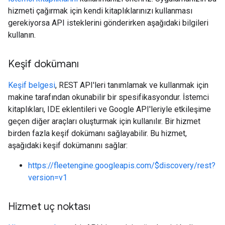
hizmeti çağırmak için kendi kitaplıklarınızı kullanması
gerekiyorsa API isteklerini gönderirken aşağıdaki bilgileri
kullanın.
Keşif dokümanı
Keşif belgesi
, REST API'leri tanımlamak ve kullanmak için
makine tarafından okunabilir bir spesifikasyondur. İstemci
kitaplıkları, IDE eklentileri ve Google API'leriyle etkileşime
geçen diğer araçları oluşturmak için kullanılır. Bir hizmet
birden fazla keşif dokümanı sağlayabilir. Bu hizmet,
aşağıdaki keşif dokümanını sağlar:
https://fleetengine.googleapis.com/$discovery/rest?
version=v1
Hizmet uç noktası