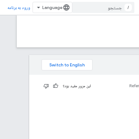
/
ورود به برنامه
Refe
این مرور مفید بود؟