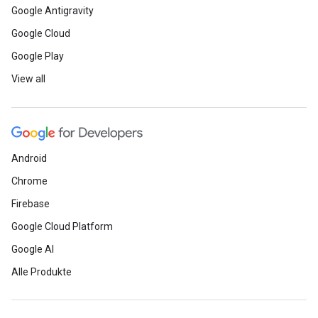
Google Antigravity
Google Cloud
Google Play
View all
Android
Chrome
Firebase
Google Cloud Platform
Google AI
Alle Produkte