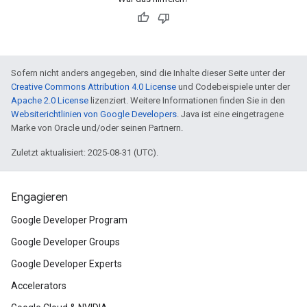
Sofern nicht anders angegeben, sind die Inhalte dieser Seite unter der
Creative Commons Attribution 4.0 License
und Codebeispiele unter der
Apache 2.0 License
lizenziert. Weitere Informationen finden Sie in den
Websiterichtlinien von Google Developers
. Java ist eine eingetragene
Marke von Oracle und/oder seinen Partnern.
Zuletzt aktualisiert: 2025-08-31 (UTC).
Engagieren
Google Developer Program
Google Developer Groups
Google Developer Experts
Accelerators