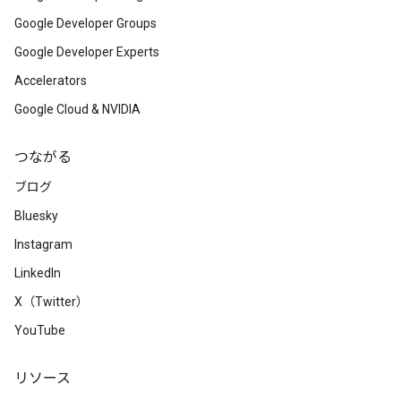
Google Developer Groups
Google Developer Experts
Accelerators
Google Cloud & NVIDIA
つながる
ブログ
Bluesky
Instagram
LinkedIn
X（Twitter）
YouTube
リソース