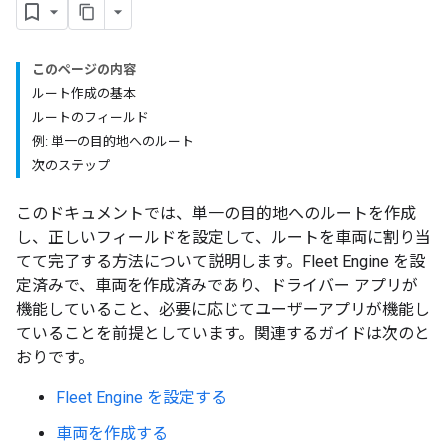
このページの内容
ルート作成の基本
ルートのフィールド
例: 単一の目的地へのルート
次のステップ
このドキュメントでは、単一の目的地へのルートを作成
し、正しいフィールドを設定して、ルートを車両に割り当
てて完了する方法について説明します。Fleet Engine を設
定済みで、車両を作成済みであり、ドライバー アプリが
機能していること、必要に応じてユーザーアプリが機能し
ていることを前提としています。関連するガイドは次のと
おりです。
Fleet Engine を設定する
車両を作成する