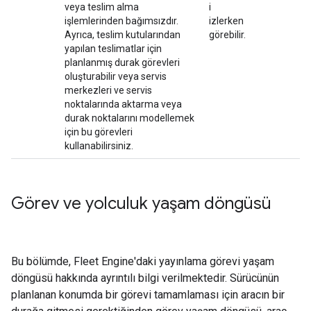
veya teslim alma
i
işlemlerinden bağımsızdır.
izlerken
Ayrıca, teslim kutularından
görebilir.
yapılan teslimatlar için
planlanmış durak görevleri
oluşturabilir veya servis
merkezleri ve servis
noktalarında aktarma veya
durak noktalarını modellemek
için bu görevleri
kullanabilirsiniz.
Görev ve yolculuk yaşam döngüsü
Bu bölümde, Fleet Engine'daki yayınlama görevi yaşam
döngüsü hakkında ayrıntılı bilgi verilmektedir. Sürücünün
planlanan konumda bir görevi tamamlaması için aracın bir