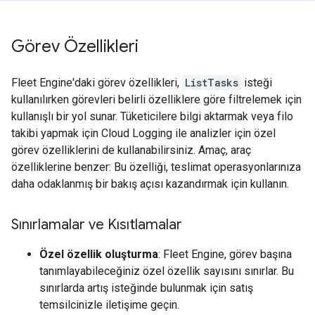
Görev Özellikleri
Fleet Engine'daki görev özellikleri,
ListTasks
isteği
kullanılırken görevleri belirli özelliklere göre filtrelemek için
kullanışlı bir yol sunar. Tüketicilere bilgi aktarmak veya filo
takibi yapmak için Cloud Logging ile analizler için özel
görev özelliklerini de kullanabilirsiniz. Amaç, araç
özelliklerine benzer: Bu özelliği, teslimat operasyonlarınıza
daha odaklanmış bir bakış açısı kazandırmak için kullanın.
Sınırlamalar ve Kısıtlamalar
Özel özellik oluşturma
: Fleet Engine, görev başına
tanımlayabileceğiniz özel özellik sayısını sınırlar. Bu
sınırlarda artış isteğinde bulunmak için satış
temsilcinizle iletişime geçin.