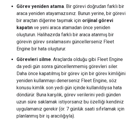
Görev yeniden atama
. Bir görevi doğrudan farklı bir
araca yeniden atayamazsınız. Bunun yerine, bir görevi
bir araçtan diğerine taşımak için
orijinal görevi
kapatın
ve yeni araca atamadan önce yeniden
oluşturun. Halihazırda farklı bir araca atanmış bir
görevin görev sıralamasını güncellerseniz Fleet
Engine bir hata oluşturur.
Görevleri silme
. Araçlarda olduğu gibi Fleet Engine
da yedi gün sonra güncellenmemiş görevleri siler.
Daha önce kapatılmış bir görev için bir görev kimliğini
yeniden kullanmayı denerseniz Fleet Engine, söz
konusu kimlik son yedi gün içinde kullanıldıysa hata
döndürür. Buna karşılık, görev verilerini yedi günden
uzun süre saklamak istiyorsanız bu özelliği kendiniz
uygulamanız gerekir (ör. 7 günlük saati sıfırlamak için
planlanmış bir iş aracılığıyla).