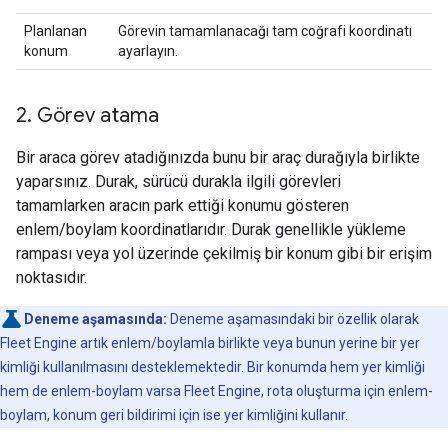
Planlanan
Görevin tamamlanacağı tam coğrafi koordinatı
konum
ayarlayın.
2
.
Görev atama
Bir araca görev atadığınızda bunu bir araç durağıyla birlikte
yaparsınız. Durak, sürücü durakla ilgili görevleri
tamamlarken aracın park ettiği konumu gösteren
enlem/boylam koordinatlarıdır. Durak genellikle yükleme
rampası veya yol üzerinde çekilmiş bir konum gibi bir erişim
noktasıdır.
Deneme aşamasında:
Deneme aşamasındaki bir özellik olarak
Fleet Engine artık enlem/boylamla birlikte veya bunun yerine bir yer
kimliği kullanılmasını desteklemektedir. Bir konumda hem yer kimliği
hem de enlem-boylam varsa Fleet Engine, rota oluşturma için enlem-
boylam, konum geri bildirimi için ise yer kimliğini kullanır.