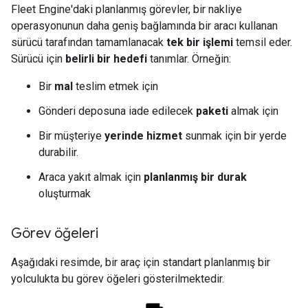
Fleet Engine'daki planlanmış görevler, bir nakliye
operasyonunun daha geniş bağlamında bir aracı kullanan
sürücü tarafından tamamlanacak
tek bir işlemi
temsil eder.
Sürücü için
belirli bir hedefi
tanımlar. Örneğin:
Bir
mal
teslim etmek için
Gönderi deposuna iade edilecek
paketi
almak için
Bir müşteriye
yerinde hizmet
sunmak için bir yerde
durabilir.
Araca yakıt almak için
planlanmış bir durak
oluşturmak
Görev öğeleri
Aşağıdaki resimde, bir araç için standart planlanmış bir
yolculukta bu görev öğeleri gösterilmektedir.