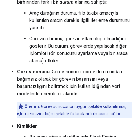
birbirinden farklı bir
durum
alanına sahiptir.
Araç durağının durumu, filo takibi amacıyla
kullanılan aracın durakla ilgili ilerleme durumunu
yansıtır.
Görevin durumu, görevin etkin olup olmadığını
gösterir. Bu durum, görevlerde yapılacak diğer
işlemleri (ör. sonucunu ayarlama veya bir araca
atama) etkiler.
Görev sonucu
: Görev sonucu, görev durumundan
bağımsız olarak bir görevin başarısını veya
başarısızlığını belirtmek için kullanıldığından veri
modelinde önemli bir alandır.
Önemli:
Görev sonucunun uygun şekilde kullanılması,
işlemlerinizin doğru şekilde faturalandırılmasını sağlar.
Kimlikler
: