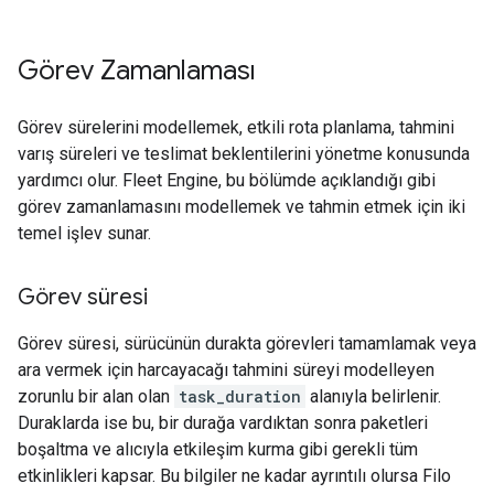
Görev Zamanlaması
Görev sürelerini modellemek, etkili rota planlama, tahmini
varış süreleri ve teslimat beklentilerini yönetme konusunda
yardımcı olur. Fleet Engine, bu bölümde açıklandığı gibi
görev zamanlamasını modellemek ve tahmin etmek için iki
temel işlev sunar.
Görev süresi
Görev süresi, sürücünün durakta görevleri tamamlamak veya
ara vermek için harcayacağı tahmini süreyi modelleyen
zorunlu bir alan olan
task_duration
alanıyla belirlenir.
Duraklarda ise bu, bir durağa vardıktan sonra paketleri
boşaltma ve alıcıyla etkileşim kurma gibi gerekli tüm
etkinlikleri kapsar. Bu bilgiler ne kadar ayrıntılı olursa Filo