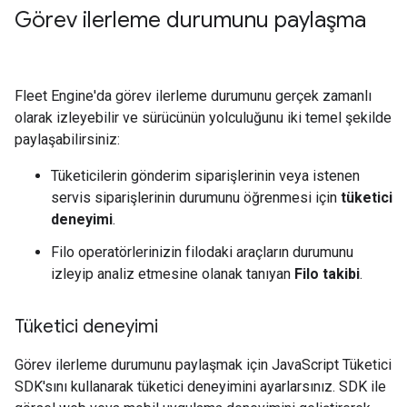
Görev ilerleme durumunu paylaşma
Fleet Engine'da görev ilerleme durumunu gerçek zamanlı
olarak izleyebilir ve sürücünün yolculuğunu iki temel şekilde
paylaşabilirsiniz:
Tüketicilerin gönderim siparişlerinin veya istenen
servis siparişlerinin durumunu öğrenmesi için
tüketici
deneyimi
.
Filo operatörlerinizin filodaki araçların durumunu
izleyip analiz etmesine olanak tanıyan
Filo takibi
.
Tüketici deneyimi
Görev ilerleme durumunu paylaşmak için JavaScript Tüketici
SDK'sını kullanarak tüketici deneyimini ayarlarsınız. SDK ile