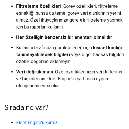
Filtreleme özellikleri
: Görev özellikleri, filtreleme
esnekliği sunsa da temel görev veri alanlarının yerini
almaz. Özel ihtiyaçlarınıza göre
ek
filtreleme yapmak
için bu raporları kullanın.
Her özelliğin benzersiz bir anahtarı olmalıdır
.
Kullanıcı tarafından görülebileceği için
kişisel kimliği
tanımlayabilecek bilgileri
veya diğer hassas bilgileri
özellik değerine eklemeyin.
Veri doğrulaması
: Özel özelliklerinizin veri türlerinin
ve biçimlerinin Fleet Engine'ın şartlarına uygun
olduğundan emin olun.
Sırada ne var?
Fleet Engine'u kurma