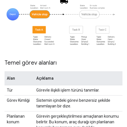
Temel görev alanları
Alan
Açıklama
Tür
Görevle ilişkili işlem türünü tanımlar.
Görev Kimliği
Sistemin içindeki görevi benzersiz şekilde
tanımlayan bir dize.
Planlanan
Görevin gerçekleştirilmesi amaçlanan konumu
konum
belirtir. Bu konum, araç durağı için planlanan