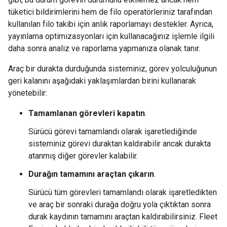
tüketici bildirimlerini hem de filo operatörleriniz tarafından
kullanılan filo takibi için anlık raporlamayı destekler. Ayrıca,
yayınlama optimizasyonları için kullanacağınız işlemle ilgili
daha sonra analiz ve raporlama yapmanıza olanak tanır.
Araç bir durakta durduğunda sisteminiz, görev yolculuğunun
geri kalanını aşağıdaki yaklaşımlardan birini kullanarak
yönetebilir:
Tamamlanan görevleri kapatın
.
Sürücü görevi tamamlandı olarak işaretlediğinde
sisteminiz görevi duraktan kaldırabilir ancak durakta
atanmış diğer görevler kalabilir.
Durağın tamamını araçtan çıkarın
.
Sürücü tüm görevleri tamamlandı olarak işaretledikten
ve araç bir sonraki durağa doğru yola çıktıktan sonra
durak kaydının tamamını araçtan kaldırabilirsiniz. Fleet