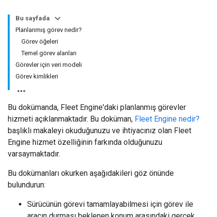
Bu sayfada
Planlanmış görev nedir?
Görev öğeleri
Temel görev alanları
Görevler için veri modeli
Görev kimlikleri
Bu dokümanda, Fleet Engine'daki planlanmış görevler
hizmeti açıklanmaktadır. Bu doküman,
Fleet Engine nedir?
başlıklı makaleyi okuduğunuzu ve ihtiyacınız olan Fleet
Engine hizmet özelliğinin farkında olduğunuzu
varsaymaktadır.
Bu dokümanları okurken aşağıdakileri göz önünde
bulundurun:
Sürücünün görevi tamamlayabilmesi için görev ile
aracın durması beklenen konum arasındaki gerçek