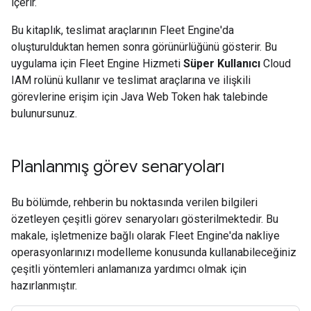
içerir.
Bu kitaplık, teslimat araçlarının Fleet Engine'da
oluşturulduktan hemen sonra görünürlüğünü gösterir. Bu
uygulama için Fleet Engine Hizmeti
Süper Kullanıcı
Cloud
IAM rolünü kullanır ve teslimat araçlarına ve ilişkili
görevlerine erişim için Java Web Token hak talebinde
bulunursunuz.
Planlanmış görev senaryoları
Bu bölümde, rehberin bu noktasında verilen bilgileri
özetleyen çeşitli görev senaryoları gösterilmektedir. Bu
makale, işletmenize bağlı olarak Fleet Engine'da nakliye
operasyonlarınızı modelleme konusunda kullanabileceğiniz
çeşitli yöntemleri anlamanıza yardımcı olmak için
hazırlanmıştır.