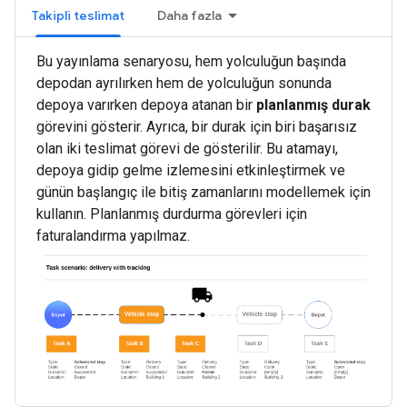
Takipli teslimat
Daha fazla
Bu yayınlama senaryosu, hem yolculuğun başında
depodan ayrılırken hem de yolculuğun sonunda
depoya varırken depoya atanan bir
planlanmış durak
görevini gösterir. Ayrıca, bir durak için biri başarısız
olan iki teslimat görevi de gösterilir. Bu atamayı,
depoya gidip gelme izlemesini etkinleştirmek ve
günün başlangıç ile bitiş zamanlarını modellemek için
kullanın. Planlanmış durdurma görevleri için
faturalandırma yapılmaz.