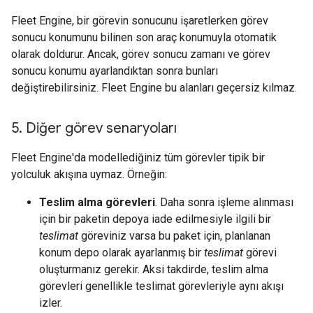
Fleet Engine, bir görevin sonucunu işaretlerken görev
sonucu konumunu bilinen son araç konumuyla otomatik
olarak doldurur. Ancak, görev sonucu zamanı ve görev
sonucu konumu ayarlandıktan sonra bunları
değiştirebilirsiniz. Fleet Engine bu alanları geçersiz kılmaz.
5
.
Diğer görev senaryoları
Fleet Engine'da modellediğiniz tüm görevler tipik bir
yolculuk akışına uymaz. Örneğin:
Teslim alma görevleri
. Daha sonra işleme alınması
için bir paketin depoya iade edilmesiyle ilgili bir
teslimat
göreviniz varsa bu paket için, planlanan
konum depo olarak ayarlanmış bir
teslimat
görevi
oluşturmanız gerekir. Aksi takdirde, teslim alma
görevleri genellikle teslimat görevleriyle aynı akışı
izler.