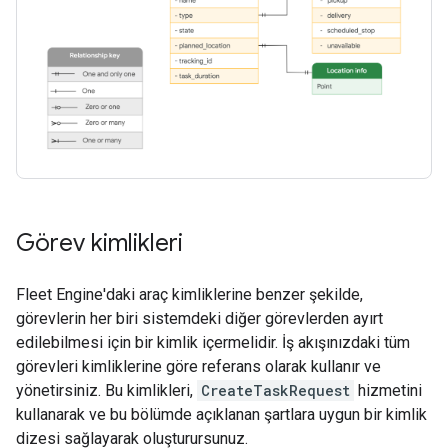
Görev kimlikleri
Fleet Engine'daki araç kimliklerine benzer şekilde,
görevlerin her biri sistemdeki diğer görevlerden ayırt
edilebilmesi için bir kimlik içermelidir. İş akışınızdaki tüm
görevleri kimliklerine göre referans olarak kullanır ve
yönetirsiniz. Bu kimlikleri,
CreateTaskRequest
hizmetini
kullanarak ve bu bölümde açıklanan şartlara uygun bir kimlik
dizesi sağlayarak oluşturursunuz.