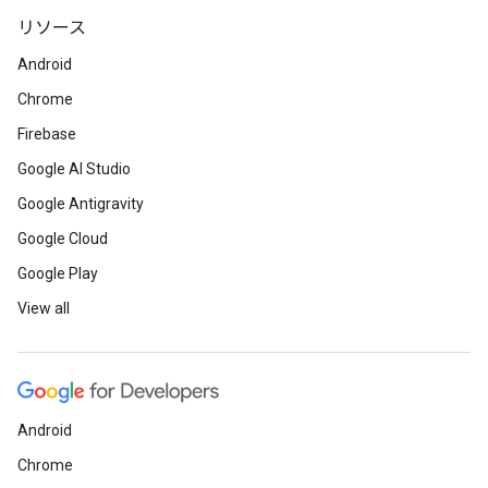
リソース
Android
Chrome
Firebase
Google AI Studio
Google Antigravity
Google Cloud
Google Play
View all
Android
Chrome