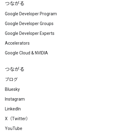
つながる
Google Developer Program
Google Developer Groups
Google Developer Experts
Accelerators
Google Cloud & NVIDIA
つながる
ブログ
Bluesky
Instagram
LinkedIn
X（Twitter）
YouTube