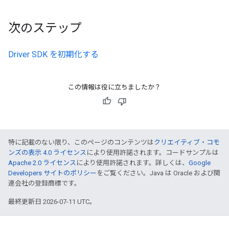
次のステップ
Driver SDK を初期化する
この情報は役に立ちましたか？
特に記載のない限り、このページのコンテンツは
クリエイティブ・コモ
ンズの表示 4.0 ライセンス
により使用許諾されます。コードサンプルは
Apache 2.0 ライセンス
により使用許諾されます。詳しくは、
Google
Developers サイトのポリシー
をご覧ください。Java は Oracle および関
連会社の登録商標です。
最終更新日 2026-07-11 UTC。