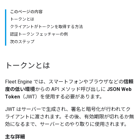
このページの内容
トークンとは
クライアントがトークンを取得する方法
認証トークン フェッチャーの例
次のステップ
トークンとは
Fleet Engine では、スマートフォンやブラウザなどの
信頼
度の低い環境
からの API メソッド呼び出しに
JSON Web
Token
（JWT）を使用する必要があります。
JWT はサーバーで生成され、署名と暗号化が行われてク
ライアントに渡されます。その後、有効期限が切れるか無
効になるまで、サーバーとのやり取りに使用されます。
主な詳細