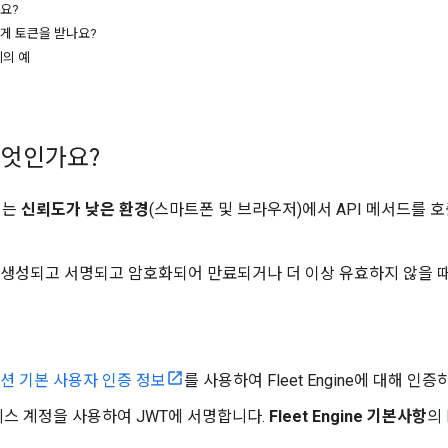
요?
게 토큰을 받나요?
기의 예
무엇인가요?
에서는
신뢰도가 낮은 환경
(스마트폰 및 브라우저)에서 API 메서드를 
 생성되고 서명되고 암호화되어 만료되거나 더 이상 유효하지 않을 
션 기본 사용자 인증 정보
를 사용하여 Fleet Engine에 대해 인
스 계정을 사용하여 JWT에 서명합니다.
Fleet Engine 기본사항
의