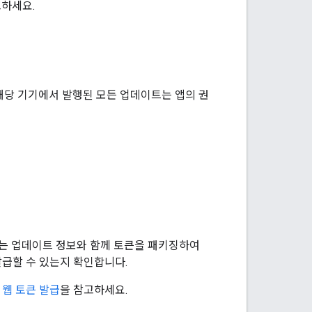
고하세요.
해당 기기에서 발행된 모든 업데이트는 앱의 권
K는 업데이트 정보와 함께 토큰을 패키징하여
 발급할 수 있는지 확인합니다.
N 웹 토큰 발급
을 참고하세요.