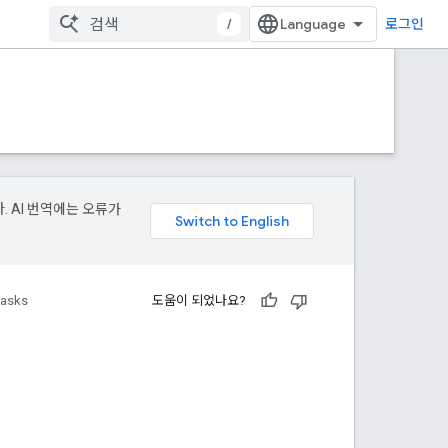
/
로그인
. AI 번역에는 오류가
tasks
도움이 되었나요?