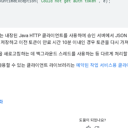
RuntimeException
(
"Could not get auth token"
,
e
);
는 내장된 Java HTTP 클라이언트를 사용하여 승인 서버에서 JSO
 저장하고 이전 토큰이 만료 시간 10분 이내인 경우 토큰을 다시 가
 새로고침하는 데 백그라운드 스레드를 사용하는 등 다르게 처리할 
ne에 사용할 수 있는 클라이언트 라이브러리는
예약된 작업 서비스용 클
기화
도움이 되었나요?