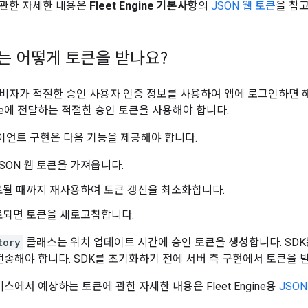
에 관한 자세한 내용은
Fleet Engine 기본사항
의
JSON 웹 토큰
을 참
 어떻게 토큰을 받나요?
비자가 적절한 승인 사용자 인증 정보를 사용하여 앱에 로그인하면 
ngine에 전달하는 적절한 승인 토큰을 사용해야 합니다.
언트 구현은 다음 기능을 제공해야 합니다.
SON 웹 토큰을 가져옵니다.
료될 때까지 재사용하여 토큰 갱신을 최소화합니다.
료되면 토큰을 새로고침합니다.
tory
클래스는 위치 업데이트 시간에 승인 토큰을 생성합니다. SD
ne에 전송해야 합니다. SDK를 초기화하기 전에 서버 측 구현에서 토큰을
e 서비스에서 예상하는 토큰에 관한 자세한 내용은 Fleet Engine용
JSO