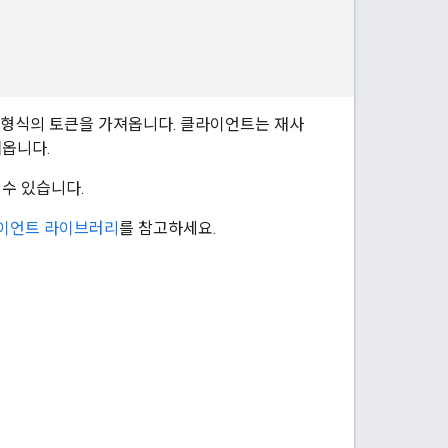
N 형식의 토큰을 가져옵니다. 클라이언트는 재사
져옵니다.
수 있습니다.
라이언트 라이브러리
를 참고하세요.