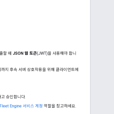
호출할 때
JSON 웹 토큰
(JWT)을 사용해야 합니
때까지 후속 서버 상호작용을 위해 클라이언트에
증하고 승인합니다.
Fleet Engine 서비스 계정
역할을 참고하세요.