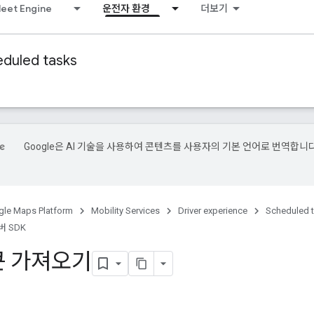
leet Engine
운전자 환경
더보기
duled tasks
Google은 AI 기술을 사용하여 콘텐츠를 사용자의 기본 언어로 번역합니다
le Maps Platform
Mobility Services
Driver experience
Scheduled 
버 SDK
큰 가져오기