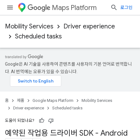
Maps Platform
로그인
Mobility Services
Driver experience
Scheduled tasks
Google은 AI 기술을 사용하여 콘텐츠를 사용자의 기본 언어로 번역합니
다. AI 번역에는 오류가 있을 수 있습니다.
홈
제품
Google Maps Platform
Mobility Services
Driver experience
Scheduled tasks
도움이 되었나요?
예약된 작업용 드라이버 SDK - Android