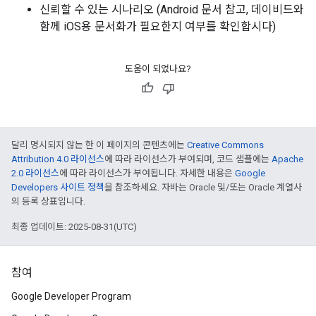
신뢰할 수 있는 시나리오 (Android 문서 참고, 데이비드와
함께 iOS용 문서화가 필요한지 여부를 확인합시다)
도움이 되었나요?
달리 명시되지 않는 한 이 페이지의 콘텐츠에는
Creative Commons
Attribution 4.0 라이선스
에 따라 라이선스가 부여되며, 코드 샘플에는
Apache
2.0 라이선스
에 따라 라이선스가 부여됩니다. 자세한 내용은
Google
Developers 사이트 정책
을 참조하세요. 자바는 Oracle 및/또는 Oracle 계열사
의 등록 상표입니다.
최종 업데이트: 2025-08-31(UTC)
참여
Google Developer Program