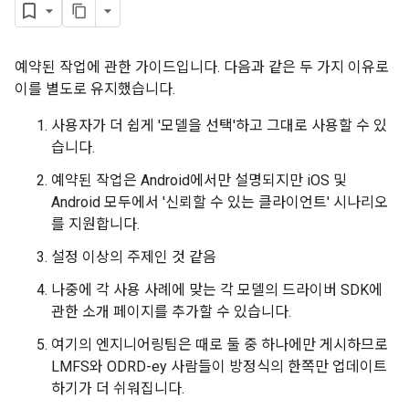
예약된 작업에 관한 가이드입니다. 다음과 같은 두 가지 이유로
이를 별도로 유지했습니다.
사용자가 더 쉽게 '모델을 선택'하고 그대로 사용할 수 있
습니다.
예약된 작업은 Android에서만 설명되지만 iOS 및
Android 모두에서 '신뢰할 수 있는 클라이언트' 시나리오
를 지원합니다.
설정 이상의 주제인 것 같음
나중에 각 사용 사례에 맞는 각 모델의 드라이버 SDK에
관한 소개 페이지를 추가할 수 있습니다.
여기의 엔지니어링팀은 때로 둘 중 하나에만 게시하므로
LMFS와 ODRD-ey 사람들이 방정식의 한쪽만 업데이트
하기가 더 쉬워집니다.