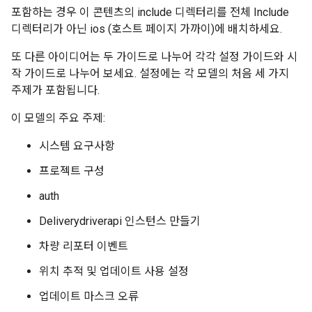
포함하는 경우 이 콘텐츠의 include 디렉터리를 전체 Include
디렉터리가 아닌 ios (호스트 페이지 가까이)에 배치하세요.
또 다른 아이디어는 두 가이드로 나누어 각각 설정 가이드와 시
작 가이드로 나누어 보세요. 설정에는 각 모델의 처음 세 가지
주제가 포함됩니다.
이 모델의 주요 주제:
시스템 요구사항
프로젝트 구성
auth
Deliverydriverapi 인스턴스 만들기
차량 리포터 이벤트
위치 추적 및 업데이트 사용 설정
업데이트 마스크 오류