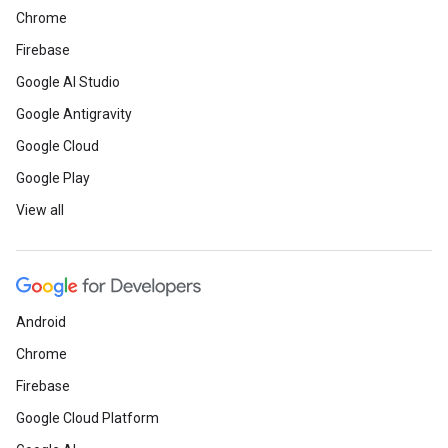
Chrome
Firebase
Google AI Studio
Google Antigravity
Google Cloud
Google Play
View all
Android
Chrome
Firebase
Google Cloud Platform