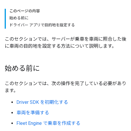
このページの内容
始める前に
ドライバー アプリで目的地を設定する
このセクションでは、サーバーが乗車を車両に照合した後
に車両の目的地を設定する方法について説明します。
始める前に
このセクションでは、次の操作を完了している必要があり
ます。
Driver SDK を初期化する
車両を準備する
Fleet Engine で乗車を作成する