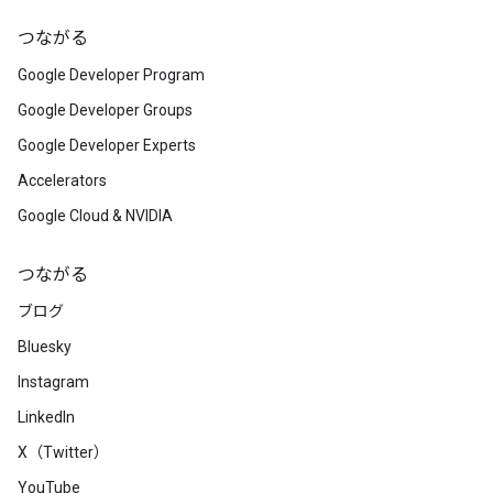
つながる
Google Developer Program
Google Developer Groups
Google Developer Experts
Accelerators
Google Cloud & NVIDIA
つながる
ブログ
Bluesky
Instagram
LinkedIn
X（Twitter）
YouTube