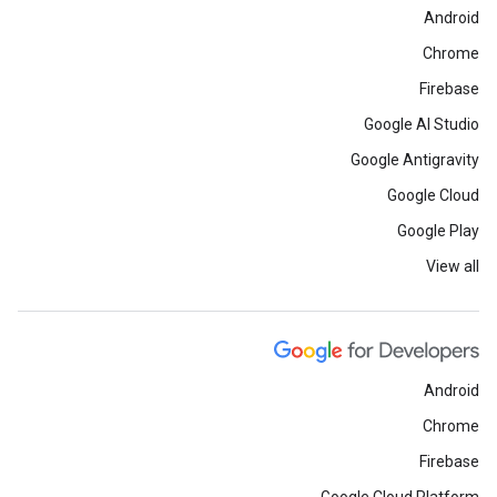
Android
Chrome
Firebase
Google AI Studio
Google Antigravity
Google Cloud
Google Play
View all
Android
Chrome
Firebase