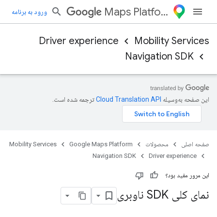
Maps Platform
ورود به برنامه
Driver experience
Mobility Services
Navigation SDK
این صفحه به‌وسیله
ترجمه شده است.
صفحه اصلی
محصولات
Google Maps Platform
Mobility Services
Navigation SDK
Driver experience
این مرور مفید بود؟
نمای کلی SDK ناوبری