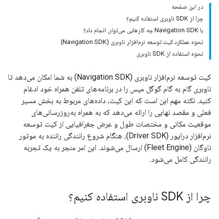
در این صفحه
چرا از SDK ناوبری استفاده کنیم؟
با Navigation SDK چه کارهایی می‌توان انجام داد؟
نحوه عملکرد کیت توسعه نرم‌افزار ناوبری (Navigation SDK)
نحوه استفاده از SDK ناوبری
کیت توسعه نرم‌افزار ناوبری (Navigation SDK) به شما امکان می‌دهد تا
ناوبری گام به گام گوگل مپس را در برنامه‌های تلفن همراه خود ادغام
کنید. نکته مهم این است که این کیت، داده‌های مربوط به بخش مسیر
فعلی و مقصد نهایی را ارائه می‌دهد که به همراه به‌روزرسانی‌های
موقعیت مکانی و مختصات طول و عرض جغرافیایی از کیت توسعه
نرم‌افزار درایور (Driver SDK)، هنگام شروع رانندگی راننده به موتور
ناوگان (Fleet Engine) ارسال می‌شوند. این امر منجر به یک تجربه
رانندگی کامل می‌شود.
چرا از SDK ناوبری استفاده کنیم؟