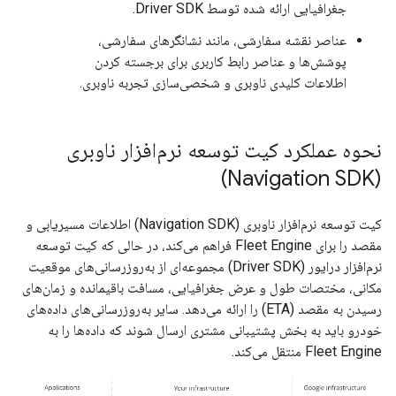
جغرافیایی ارائه شده توسط Driver SDK.
عناصر نقشه سفارشی، مانند نشانگرهای سفارشی،
پوشش‌ها و عناصر رابط کاربری برای برجسته کردن
اطلاعات کلیدی ناوبری و شخصی‌سازی تجربه ناوبری.
نحوه عملکرد کیت توسعه نرم‌افزار ناوبری
(Navigation SDK)
کیت توسعه نرم‌افزار ناوبری (Navigation SDK) اطلاعات مسیریابی و
مقصد را برای Fleet Engine فراهم می‌کند، در حالی که کیت توسعه
نرم‌افزار درایور (Driver SDK) مجموعه‌ای از به‌روزرسانی‌های موقعیت
مکانی، مختصات طول و عرض جغرافیایی، مسافت باقیمانده و زمان‌های
رسیدن به مقصد (ETA) را ارائه می‌دهد. سایر به‌روزرسانی‌های داده‌های
خودرو باید به بخش پشتیبانی مشتری ارسال شوند که داده‌ها را به
Fleet Engine منتقل می‌کند.