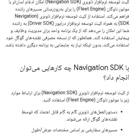
کیت توسعه نرم‌افزار ناوبری (Navigation SDK) امکان ادغام آسان‌تر با
موتور ناوگان (Fleet Engine) را برای به‌روزرسانی مسیرهای راننده
فراهم می‌کند. استفاده از کیت توسعه نرم‌افزار ناوبری (Navigation
SDK) به همراه کیت توسعه نرم‌افزار درایور (Driver SDK) به راننده
شما این امکان را می‌دهد که از یک برنامه واحد برای مدیریت وظایف و
پیمایش استفاده کند، همانطور که از نسخه مصرفی نقشه‌های گوگل خود
استفاده می‌کند، بدون اینکه نیاز به جابجایی به برنامه دیگری داشته باشد.
با Navigation SDK چه کارهایی می‌توان
انجام داد؟
از کیت توسعه نرم‌افزار ناوبری (Navigation SDK) برای ارتباط موارد
زیر با موتور ناوگان (Fleet Engine) استفاده کنید.
دستورالعمل‌های ناوبری گام به گام قابل اعتماد که توسط
نقشه‌های گوگل ارائه می‌شوند.
مسیرهای سفارشی بر اساس مختصات عرض/طول