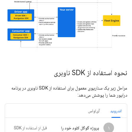
نحوه استفاده از SDK ناوبری
مراحل زیر یک سناریوی معمول برای استفاده از SDK ناوبری در برنامه
درایور شما را پوشش می‌دهد:
اندروید
آی‌او‌اس
۱
پروژه گوگل کلود خود را
قبل از استفاده از SDK