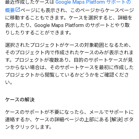
最近作成したケースは
Google Maps Platform サポートの
概要
ページにも表示され、このページからケースページ
に移動することもできます。ケースを選択すると、詳細を
表示したり、Google Maps Platform のサポートとやり取
りしたりすることができます。
選択されたプロジェクトがケースの対象範囲となるため、
そのプロジェクト内で作成されたケースのみが表示されま
す。プロジェクトが複数あり、目的のサポートケースが見
つからない場合は、そのサポートケースを最初に作成した
プロジェクトから閲覧しているかどうかをご確認くださ
い。
ケースの解決
ケースのサポートが不要になったら、メールでサポートに
連絡するか、ケースの詳細ページの上部にある [解決] ボタ
ンをクリックします。