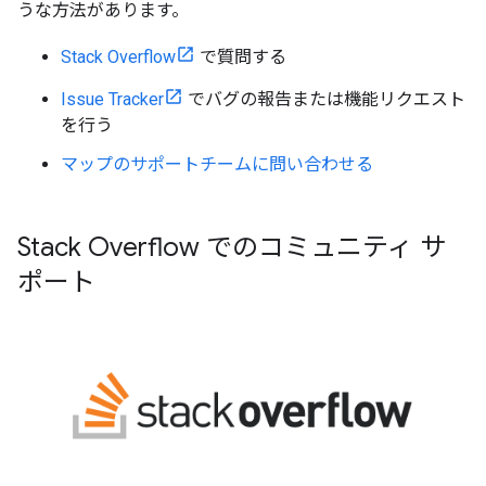
うな方法があります。
Stack Overflow
で質問する
Issue Tracker
でバグの報告または機能リクエスト
を行う
マップのサポートチームに問い合わせる
Stack Overflow でのコミュニティ サ
ポート