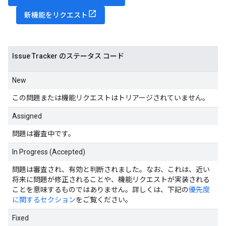
新機能をリクエスト
Issue Tracker のステータス コード
New
この問題または機能リクエストはトリアージされていません。
Assigned
問題は審査中です。
In Progress (Accepted)
問題は審査され、有効と判断されました。なお、これは、近い
将来に問題が修正されることや、機能リクエストが実装される
ことを意味するものではありません。詳しくは、下記の
優先度
に関するセクション
をご覧ください。
Fixed