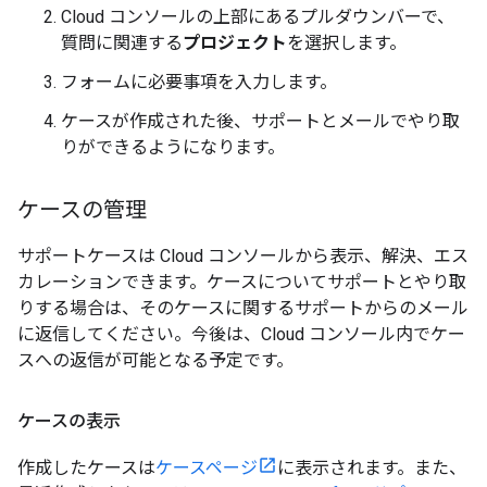
Cloud コンソールの上部にあるプルダウンバーで、
質問に関連する
プロジェクト
を選択します。
フォームに必要事項を入力します。
ケースが作成された後、サポートとメールでやり取
りができるようになります。
ケースの管理
サポートケースは Cloud コンソールから表示、解決、エス
カレーションできます。ケースについてサポートとやり取
りする場合は、そのケースに関するサポートからのメール
に返信してください。今後は、Cloud コンソール内でケー
スへの返信が可能となる予定です。
ケースの表示
作成したケースは
ケースページ
に表示されます。また、