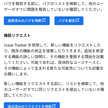
バグを報告する前に、バグのリストを検索して、他のユー
ザーがすでに問題を報告していないか確認してください。
登録済みのバグを検索
バグを報告
機能リクエスト
Issue Tracker を使用して、新しい機能をリクエストした
り、既存の機能の修正を提案したりできます。追加を希望
する機能の詳しい説明と、その機能を重視する理由を記載
してください。可能であれば、具体的なユースケースと、
その機能によって生まれる新たな可能性についても記載を
お願いします。
新しい機能をリクエストする前に、リストを検索して、他
のユーザーがすでに同じリクエストを提出していないか確
認してください。
提出済みのリクエストを検索