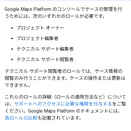
Google Maps Platform のコンソールでケースの管理を行
うためには、次のいずれかのロールが必要です。
プロジェクト オーナー
プロジェクト編集者
テクニカル サポート編集者
テクニカル サポート閲覧者
テクニカル サポート閲覧者のロールでは、ケース情報の
閲覧のみ行うことができます。ケースの操作または更新は
できません。
これらのロールの詳細（ロールの適用方法など）について
は、
サポートへのアクセスに必要な権限を付与する
をご覧
ください。Google Maps Platform のドキュメントには、
各ロールの比較
も記載されています。