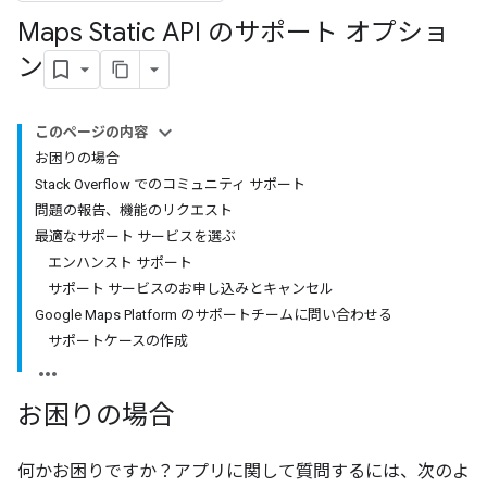
Maps Static API のサポート オプショ
ン
このページの内容
お困りの場合
Stack Overflow でのコミュニティ サポート
問題の報告、機能のリクエスト
最適なサポート サービスを選ぶ
エンハンスト サポート
サポート サービスのお申し込みとキャンセル
Google Maps Platform のサポートチームに問い合わせる
サポートケースの作成
お困りの場合
何かお困りですか？アプリに関して質問するには、次のよ