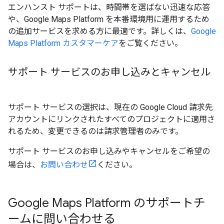
エンハンスト サポートは、時間帯を選ばない迅速な応答
や、Google Maps Platform を本番環境用に運用するため
の追加サービスを求める方に最適です。詳しくは、
Google
Maps Platform カスタマーケア
をご覧ください。
サポート サービスのお申し込みとキャンセル
サポート サービスの選択は、現在の Google Cloud 請求先
アカウントにリンクされたすべてのプロジェクトに適用さ
れるため、変更できるのは請求管理者のみです。
サポート サービスのお申し込みやキャンセルをご希望の
場合は、
お問い合わせ
ください。
Google Maps Platform のサポートチ
ームに問い合わせる