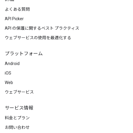
よくある質問
API Picker
API の保護に関するベスト プラクティス
ウェブサービスの使用を最適化する
プラットフォーム
Android
iOS
Web
ウェブサービス
サービス情報
料金とプラン
お問い合わせ