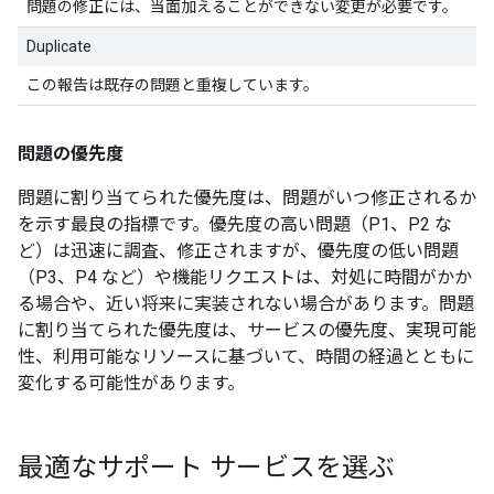
問題の修正には、当面加えることができない変更が必要です。
Duplicate
この報告は既存の問題と重複しています。
問題の優先度
問題に割り当てられた優先度は、問題がいつ修正されるか
を示す最良の指標です。優先度の高い問題（P1、P2 な
ど）は迅速に調査、修正されますが、優先度の低い問題
（P3、P4 など）や機能リクエストは、対処に時間がかか
る場合や、近い将来に実装されない場合があります。問題
に割り当てられた優先度は、サービスの優先度、実現可能
性、利用可能なリソースに基づいて、時間の経過とともに
変化する可能性があります。
最適なサポート サービスを選ぶ