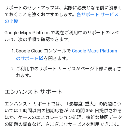
サポートのセットアップは、実際に必要となる前に済ませ
ておくことを強くおすすめします。
各サポート サービス
の比較
Google Maps Platform で現在ご利用中のサポートのレベ
ルは、次の手順で確認できます。
Google Cloud コンソールで
Google Maps Platform
のサポート
を開きます。
ご利用中のサポート サービスがページ下部に表示さ
れます。
エンハンスト サポート
エンハンスト サポートでは、「影響度: 重大」の問題につ
いては 1 時間以内の初期応答が 24 時間 365 日提供される
ほか、ケースのエスカレーション処理、複雑な地図データ
の問題の調査など、さまざまなサービスを利用できます。