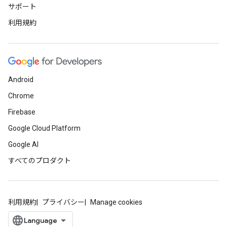
サポート
利用規約
Android
Chrome
Firebase
Google Cloud Platform
Google AI
すべてのプロダクト
利用規約
プライバシー
Manage cookies