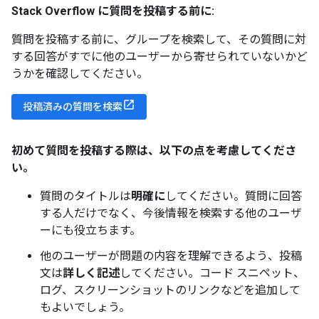
Stack Overflow に質問を投稿する前に:
質問を投稿する前に、グループを検索して、その質問に対
する回答がすでに他のユーザーから寄せられていないかど
うかを確認してください。
投稿済みの質問を検索
初めて質問を投稿する際は、以下の点を考慮してくださ
い。
質問のタイトルは
明確に
してください。質問に回答
する人だけでなく、今後情報を検索する他のユーザ
ーにも役立ちます。
他のユーザーが問題の内容を理解できるよう、投稿
文は
詳しく記述
してください。コード スニペット、
ログ、スクリーンショットのリンクなどを追加して
もよいでしょう。