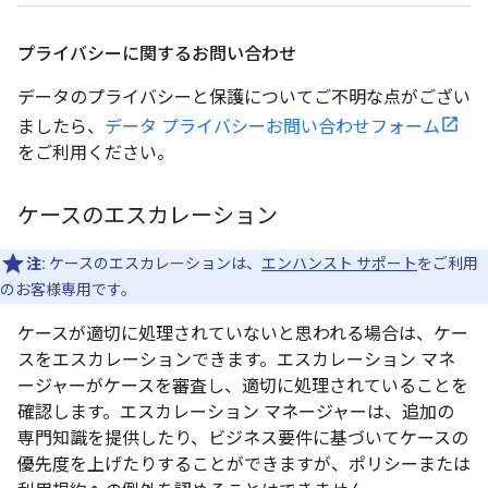
プライバシーに関するお問い合わせ
データのプライバシーと保護についてご不明な点がござい
ましたら、
データ プライバシーお問い合わせフォーム
をご利用ください。
ケースのエスカレーション
注:
ケースのエスカレーションは、
エンハンスト サポート
をご利用
のお客様専用です。
ケースが適切に処理されていないと思われる場合は、ケー
スをエスカレーションできます。エスカレーション マネ
ージャーがケースを審査し、適切に処理されていることを
確認します。エスカレーション マネージャーは、追加の
専門知識を提供したり、ビジネス要件に基づいてケースの
優先度を上げたりすることができますが、ポリシーまたは