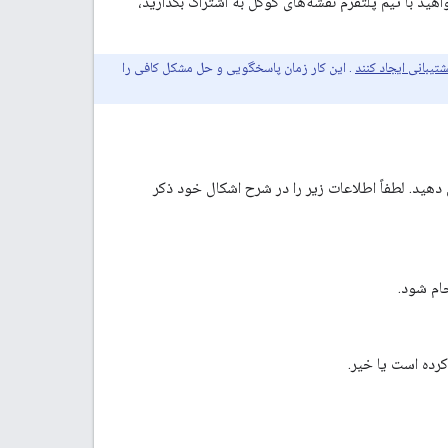
ید با تیم پلتفرم نقشه‌های گوگل به اشتراک بگذارید،
تیبانی ایجاد کنند
. این کار زمان پاسخگویی و حل مشکل کافی را
دیاب مشکل ما گزارش دهید. لطفاً اطلاعات زیر را در شرح اشکال خود ذکر
ام شود.
کرده است یا خیر.