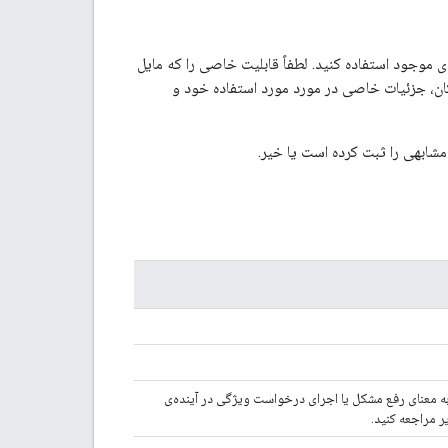
 موجود استفاده کنید. لطفاً قابلیت خاصی را که مایل
ان، جزئیات خاصی در مورد مورد استفاده خود و
شابهی را ثبت کرده است یا خیر.
ه معنای رفع مشکل یا اجرای درخواست ویژگی در آینده‌ی
ر مراجعه کنید.