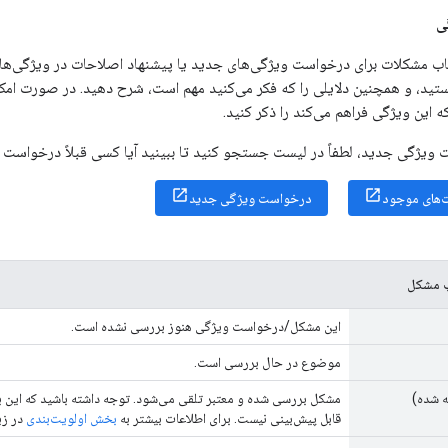
ی
یاب مشکلات برای درخواست ویژگی‌های جدید یا پیشنهاد اصلاحات در ویژگی‌های
تید، و همچنین دلایلی را که فکر می‌کنید مهم است، شرح دهید. در صورت امک
این ویژگی فراهم می‌کند را ذکر کنید.
ویژگی جدید، لطفاً در لیست جستجو کنید تا ببینید آیا کسی قبلاً درخواست م
های موجود
درخواست ویژگی جدید
ب مشکل
این مشکل/درخواست ویژگی هنوز بررسی نشده است.
موضوع در حال بررسی است.
ه شده)
مشکل بررسی شده و معتبر تلقی می‌شود. توجه داشته باشید که این ب
قابل پیش‌بینی نیست. برای اطلاعات بیشتر به
بخش اولویت‌بندی
در زی