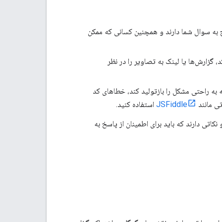
 به سوال شما دارند و همچنین کسانی که ممکن
، گزارش‌ها یا لینک به تصاویر را در نظر
ه به راحتی مشکل را بازتولید کند، خطاهای کد
تی مانند
JSFiddle
استفاده کنید.
نکاتی دارند که باید برای اطمینان از پاسخ به