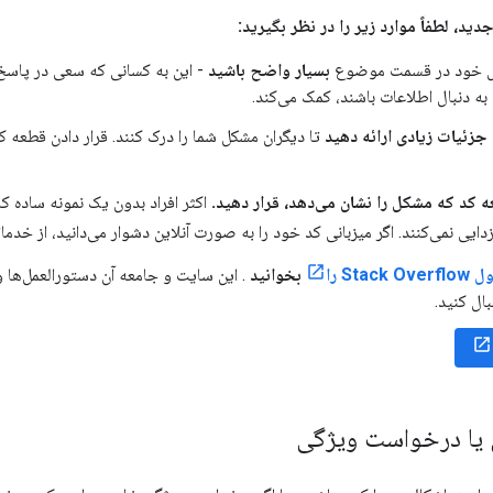
ید، لطفاً موارد زیر را در نظر بگیرید:
ل خود در قسمت موضوع
بسیار واضح باشید
- این به کسانی که سعی در پاسخ
به دنبال اطلاعات باشند، کمک می‌کند.
جزئیات زیادی ارائه دهید
تا دیگران مشکل شما را درک کنند. قرار دادن قطعه کد
ه کد که مشکل را نشان می‌دهد، قرار دهید.
اکثر افراد بدون یک نمونه ساده ک
زدایی نمی‌کنند. اگر میزبانی کد خود را به صورت آنلاین دشوار می‌دانید، از خدما
Sta را
بخوانید
. این سایت و جامعه آن دستورالعمل‌ها و 
ال کنید.
یا درخواست ویژگی