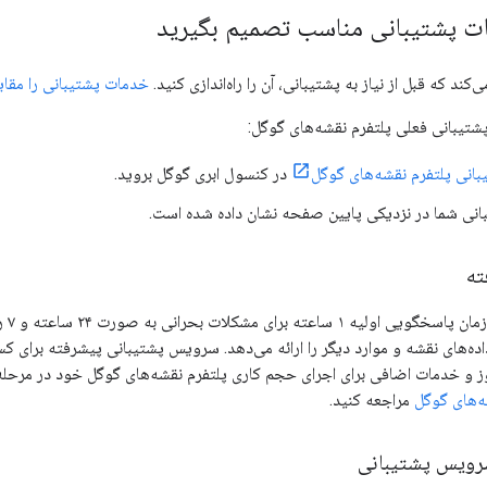
ت پشتیبانی مناسب تصمیم بگیرید
کند که قبل از نیاز به پشتیبانی، آن را راه‌اندازی کنید.
خدمات پشتیبانی را مقای
شتیبانی فعلی پلتفرم نقشه‌های گوگل:
انی پلتفرم نقشه‌های گوگل
در کنسول ابری گوگل بروید.
نی شما در نزدیکی پایین صفحه نشان داده شده است.
ته
پشتی
ده‌های نقشه و موارد دیگر را ارائه می‌دهد. سرویس پشتیبانی پیشرفته برای 
وز و خدمات اضافی برای اجرای حجم کاری پلتفرم نقشه‌های گوگل خود در مرحله
ه‌های گوگل
مراجعه کنید.
سرویس پشتیبانی