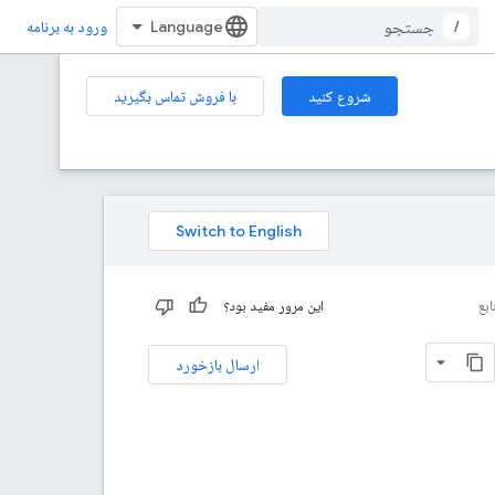
/
ورود به برنامه
شروع کنید
با فروش تماس بگیرید
ابع
این مرور مفید بود؟
ارسال بازخورد