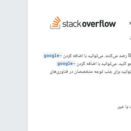
سش و
google-
google-
و کنید. می‌توانید برای جلب توجه متخصصان در فناوری‌های
یا خیر.