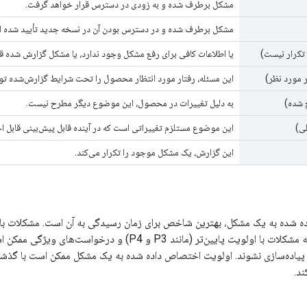
مشکل برطرف شده و به زودی در دسترس قرار خواهد گرفت.
مشکل برطرف شده و در دسترس بودن آن در نسخه جدید تأیید شده 
تکرار نیست)
یا اطلاعات کافی برای رفع مشکل وجود ندارد، یا مشکل گزارش شده ق
 مورد نظر)
این مسئله، رفتار مورد انتظار محصول را تحت شرایط گزارش‌شده ت
 شده)
به دلیل تغییرات در محصول، این موضوع دیگر مطرح نیست.
ی)
این موضوع مستلزم تغییراتی است که در آینده قابل پیش‌بینی قابل اج
این گزارش، یک مشکل موجود را تکرار می‌کند.
می‌شوند، در حالی که مشکلات با اولویت پایین‌تر (مانند
ی پیاده‌سازی نشوند. اولویت اختصاص داده شده به یک مشکل ممکن است با گذش
ند.