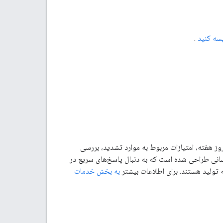
سه کنید
.
بانی پیشرفته، زمان پاسخگویی اولیه ۱ ساعته برای مشکلات بحرانی به صورت ۲۴ ساعته و ۷ روز هفته، امتیازات مربوط به موارد تشدید، بررسی
کسانی طراحی شده است که به دنبال پاسخ‌های سریع در
 تولید هستند. برای اطلاعات بیشتر
به بخش خدمات