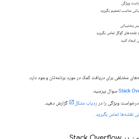
است ویژگی
انی مناسب تصمیم بگیرید
یس پشتیبانی
م نقشه‌های گوگل تماس بگیرید
 ایجاد کنید
ه‌های مختلفی برای دریافت کمک در مورد برنامه‌تان وجود دارد.
Stack Ov
سوال بپرسید.
درخواست ویژگی را در
ردیاب مشکل
گزارش دهید.
نی نقشه‌ها تماس بگیرید
.
Stack Over