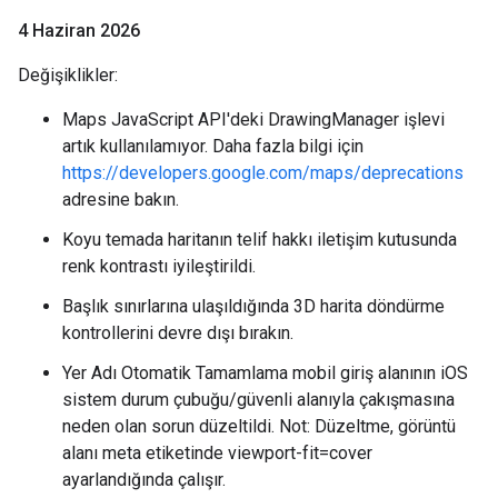
4 Haziran 2026
Değişiklikler:
Maps JavaScript API'deki DrawingManager işlevi
artık kullanılamıyor. Daha fazla bilgi için
https://developers.google.com/maps/deprecations
adresine bakın.
Koyu temada haritanın telif hakkı iletişim kutusunda
renk kontrastı iyileştirildi.
Başlık sınırlarına ulaşıldığında 3D harita döndürme
kontrollerini devre dışı bırakın.
Yer Adı Otomatik Tamamlama mobil giriş alanının iOS
sistem durum çubuğu/güvenli alanıyla çakışmasına
neden olan sorun düzeltildi. Not: Düzeltme, görüntü
alanı meta etiketinde viewport-fit=cover
ayarlandığında çalışır.