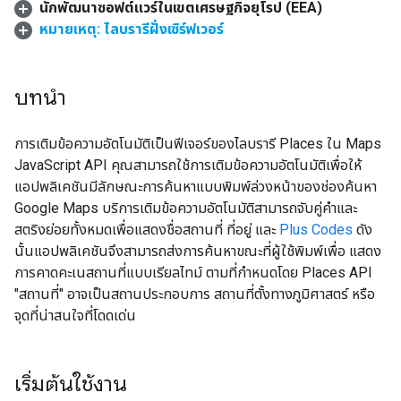
นักพัฒนาซอฟต์แวร์ในเขตเศรษฐกิจยุโรป (EEA)
หมายเหตุ: ไลบรารีฝั่งเซิร์ฟเวอร์
บทนำ
การเติมข้อความอัตโนมัติเป็นฟีเจอร์ของไลบรารี Places ใน Maps
JavaScript API คุณสามารถใช้การเติมข้อความอัตโนมัติเพื่อให้
แอปพลิเคชันมีลักษณะการค้นหาแบบพิมพ์ล่วงหน้าของช่องค้นหา
Google Maps บริการเติมข้อความอัตโนมัติสามารถจับคู่คำและ
สตริงย่อยทั้งหมดเพื่อแสดงชื่อสถานที่ ที่อยู่ และ
Plus Codes
ดัง
นั้นแอปพลิเคชันจึงสามารถส่งการค้นหาขณะที่ผู้ใช้พิมพ์เพื่อ แสดง
การคาดคะเนสถานที่แบบเรียลไทม์ ตามที่กำหนดโดย Places API
"สถานที่" อาจเป็นสถานประกอบการ สถานที่ตั้งทางภูมิศาสตร์ หรือ
จุดที่น่าสนใจที่โดดเด่น
เริ่มต้นใช้งาน