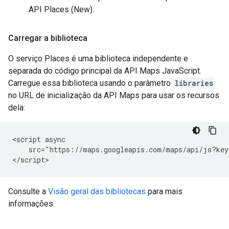
API Places (New).
Carregar a biblioteca
O serviço Places é uma biblioteca independente e
separada do código principal da API Maps JavaScript.
Carregue essa biblioteca usando o parâmetro
libraries
no URL de inicialização da API Maps para usar os recursos
dela:
<script async

    src="https://maps.googleapis.com/maps/api/js?key
</script>
Consulte a
Visão geral das bibliotecas
para mais
informações.