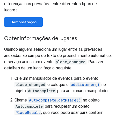
diferenças nas previsões entre diferentes tipos de
lugares.
Demonstração
Obter informações de lugares
Quando alguém seleciona um lugar entre as previsões
anexadas ao campo de texto de preenchimento automático,
o serviço aciona um evento
place_changed
. Para ver
detalhes de um lugar, faça o seguinte:
Crie um manipulador de eventos para o evento
place_changed
e coloque o
addListener()
no
objeto
Autocomplete
para adicionar o manipulador.
Chame
Autocomplete.getPlace()
no objeto
Autocomplete
para recuperar um objeto
PlaceResult
, que você pode usar para conferir