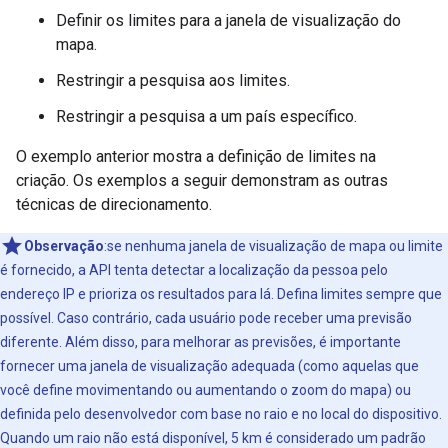
Definir os limites para a janela de visualização do
mapa.
Restringir a pesquisa aos limites.
Restringir a pesquisa a um país específico.
O exemplo anterior mostra a definição de limites na
criação. Os exemplos a seguir demonstram as outras
técnicas de direcionamento.
Observação
:se nenhuma janela de visualização de mapa ou limite
é fornecido, a API tenta detectar a localização da pessoa pelo
endereço IP e prioriza os resultados para lá. Defina limites sempre que
possível. Caso contrário, cada usuário pode receber uma previsão
diferente. Além disso, para melhorar as previsões, é importante
fornecer uma janela de visualização adequada (como aquelas que
você define movimentando ou aumentando o zoom do mapa) ou
definida pelo desenvolvedor com base no raio e no local do dispositivo.
Quando um raio não está disponível, 5 km é considerado um padrão