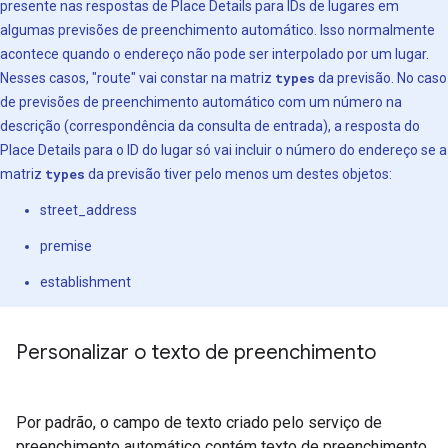
presente nas respostas de Place Details para IDs de lugares em
algumas previsões de preenchimento automático. Isso normalmente
acontece quando o endereço não pode ser interpolado por um lugar.
Nesses casos, "route" vai constar na matriz
types
da previsão. No caso
de previsões de preenchimento automático com um número na
descrição (correspondência da consulta de entrada), a resposta do
Place Details para o ID do lugar só vai incluir o número do endereço se a
matriz
types
da previsão tiver pelo menos um destes objetos:
street_address
premise
establishment
Personalizar o texto de preenchimento
Por padrão, o campo de texto criado pelo serviço de
preenchimento automático contém texto de preenchimento