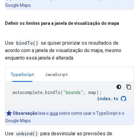
Google Maps.
Definir os limites para a janela de visualização do mapa
Use
bindTo()
se quiser priorizar os resultados de
acordo com a janela de visualização do mapa, mesmo
enquanto essa janela é alterada.
TypeScript
JavaScript
autocomplete
.
bindTo
(
"bounds"
,
map
);
index
.
ts
Observação
:leia o
guia
sobre como usar o TypeScript e o
Google Maps.
Use
unbind()
para desvincular as previsões de