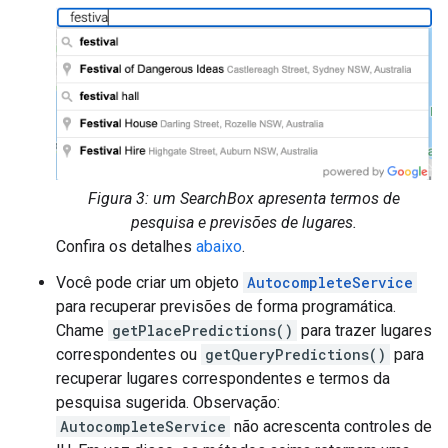
Figura 3: um SearchBox apresenta termos de
pesquisa e previsões de lugares.
Confira os detalhes
abaixo
.
Você pode criar um objeto
AutocompleteService
para recuperar previsões de forma programática.
Chame
getPlacePredictions()
para trazer lugares
correspondentes ou
getQueryPredictions()
para
recuperar lugares correspondentes e termos da
pesquisa sugerida. Observação:
AutocompleteService
não acrescenta controles de