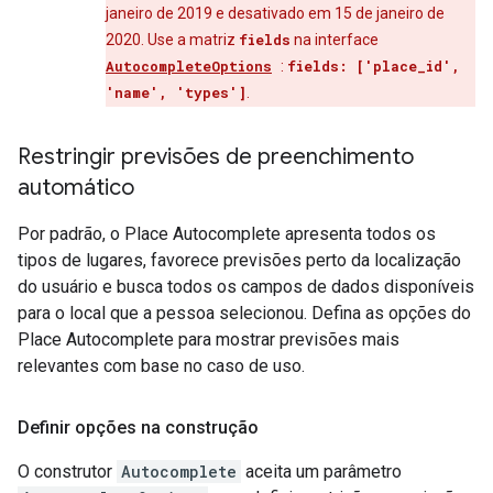
janeiro de 2019 e desativado em 15 de janeiro de
2020. Use a matriz
fields
na interface
AutocompleteOptions
:
fields: ['place_id',
'name', 'types']
.
Restringir previsões de preenchimento
automático
Por padrão, o Place Autocomplete apresenta todos os
tipos de lugares, favorece previsões perto da localização
do usuário e busca todos os campos de dados disponíveis
para o local que a pessoa selecionou. Defina as opções do
Place Autocomplete para mostrar previsões mais
relevantes com base no caso de uso.
Definir opções na construção
O construtor
Autocomplete
aceita um parâmetro