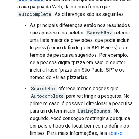
à sua página da Web, da mesma forma que
Autocomplete
. As diferenças são as seguintes:
As principais diferenças estão nos resultados
que aparecem no seletor:
SearchBox
retorna
uma lista maior de previsões, que pode incluir
lugares (como definido pela API Places) e os
termos de pesquisa sugeridos. Por exemplo,
se a pessoa digita "pizza em são", o seletor
inclui a frase "pizza em São Paulo, SP" e os
nomes de várias pizzarias.
SearchBox
oferece menos opções que
Autocomplete
para restringir a pesquisa. No
primeiro caso, é possível direcionar a pesquisa
para um determinado
LatLngBounds
. No
segundo, você consegue restringir a pesquisa
por país e tipos de local, bem como definir os
limites. Para mais informações, leia
abaixo
.