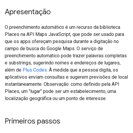
Apresentação
O preenchimento automático é um recurso da biblioteca
Places na API Maps JavaScript, que pode ser usado para
que os apps ofereçam pesquisa durante a digitação no
campo de busca do Google Maps. O serviço de
preenchimento automático pode trazer palavras completas
e substrings, sugerindo nomes e endereços de lugares,
além de
Plus Codes
. À medida que a pessoa digita, os
aplicativos enviam consultas e sugerem previsões de local
instantaneamente. Observação: como definido pela API
Places, um "lugar" pode ser um estabelecimento, uma
localização geográfica ou um ponto de interesse.
Primeiros passos