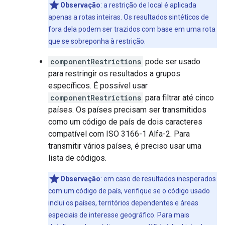
Observação
: a restrição de local é aplicada
apenas a rotas inteiras. Os resultados sintéticos de
fora dela podem ser trazidos com base em uma rota
que se sobreponha à restrição.
componentRestrictions
pode ser usado
para restringir os resultados a grupos
específicos. É possível usar
componentRestrictions
para filtrar até cinco
países. Os países precisam ser transmitidos
como um código de país de dois caracteres
compatível com ISO 3166-1 Alfa-2. Para
transmitir vários países, é preciso usar uma
lista de códigos.
Observação
: em caso de resultados inesperados
com um código de país, verifique se o código usado
inclui os países, territórios dependentes e áreas
especiais de interesse geográfico. Para mais