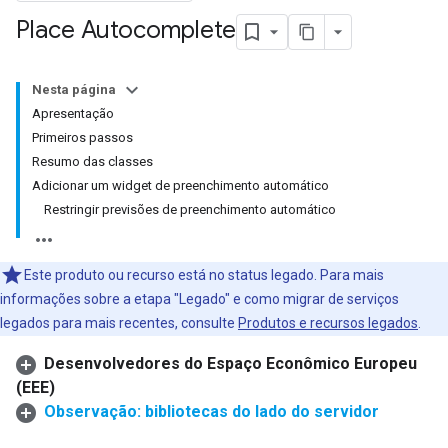
Place Autocomplete
Nesta página
Apresentação
Primeiros passos
Resumo das classes
Adicionar um widget de preenchimento automático
Restringir previsões de preenchimento automático
Este produto ou recurso está no status legado. Para mais
informações sobre a etapa "Legado" e como migrar de serviços
legados para mais recentes, consulte
Produtos e recursos legados
.
Desenvolvedores do Espaço Econômico Europeu
(EEE)
Observação: bibliotecas do lado do servidor