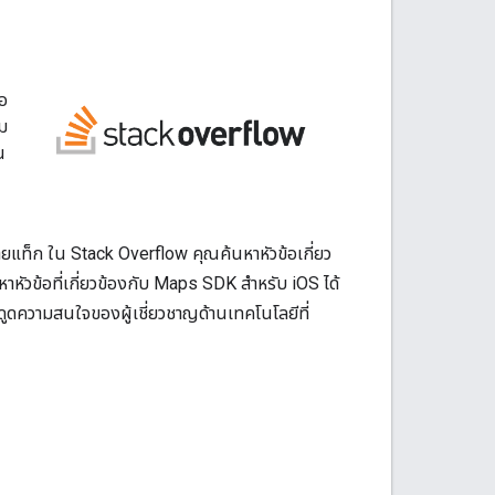
่อ
ม
ณ
แท็ก ใน Stack Overflow คุณค้นหาหัวข้อเกี่ยว
หัวข้อที่เกี่ยวข้องกับ Maps SDK สำหรับ iOS ได้
ดูดความสนใจของผู้เชี่ยวชาญด้านเทคโนโลยีที่