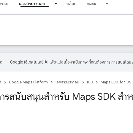
ราคา
เอกสารประกอบ
บล็อก
ชุมชน
Google ใช้เทคโนโลยี AI เพื่อแปลเนื้อหาเป็นภาษาที่คุณต้องการ การแปลโดย 
์
Google Maps Platform
เอกสารประกอบ
iOS
Maps SDK for iOS
การสนับสนุนสำหรับ Maps SDK สำหร