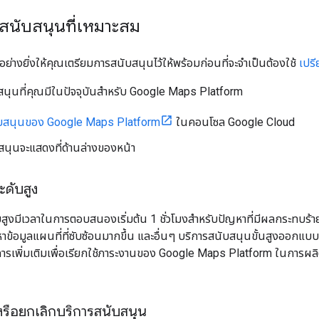
รสนับสนุนที่เหมาะสม
่างยิ่งให้คุณเตรียมการสนับสนุนไว้ให้พร้อมก่อนที่จะจำเป็นต้องใช้
เปร
ับสนุนที่คุณมีในปัจจุบันสำหรับ Google Maps Platform
บสนุนของ Google Maps Platform
ในคอนโซล Google Cloud
สนุนจะแสดงที่ด้านล่างของหน้า
ดับสูง
สูงมีเวลาในการตอบสนองเริ่มต้น 1 ชั่วโมงสำหรับปัญหาที่มีผลกระทบร้าย
้อมูลแผนที่ที่ซับซ้อนมากขึ้น และอื่นๆ บริการสนับสนุนขั้นสูงออกแบบม
การเพิ่มเติมเพื่อเรียกใช้ภาระงานของ Google Maps Platform ในการผลิต ดู
้หรือยกเลิกบริการสนับสนุน