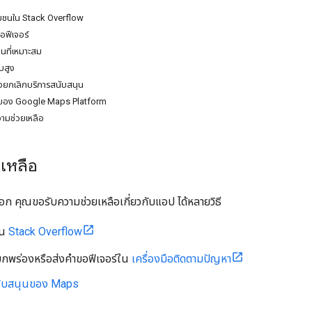
มชนใน Stack Overflow
อฟีเจอร์
นที่เหมาะสม
บสูง
รือยกเลิกบริการสนับสนุน
นของ Google Maps Platform
ามช่วยเหลือ
ยเหลือ
อก คุณขอรับความช่วยเหลือเกี่ยวกับแอป ได้หลายวิธี
ใน
Stack Overflow
กพร่องหรือส่งคำขอฟีเจอร์ใน
เครื่องมือติดตามปัญหา
สนับสนุนของ Maps