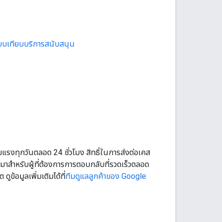
ียบเทียบบริการสนับสนุน
แรงทุกวันตลอด 24 ชั่วโมง สิทธิ์ในการส่งต่อเคส
าสำหรับผู้ที่ต้องการการตอบกลับที่รวดเร็วตลอด
ข้อมูลเพิ่มเติมได้ที่
ทีมดูแลลูกค้าของ Google