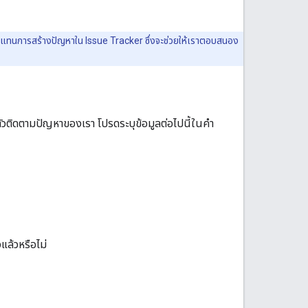
แทนการสร้างปัญหาใน Issue Tracker ซึ่งจะช่วยให้เราตอบสนอง
ติดตามปัญหาของเรา โปรดระบุข้อมูลต่อไปนี้ในคำ
ล้วหรือไม่