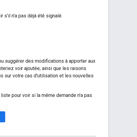
 s'il n'a pas déjà été signalé.
ou suggérer des modifications à apporter aux
teriez voir ajoutée, ainsi que les raisons
s sur votre cas d'utilisation et les nouvelles
 liste pour voir si la même demande n'a pas