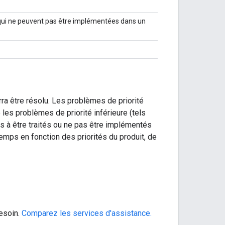
 qui ne peuvent pas être implémentées dans un
rra être résolu. Les problèmes de priorité
les problèmes de priorité inférieure (tels
 à être traités ou ne pas être implémentés
temps en fonction des priorités du produit, de
esoin.
Comparez les services d'assistance.