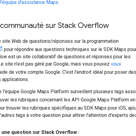
l'équipe d'assistance Maps.
a communauté sur Stack Overflow
le site Web de questions/réponses sur la programmation
pour répondre aux questions techniques sur le SDK Maps pou
low est un site collaboratif de questions et réponses pour les
e site n'est pas géré par Google, mais vous pouvez
vous
'aide de votre compte Google. C'est l'endroit idéal pour poser 
s applications.
l'équipe Google Maps Platform surveillent plusieurs tags asso
uver les rubriques concernant les API Google Maps Platform en
our trouver les rubriques spécifiques au SDK Maps pour iOS, aj
'autres tags à votre question pour attirer l'attention d'experts 
 une question sur Stack Overflow :