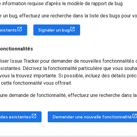
e information requise d'après le modèle de rapport de bug
r un bug, effectuez une recherche dans la liste des bugs pour voir
existants
Signaler un bug
onctionnalités
iser Issue Tracker pour demander de nouvelles fonctionnalités 
xistantes. Décrivez la fonctionnalité particulière que vous souhai
vous la trouvez importante. Si possible, incluez des détails préci
cette fonctionnalité vous offrirait.
une demande de fonctionnalité, effectuez une recherche dans la
ndes existantes
Demander une nouvelle fonctionnalité