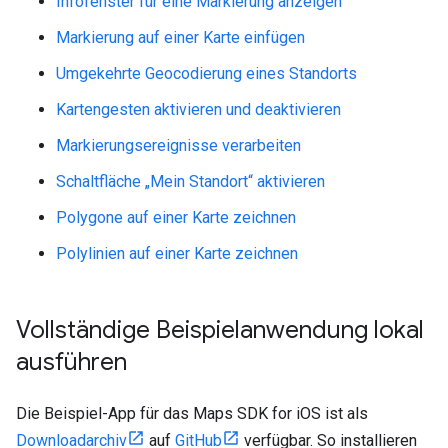
Infofenster für eine Markierung anzeigen
Markierung auf einer Karte einfügen
Umgekehrte Geocodierung eines Standorts
Kartengesten aktivieren und deaktivieren
Markierungsereignisse verarbeiten
Schaltfläche „Mein Standort“ aktivieren
Polygone auf einer Karte zeichnen
Polylinien auf einer Karte zeichnen
Vollständige Beispielanwendung lokal
ausführen
Die Beispiel-App für das Maps SDK for iOS ist als
Downloadarchiv
auf
GitHub
verfügbar. So installieren