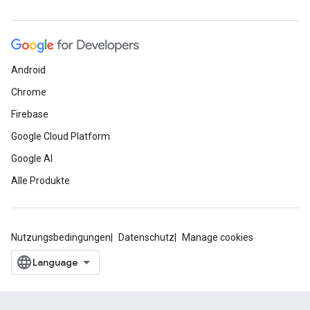
Android
Chrome
Firebase
Google Cloud Platform
Google AI
Alle Produkte
Nutzungsbedingungen
Datenschutz
Manage cookies