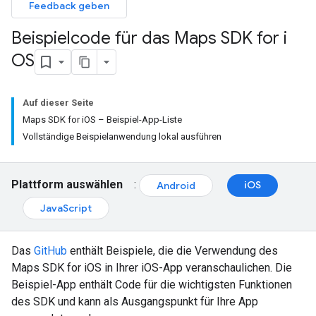
Feedback geben
Beispielcode für das Maps SDK for i
OS
Auf dieser Seite
Maps SDK for iOS – Beispiel-App-Liste
Vollständige Beispielanwendung lokal ausführen
Plattform auswählen
:
iOS
Android
JavaScript
Das
GitHub
enthält Beispiele, die die Verwendung des
Maps SDK for iOS in Ihrer iOS-App veranschaulichen. Die
Beispiel-App enthält Code für die wichtigsten Funktionen
des SDK und kann als Ausgangspunkt für Ihre App