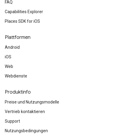
FAQ
Capabilities Explorer
Places SDK for iOS
Plattformen
Android
iOS
Web
Webdienste
Produktinfo
Preise und Nutzungsmodelle
Vertrieb kontaktieren
Support
Nutzungsbedingungen