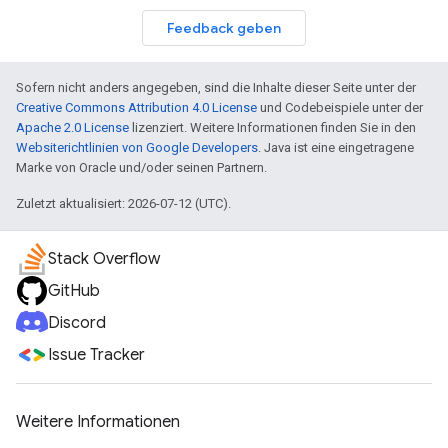
Feedback geben
Sofern nicht anders angegeben, sind die Inhalte dieser Seite unter der
Creative Commons Attribution 4.0 License
und Codebeispiele unter der
Apache 2.0 License
lizenziert. Weitere Informationen finden Sie in den
Websiterichtlinien von Google Developers
. Java ist eine eingetragene
Marke von Oracle und/oder seinen Partnern.
Zuletzt aktualisiert: 2026-07-12 (UTC).
Stack Overflow
GitHub
Discord
Issue Tracker
Weitere Informationen