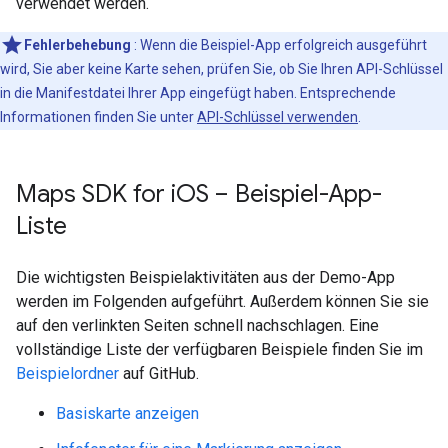
verwendet werden.
Fehlerbehebung
: Wenn die Beispiel-App erfolgreich ausgeführt
wird, Sie aber keine Karte sehen, prüfen Sie, ob Sie Ihren API-Schlüssel
in die Manifestdatei Ihrer App eingefügt haben. Entsprechende
Informationen finden Sie unter
API-Schlüssel verwenden
.
Maps SDK for i
OS – Beispiel-App-
Liste
Die wichtigsten Beispielaktivitäten aus der Demo-App
werden im Folgenden aufgeführt. Außerdem können Sie sie
auf den verlinkten Seiten schnell nachschlagen. Eine
vollständige Liste der verfügbaren Beispiele finden Sie im
Beispielordner
auf GitHub.
Basiskarte anzeigen