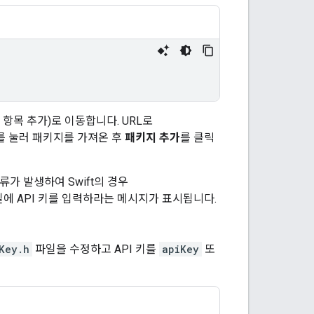
 항목 추가)로 이동합니다. URL로
 눌러 패키지를 가져온 후
패키지 추가
를 클릭
류가 발생하여 Swift의 경우
에 API 키를 입력하라는 메시지가 표시됩니다.
Key.h
파일을 수정하고 API 키를
apiKey
또