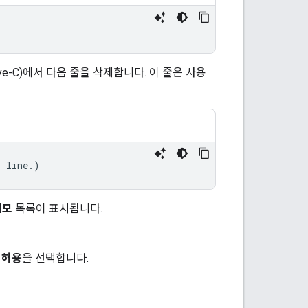
tive-C)에서 다음 줄을 삭제합니다. 이 줄은 사용
s line.)
데모
목록이 표시됩니다.
면
허용
을 선택합니다.