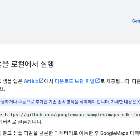
Ge
앱을 로컬에서 실행
DK 샘플 앱은
GitHub
에서
다운로드 보관 파일
로 제공됩니다. 다음
요.
를 사용하거나 수동으로 추가된 기존 종속 항목을 삭제해야 합니다. 자세한 내용은
e https://github.com/googlemaps-samples/maps-sdk-fo
렉터리로 클론합니다.
 열고 샘플 파일을 클론한 디렉터리로 이동한 후 GoogleMaps 디