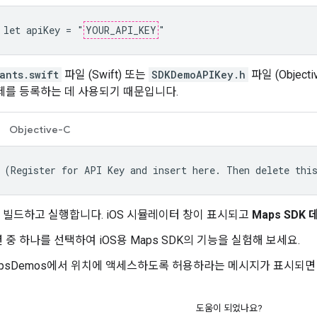
 let apiKey = "
YOUR_API_KEY
"
ants.swift
파일 (Swift) 또는
SDKDemoAPIKey.h
파일 (Objec
제를 등록하는 데 사용되기 때문입니다.
Objective-C
 (Register for API Key and insert here. Then delete thi
빌드하고 실행합니다. iOS 시뮬레이터 창이 표시되고
Maps SDK 
 중 하나를 선택하여 iOS용 Maps SDK의 기능을 실험해 보세요.
MapsDemos에서 위치에 액세스하도록 허용하라는 메시지가 표시되
도움이 되었나요?