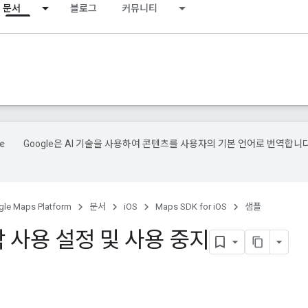
문서
블로그
커뮤니티
Google은 AI 기술을 사용하여 콘텐츠를 사용자의 기본 언어로 번역합니다
le Maps Platform
문서
iOS
Maps SDK for iOS
샘플
 사용 설정 및 사용 중지