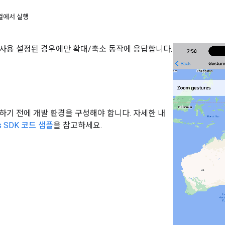
컬에서 실행
사용 설정된 경우에만 확대/축소 동작에 응답합니다.
하기 전에 개발 환경을 구성해야 합니다. 자세한 내
s SDK 코드 샘플
을 참고하세요.