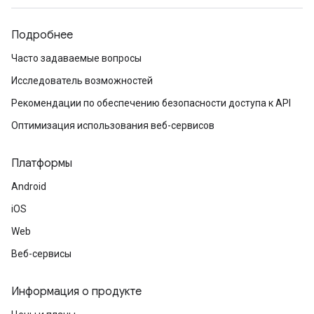
Подробнее
Часто задаваемые вопросы
Исследователь возможностей
Рекомендации по обеспечению безопасности доступа к API
Оптимизация использования веб-сервисов
Платформы
Android
iOS
Web
Веб-сервисы
Информация о продукте