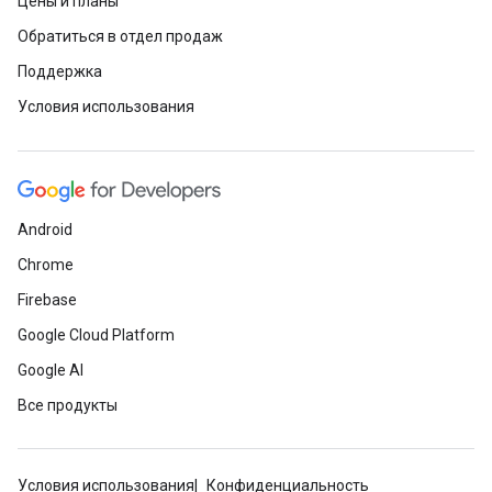
Цены и планы
Обратиться в отдел продаж
Поддержка
Условия использования
Android
Chrome
Firebase
Google Cloud Platform
Google AI
Все продукты
Условия использования
Конфиденциальность