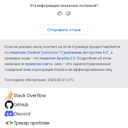
Эта информация оказалась полезной?
Отправить отзыв
Если не указано иное, контент на этой странице предоставляется
по
лицензии Creative Commons "С указанием авторства 4.0"
, а
примеры кода – по
лицензии Apache 2.0
. Подробнее об этом
написано в
правилах сайта
. Java – это зарегистрированный
товарный знак корпорации Oracle и ее аффилированных лиц.
Последнее обновление: 2026-03-31 UTC.
Stack Overflow
GitHub
Discord
Трекер проблем