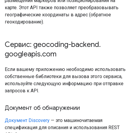
размещения маркеров или позиционирования на
карте. Этот API также позволяет преобразовывать
географические координаты в адрес (обратное
геокодирование).
Сервис: geocoding-backend
.
googleapis
.
com
Если вашему приложению необходимо использовать
собственные библиотеки для вызова этого сервиса,
используйте следующую информацию при отправке
запросов к API.
Документ об обнаружении
Документ Discovery
— это машиночитаемая
спецификация для описания и использования REST