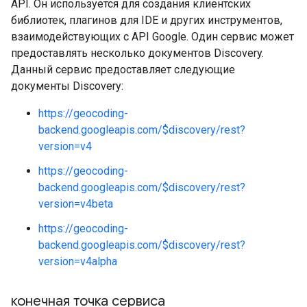
API. Он используется для создания клиентских
библиотек, плагинов для IDE и других инструментов,
взаимодействующих с API Google. Один сервис может
предоставлять несколько документов Discovery.
Данный сервис предоставляет следующие
документы Discovery:
https://geocoding-
backend.googleapis.com/$discovery/rest?
version=v4
https://geocoding-
backend.googleapis.com/$discovery/rest?
version=v4beta
https://geocoding-
backend.googleapis.com/$discovery/rest?
version=v4alpha
конечная точка сервиса