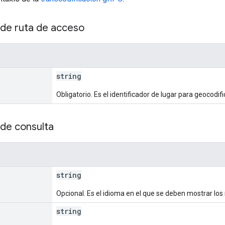
de ruta de acceso
string
Obligatorio. Es el identificador de lugar para geocodif
de consulta
string
Opcional. Es el idioma en el que se deben mostrar los
string