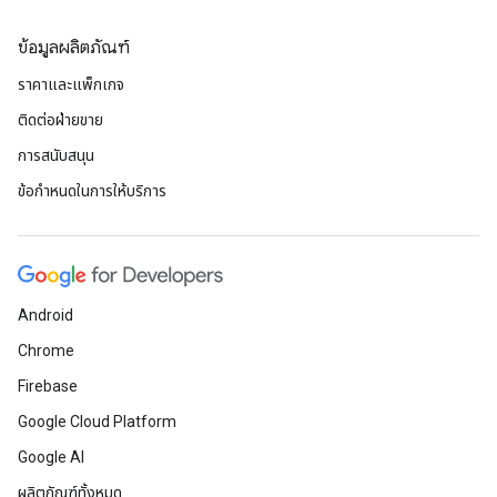
ข้อมูลผลิตภัณฑ์
ราคาและแพ็กเกจ
ติดต่อฝ่ายขาย
การสนับสนุน
ข้อกำหนดในการให้บริการ
Android
Chrome
Firebase
Google Cloud Platform
Google AI
ผลิตภัณฑ์ทั้งหมด