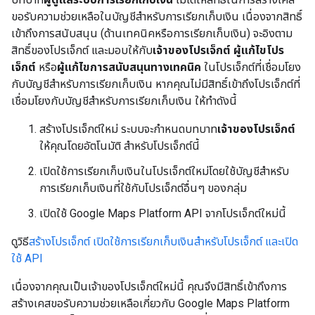
ขอรับความช่วยเหลือในบัญชีสำหรับการเรียกเก็บเงิน เนื่องจากสิทธิ์
เข้าถึงการสนับสนุน (ด้านเทคนิคหรือการเรียกเก็บเงิน) จะอิงตาม
สิทธิ์ของโปรเจ็กต์ และมอบให้กับ
เจ้าของโปรเจ็กต์
ผู้แก้ไขโปร
เจ็กต์
หรือ
ผู้แก้ไขการสนับสนุนทางเทคนิค
ในโปรเจ็กต์ที่เชื่อมโยง
กับบัญชีสำหรับการเรียกเก็บเงิน หากคุณไม่มีสิทธิ์เข้าถึงโปรเจ็กต์ที่
เชื่อมโยงกับบัญชีสำหรับการเรียกเก็บเงิน ให้ทำดังนี้
สร้างโปรเจ็กต์ใหม่ ระบบจะกำหนดบทบาท
เจ้าของโปรเจ็กต์
ให้คุณโดยอัตโนมัติ สำหรับโปรเจ็กต์นี้
เปิดใช้การเรียกเก็บเงินในโปรเจ็กต์ใหม่โดยใช้บัญชีสำหรับ
การเรียกเก็บเงินที่ใช้กับโปรเจ็กต์อื่นๆ ของกลุ่ม
เปิดใช้ Google Maps Platform API จากโปรเจ็กต์ใหม่นี้
ดูวิธี
สร้างโปรเจ็กต์ เปิดใช้การเรียกเก็บเงินสำหรับโปรเจ็กต์ และเปิด
ใช้ API
เนื่องจากคุณเป็นเจ้าของโปรเจ็กต์ใหม่นี้ คุณจึงมีสิทธิ์เข้าถึงการ
สร้างเคสขอรับความช่วยเหลือเกี่ยวกับ Google Maps Platform