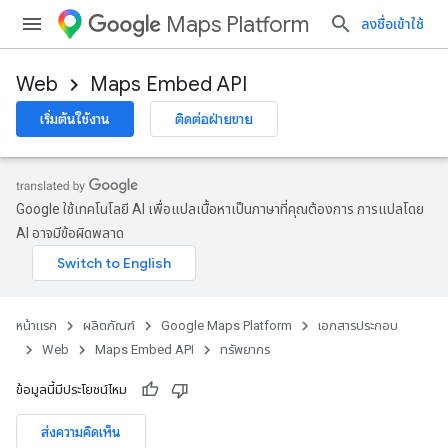
Maps Platform
ลงชื่อเข้าใช้
Web
Maps Embed API
เริ่มต้นใช้งาน
ติดต่อฝ่ายขาย
Google ใช้เทคโนโลยี AI เพื่อแปลเนื้อหาเป็นภาษาที่คุณต้องการ การแปลโดย
AI อาจมีข้อผิดพลาด
หน้าแรก
ผลิตภัณฑ์
Google Maps Platform
เอกสารประกอบ
Web
Maps Embed API
ทรัพยากร
ข้อมูลนี้มีประโยชน์ไหม
ส่งความคิดเห็น