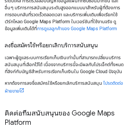
ระดับเคส การตรวจสอบปัญหาข้อมูลแผนที่ที่ซับซ้อนมากขึ้น และ
อื่นๆ บริการการสนับสนุนระดับสูงออกแบบมาสำหรับผู้ที่ต้องการ
การตอบกลับที่รวดเร็วตลอดเวลา และบริการเพิ่มเติมเพื่อเรียกใช้
เวิร์กโหลด Google Maps Platform ในเวอร์ชันที่ใช้งานจริง ดู
ข้อมูลเพิ่มเติมได้ที่
การดูแลลูกค้าของ Google Maps Platform
ลงชื่อสมัครใช้หรือยกเลิกบริการสนับสนุน
เฉพาะผู้ดูแลระบบการเรียกเก็บเงินเท่านั้นที่สามารถเปลี่ยนบริการ
สนับสนุนที่เลือกไว้ได้ เนื่องจากบริการนี้จะมีผลกับโปรเจ็กต์ทั้งหมด
ที่ลิงก์กับบัญชีสำหรับการเรียกเก็บเงินใน Google Cloud ปัจจุบัน
หากต้องการลงชื่อสมัครใช้หรือยกเลิกบริการสนับสนุน
โปรดติดต่อ
ฝ่ายขาย
ติดต่อทีมสนับสนุนของ Google Maps
Platform