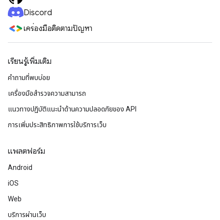
Discord
เครื่องมือติดตามปัญหา
เรียนรู้เพิ่มเติม
คำถามที่พบบ่อย
เครื่องมือสำรวจความสามารถ
แนวทางปฏิบัติแนะนําด้านความปลอดภัยของ API
การเพิ่มประสิทธิภาพการใช้บริการเว็บ
แพลตฟอร์ม
Android
iOS
Web
บริการผ่านเว็บ