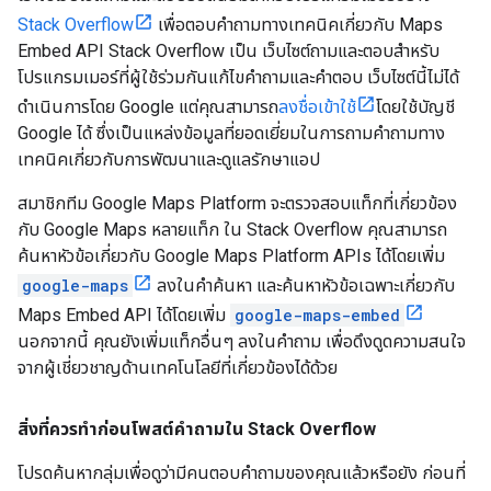
Stack Overflow
เพื่อตอบคำถามทางเทคนิคเกี่ยวกับ Maps
Embed API Stack Overflow เป็น เว็บไซต์ถามและตอบสำหรับ
โปรแกรมเมอร์ที่ผู้ใช้ร่วมกันแก้ไขคำถามและคำตอบ เว็บไซต์นี้ไม่ได้
ดำเนินการโดย Google แต่คุณสามารถ
ลงชื่อเข้าใช้
โดยใช้บัญชี
Google ได้ ซึ่งเป็นแหล่งข้อมูลที่ยอดเยี่ยมในการถามคำถามทาง
เทคนิคเกี่ยวกับการพัฒนาและดูแลรักษาแอป
สมาชิกทีม Google Maps Platform จะตรวจสอบแท็กที่เกี่ยวข้อง
กับ Google Maps หลายแท็ก ใน Stack Overflow คุณสามารถ
ค้นหาหัวข้อเกี่ยวกับ Google Maps Platform APIs ได้โดยเพิ่ม
google-maps
ลงในคำค้นหา และค้นหาหัวข้อเฉพาะเกี่ยวกับ
Maps Embed API ได้โดยเพิ่ม
google-maps-embed
นอกจากนี้ คุณยังเพิ่มแท็กอื่นๆ ลงในคำถาม เพื่อดึงดูดความสนใจ
จากผู้เชี่ยวชาญด้านเทคโนโลยีที่เกี่ยวข้องได้ด้วย
สิ่งที่ควรทำก่อนโพสต์คำถามใน Stack Overflow
โปรดค้นหากลุ่มเพื่อดูว่ามีคนตอบคำถามของคุณแล้วหรือยัง ก่อนที่