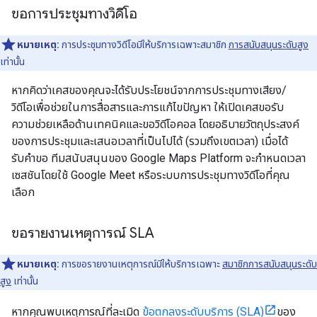
ขอการประชุมทางวิดีโอ
หมายเหตุ:
การประชุมทางวิดีโอมีให้บริการเฉพาะสมาชิก
การสนับสนุนระดับสูง
เท่านั้น
หากคิดว่าเคสของคุณจะได้รับประโยชน์จากการประชุมทางเสียง/
วิดีโอเพื่อช่วยในการสื่อสารและการแก้ไขปัญหา ให้เปิดเคสขอรับ
ความช่วยเหลือด้านเทคนิคและขอวิดีโอคอล โดยอธิบายวัตถุประสงค์
ของการประชุมและเสนอเวลาที่เป็นไปได้ (รวมถึงเขตเวลา) เมื่อได้
รับคำขอ ทีมสนับสนุนของ Google Maps Platform จะกำหนดเวลา
เซสชันโดยใช้ Google Meet หรือระบบการประชุมทางวิดีโอที่คุณ
เลือก
ขอรายงานเหตุการณ์ SLA
หมายเหตุ:
การขอรายงานเหตุการณ์มีให้บริการเฉพาะ
สมาชิกการสนับสนุนระดับ
สูง
เท่านั้น
หากคุณพบเหตุการณ์ที่ละเมิด
ข้อตกลงระดับบริการ (SLA)
ของ