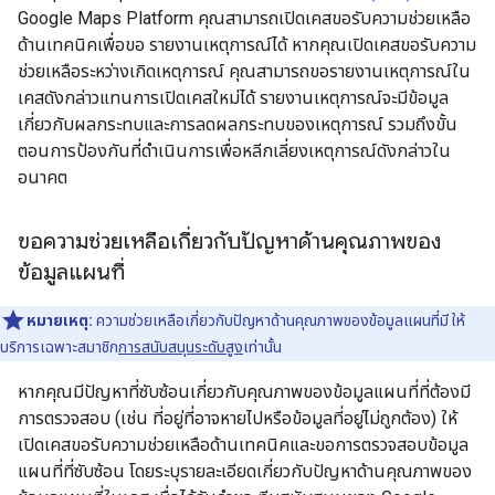
Google Maps Platform คุณสามารถเปิดเคสขอรับความช่วยเหลือ
ด้านเทคนิคเพื่อขอ รายงานเหตุการณ์ได้ หากคุณเปิดเคสขอรับความ
ช่วยเหลือระหว่างเกิดเหตุการณ์ คุณสามารถขอรายงานเหตุการณ์ใน
เคสดังกล่าวแทนการเปิดเคสใหม่ได้ รายงานเหตุการณ์จะมีข้อมูล
เกี่ยวกับผลกระทบและการลดผลกระทบของเหตุการณ์ รวมถึงขั้น
ตอนการป้องกันที่ดำเนินการเพื่อหลีกเลี่ยงเหตุการณ์ดังกล่าวใน
อนาคต
ขอความช่วยเหลือเกี่ยวกับปัญหาด้านคุณภาพของ
ข้อมูลแผนที่
หมายเหตุ:
ความช่วยเหลือเกี่ยวกับปัญหาด้านคุณภาพของข้อมูลแผนที่มี ให้
บริการเฉพาะสมาชิก
การสนับสนุนระดับสูง
เท่านั้น
หากคุณมีปัญหาที่ซับซ้อนเกี่ยวกับคุณภาพของข้อมูลแผนที่ที่ต้องมี
การตรวจสอบ (เช่น ที่อยู่ที่อาจหายไปหรือข้อมูลที่อยู่ไม่ถูกต้อง) ให้
เปิดเคสขอรับความช่วยเหลือด้านเทคนิคและขอการตรวจสอบข้อมูล
แผนที่ที่ซับซ้อน โดยระบุรายละเอียดเกี่ยวกับปัญหาด้านคุณภาพของ