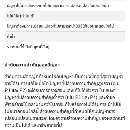
ปัญหาไม่เกี่ยวข้องอีกต่อไปเนื่องจากการเปลี่ยนแปลงในผลิตภัณฑ์
ไม่แก้ไข (ทำไม่ได้)
ปัญหาต้องมีการเปลี่ยนแปลงที่ไม่สามารถนำไปใช้ได้ในอนาคตอันใกล้นี้
ทำซ้ำ
รายงานนี้ซ้ำกับปัญหาที่มีอยู่
ลำดับความสำคัญของปัญหา
ลำดับความสำคัญที่กำหนดให้กับปัญหาเป็นตัวบ่งชี้ที่ดีที่สุดว่าปัญหา
อาจได้รับการแก้ไขเมื่อใด ปัญหาที่มีลำดับความสำคัญสูงกว่า (เช่น
P1 และ P2) จะได้รับการตรวจสอบและแก้ไขได้เร็วกว่า ในขณะที่
ปัญหาที่มีลำดับความสำคัญต่ำกว่า (เช่น P3 และ P4) และคำขอ
ฟีเจอร์อาจใช้เวลานานกว่าในการแก้ไขหรืออาจไม่ได้รับการ นำไปใช้
ในอนาคตอันใกล้นี้ ลำดับความสำคัญที่กำหนดให้กับปัญหาอาจ
เปลี่ยนแปลงไปตามเวลา โดยอิงตามลำดับความสำคัญของผลิตภัณฑ์
ความเป็นไปได้ และทรัพยากรที่มี