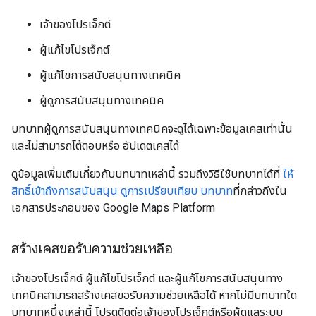
เจ้าของโปรเจ็กต์
ผู้แก้ไขโปรเจ็กต์
ผู้แก้ไขการสนับสนุนทางเทคนิค
ผู้ดูการสนับสนุนทางเทคนิค
บทบาทผู้ดูการสนับสนุนทางเทคนิคจะดูได้เฉพาะข้อมูลเคสเท่านั้น
และไม่สามารถโต้ตอบหรือ อัปเดตเคสได้
ดูข้อมูลเพิ่มเติมเกี่ยวกับบทบาทเหล่านี้ รวมถึงวิธีใช้บทบาทได้ที่
ให้
สิทธิ์เข้าถึงการสนับสนุน
ดูการเปรียบเทียบ บทบาท
ที่กล่าวถึงใน
เอกสารประกอบของ Google Maps Platform
สร้างเคสขอรับความช่วยเหลือ
เจ้าของโปรเจ็กต์ ผู้แก้ไขโปรเจ็กต์ และผู้แก้ไขการสนับสนุนทาง
เทคนิคสามารถสร้างเคสขอรับความช่วยเหลือได้ หากไม่มีบทบาทใด
บทบาทหนึ่งเหล่านี้ โปรดติดต่อเจ้าของโปรเจ็กต์หรือผู้ดูแลระบบ