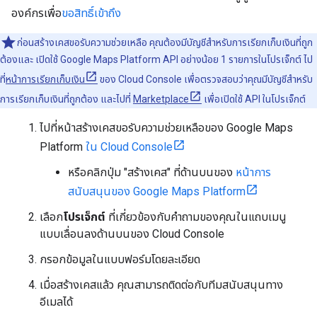
องค์กรเพื่อ
ขอสิทธิ์เข้าถึง
ก่อนสร้างเคสขอรับความช่วยเหลือ คุณต้องมีบัญชีสำหรับการเรียกเก็บเงินที่ถูก
ต้องและ เปิดใช้ Google Maps Platform API อย่างน้อย 1 รายการในโปรเจ็กต์ ไป
ที่
หน้าการเรียกเก็บเงิน
ของ Cloud Console เพื่อตรวจสอบว่าคุณมีบัญชีสำหรับ
การเรียกเก็บเงินที่ถูกต้อง และไปที่
Marketplace
เพื่อเปิดใช้ API ในโปรเจ็กต์
ไปที่หน้าสร้างเคสขอรับความช่วยเหลือของ Google Maps
Platform
ใน Cloud Console
หรือคลิกปุ่ม "สร้างเคส" ที่ด้านบนของ
หน้าการ
สนับสนุนของ Google Maps Platform
เลือก
โปรเจ็กต์
ที่เกี่ยวข้องกับคำถามของคุณในแถบเมนู
แบบเลื่อนลงด้านบนของ Cloud Console
กรอกข้อมูลในแบบฟอร์มโดยละเอียด
เมื่อสร้างเคสแล้ว คุณสามารถติดต่อกับทีมสนับสนุนทาง
อีเมลได้