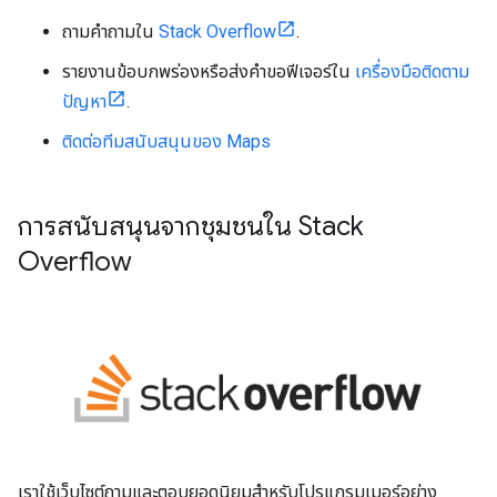
ถามคำถามใน
Stack Overflow
.
รายงานข้อบกพร่องหรือส่งคำขอฟีเจอร์ใน
เครื่องมือติดตาม
ปัญหา
.
ติดต่อทีมสนับสนุนของ Maps
การสนับสนุนจากชุมชนใน Stack
Overflow
เราใช้เว็บไซต์ถามและตอบยอดนิยมสำหรับโปรแกรมเมอร์อย่าง