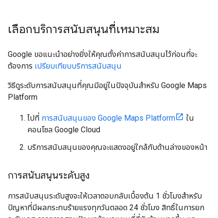
เลือกบริการสนับสนุนที่เหมาะสม
Google ขอแนะนำอย่างยิ่งให้คุณตั้งค่าการสนับสนุนไว้ก่อนที่จะ
ต้องการ
เปรียบเทียบบริการสนับสนุน
วิธีดูระดับการสนับสนุนที่คุณมีอยู่ในปัจจุบันสำหรับ Google Maps
Platform
ไปที่
การสนับสนุนของ Google Maps Platform
ใน
คอนโซล Google Cloud
บริการสนับสนุนของคุณจะแสดงอยู่ใกล้กับด้านล่างของหน้า
การสนับสนุนระดับสูง
การสนับสนุนระดับสูงจะให้เวลาตอบกลับเบื้องต้น 1 ชั่วโมงสำหรับ
ปัญหาที่มีผลกระทบร้ายแรงทุกวันตลอด 24 ชั่วโมง สิทธิ์ในการยก