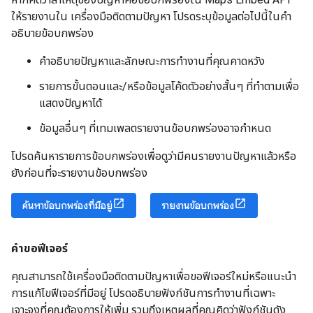
ให้รายงานใน เครื่องมือติดตามปัญหา โปรดระบุข้อมูลต่อไปนี้ในคำ
อธิบายข้อบกพร่อง
คำอธิบายปัญหาและลักษณะการทำงานที่คุณคาดหวัง
รายการขั้นตอนและ/หรือข้อมูลโค้ดตัวอย่างสั้นๆ ที่ทำตามเพื่อ
แสดงปัญหาได้
ข้อมูลอื่นๆ ที่เทมเพลตรายงานข้อบกพร่องอาจกำหนด
โปรดค้นหารายการข้อบกพร่องเพื่อดูว่ามีคนรายงานปัญหาแล้วหรือ
ยังก่อนที่จะรายงานข้อบกพร่อง
ค้นหาข้อบกพร่องที่มีอยู่
รายงานข้อบกพร่อง
คำขอฟีเจอร์
คุณสามารถใช้เครื่องมือติดตามปัญหาเพื่อขอฟีเจอร์ใหม่หรือแนะนำ
การแก้ไขฟีเจอร์ที่มีอยู่ โปรดอธิบายฟังก์ชันการทำงานที่เฉพาะ
เจาะจงที่คุณต้องการให้เพิ่ม รวมถึงเหตุผลที่คุณคิดว่าฟังก์ชันดัง