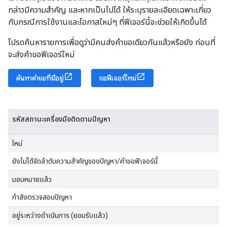
กล่าวมีความสำคัญ และหากเป็นไปได้ ให้ระบุรายละเอียดเฉพาะเกี่ยว
กับกรณีการใช้งานและโอกาสใหม่ๆ ที่ฟีเจอร์นี้จะช่วยให้เกิดขึ้นได้
โปรดค้นหารายการเพื่อดูว่ามีคนส่งคำขอเดียวกันแล้วหรือยัง ก่อนที่
จะส่งคำขอฟีเจอร์ใหม่
ค้นหาคำขอที่มีอยู่
ขอฟีเจอร์ใหม่
รหัสสถานะเครื่องมือติดตามปัญหา
ใหม่
ยังไม่ได้จัดลำดับความสำคัญของปัญหา/คำขอฟีเจอร์นี้
มอบหมายแล้ว
กำลังตรวจสอบปัญหา
อยู่ระหว่างดำเนินการ (ยอมรับแล้ว)