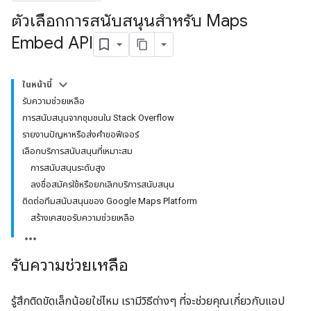
ตัวเลือกการสนับสนุนสำหรับ Maps
Embed API
ในหน้านี้
รับความช่วยเหลือ
การสนับสนุนจากชุมชนใน Stack Overflow
รายงานปัญหาหรือส่งคำขอฟีเจอร์
เลือกบริการสนับสนุนที่เหมาะสม
การสนับสนุนระดับสูง
ลงชื่อสมัครใช้หรือยกเลิกบริการสนับสนุน
ติดต่อทีมสนับสนุนของ Google Maps Platform
สร้างเคสขอรับความช่วยเหลือ
รับความช่วยเหลือ
รู้สึกติดขัดเล็กน้อยใช่ไหม เรามีวิธีต่างๆ ที่จะช่วยคุณเกี่ยวกับแอป