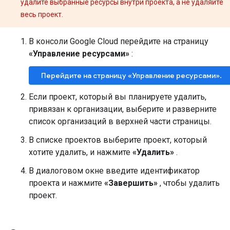
удалите выбранные ресурсы внутри проекта, а не удаляйте
весь проект.
В консоли Google Cloud перейдите на страницу
«Управление ресурсами»
:
Перейдите на страницу «Управление ресурсами».
Если проект, который вы планируете удалить,
привязан к организации, выберите и разверните
список организаций в верхней части страницы.
В списке проектов выберите проект, который
хотите удалить, и нажмите
«Удалить»
.
В диалоговом окне введите идентификатор
проекта и нажмите
«Завершить»
, чтобы удалить
проект.