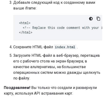
Добавьте следующий код к созданному вами
выше iframe:
<html>

  <!-- Replace this code comment with your ifr
Сохраните HTML-файл
index.html
.
Загрузите HTML-файл в веб-браузер, перетащив
его с рабочего стола на экран браузера; в
качестве альтернативы, на большинстве
операционных систем можно дважды щелкнуть
по файлу.
Поздравляем!
Вы только что создали и развернули
карту, используя API встраивания карт.