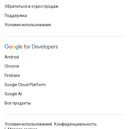
Обратиться в отдел продаж
Поддержка
Условия использования
Android
Chrome
Firebase
Google Cloud Platform
Google AI
Все продукты
Условия использования
Конфиденциальность