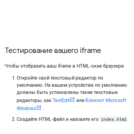
Тестирование вашего iframe
Чтобы отобразить ваш iframe в HTML-окне браузера:
Откройте свой текстовый редактор по
умолчанию. На вашем устройстве по умолчанию
должны быть установлены такие текстовые
редакторы, как
TextEdit
или
Блокнот Microsoft
Windows
.
Создайте HTML-файл и назовите его
index.html
.