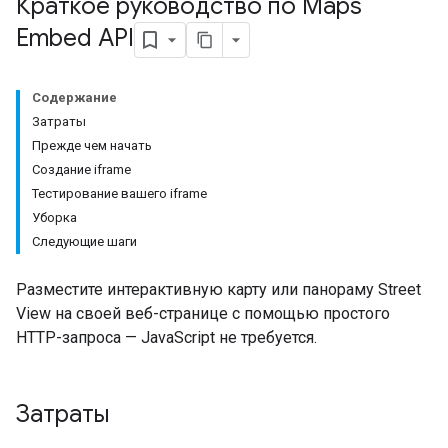
Краткое руководство по Maps
Embed API
Содержание
Затраты
Прежде чем начать
Создание iframe
Тестирование вашего iframe
Уборка
Следующие шаги
Разместите интерактивную карту или панораму Street
View на своей веб-странице с помощью простого
HTTP-запроса — JavaScript не требуется.
Затраты