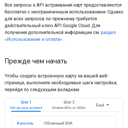
Все запросы к API встраивания карт предоставляются
бесплатно с неограниченным использованием. Однако
для всех запросов по-прежнему требуется
действительный ключ API Google Cloud. Для
получения дополнительной информации см.
раздел
«Использование и оплата»
.
Прежде чем начать
Чтобы создать встроенную карту на вашей веб-
странице, выполните необходимые шаги настройки,
перейдя по следующим вкладкам:
Шаг 1
Шаг 2
Ещё
Консоль
Облачный SDK