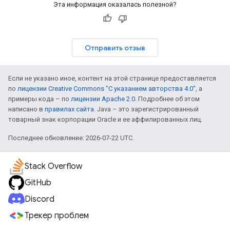
Эта информация оказалась полезной?
Отправить отзыв
Если не указано иное, контент на этой странице предоставляется
по
лицензии Creative Commons "С указанием авторства 4.0"
, а
примеры кода – по
лицензии Apache 2.0
. Подробнее об этом
написано в
правилах сайта
. Java – это зарегистрированный
товарный знак корпорации Oracle и ее аффилированных лиц.
Последнее обновление: 2026-07-22 UTC.
Stack Overflow
GitHub
Discord
Трекер проблем