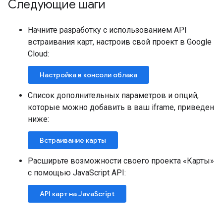
Следующие шаги
Начните разработку с использованием API
встраивания карт, настроив свой проект в Google
Cloud:
Настройка в консоли облака
Список дополнительных параметров и опций,
которые можно добавить в ваш iframe, приведен
ниже:
Встраивание карты
Расширьте возможности своего проекта «Карты»
с помощью JavaScript API:
API карт на JavaScript