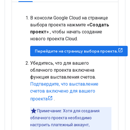
В консоли Google Cloud на странице
выбора проекта нажмите
«Создать
проект»
, чтобы начать создание
нового проекта Cloud.
Перейдите на страницу выбора проекта.
Убедитесь, что для вашего
облачного проекта включена
функция выставления счетов.
Подтвердите, что выставление
счетов включено для вашего
проекта
.
Примечание: Хотя для создания
облачного проекта необходимо
настроить платежный аккаунт,