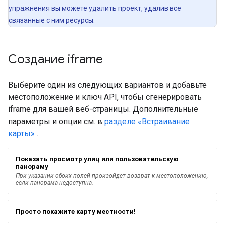
упражнения вы можете удалить проект, удалив все
связанные с ним ресурсы.
Создание iframe
Выберите один из следующих вариантов и добавьте
местоположение и ключ API, чтобы сгенерировать
iframe для вашей веб-страницы. Дополнительные
параметры и опции см. в
разделе «Встраивание
карты»
.