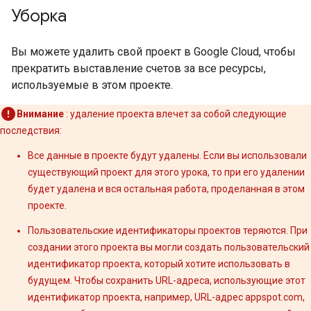
Уборка
Вы можете удалить свой проект в Google Cloud, чтобы
прекратить выставление счетов за все ресурсы,
используемые в этом проекте.
Внимание
: удаление проекта влечет за собой следующие
последствия:
Все данные в проекте будут удалены. Если вы использовали
существующий проект для этого урока, то при его удалении
будет удалена и вся остальная работа, проделанная в этом
проекте.
Пользовательские идентификаторы проектов теряются. При
создании этого проекта вы могли создать пользовательский
идентификатор проекта, который хотите использовать в
будущем. Чтобы сохранить URL-адреса, использующие этот
идентификатор проекта, например, URL-адрес appspot.com,