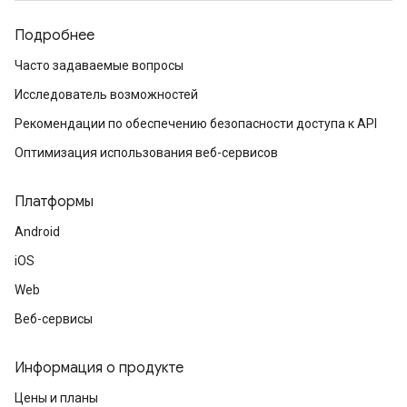
Подробнее
Часто задаваемые вопросы
Исследователь возможностей
Рекомендации по обеспечению безопасности доступа к API
Оптимизация использования веб-сервисов
Платформы
Android
iOS
Web
Веб-сервисы
Информация о продукте
Цены и планы