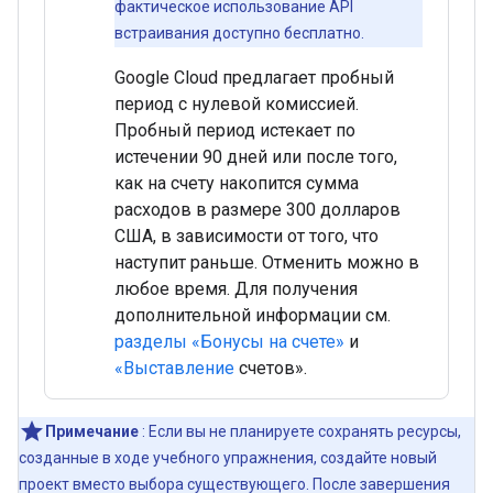
фактическое использование API
встраивания доступно бесплатно.
Google Cloud предлагает пробный
период с нулевой комиссией.
Пробный период истекает по
истечении 90 дней или после того,
как на счету накопится сумма
расходов в размере 300 долларов
США, в зависимости от того, что
наступит раньше. Отменить можно в
любое время. Для получения
дополнительной информации см.
разделы «Бонусы на счете»
и
«Выставление
счетов».
Примечание
: Если вы не планируете сохранять ресурсы,
созданные в ходе учебного упражнения, создайте новый
проект вместо выбора существующего. После завершения