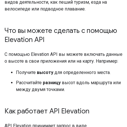
видов деятельности, как пеший туризм, езда на
велосипеде или подводное плавание.
Что вы можете сделать с помощью
Elevation API
С помощью Elevation API вы можете включать данные
о высоте в свои приложения или на карту. Например:
Получите
высоту
для определенного места.
Рассчитайте
разницу
высот вдоль маршрута или
между двумя точками.
Как работает API Elevation
API Elevation принимает запрос в виде