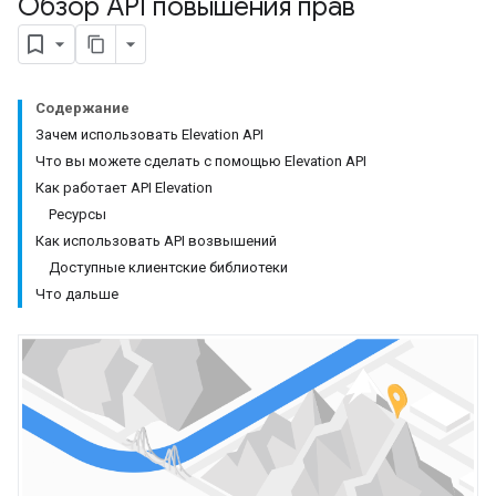
Обзор API повышения прав
Содержание
Зачем использовать Elevation API
Что вы можете сделать с помощью Elevation API
Как работает API Elevation
Ресурсы
Как использовать API возвышений
Доступные клиентские библиотеки
Что дальше