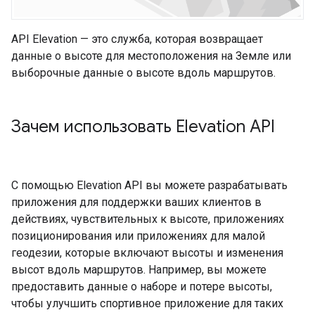
API Elevation — это служба, которая возвращает
данные о высоте для местоположения на Земле или
выборочные данные о высоте вдоль маршрутов.
Зачем использовать Elevation API
С помощью Elevation API вы можете разрабатывать
приложения для поддержки ваших клиентов в
действиях, чувствительных к высоте, приложениях
позиционирования или приложениях для малой
геодезии, которые включают высоты и изменения
высот вдоль маршрутов. Например, вы можете
предоставить данные о наборе и потере высоты,
чтобы улучшить спортивное приложение для таких