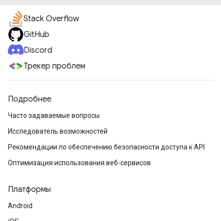
Stack Overflow
GitHub
Discord
Трекер проблем
Подробнее
Часто задаваемые вопросы
Исследователь возможностей
Рекомендации по обеспечению безопасности доступа к API
Оптимизация использования веб-сервисов
Платформы
Android