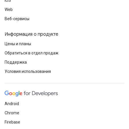
iOS
Web
Веб-сервисы
Информация о продукте
Цены и планы
Обратиться в отдел продаж
Поддержка
Условия использования
Android
Chrome
Firebase