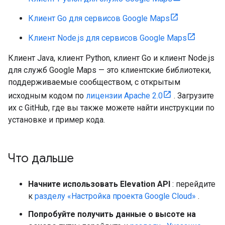
Клиент Go для сервисов Google Maps
Клиент Node.js для сервисов Google Maps
Клиент Java, клиент Python, клиент Go и клиент Node.js
для служб Google Maps — это клиентские библиотеки,
поддерживаемые сообществом, с открытым
исходным кодом по
лицензии Apache 2.0
. Загрузите
их с GitHub, где вы также можете найти инструкции по
установке и пример кода.
Что дальше
Начните использовать Elevation API
: перейдите
к
разделу «Настройка проекта Google Cloud»
.
Попробуйте получить данные о высоте на