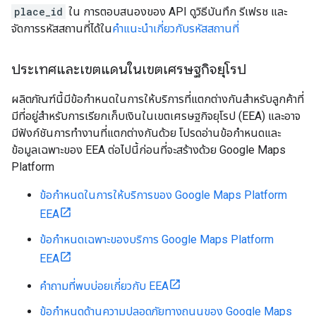
place_id
ใน การตอบสนองของ API ดูวิธีบันทึก รีเฟรช และ
จัดการรหัสสถานที่ได้ใน
คำแนะนำเกี่ยวกับรหัสสถานที่
ประเทศและเขตแดนในเขตเศรษฐกิจยุโรป
ผลิตภัณฑ์นี้มีข้อกำหนดในการให้บริการที่แตกต่างกันสำหรับลูกค้าที่
มีที่อยู่สำหรับการเรียกเก็บเงินในเขตเศรษฐกิจยุโรป (EEA) และอาจ
มีฟังก์ชันการทำงานที่แตกต่างกันด้วย โปรดอ่านข้อกำหนดและ
ข้อมูลเฉพาะของ EEA ต่อไปนี้ก่อนที่จะสร้างด้วย Google Maps
Platform
ข้อกำหนดในการให้บริการของ Google Maps Platform
EEA
ข้อกำหนดเฉพาะของบริการ Google Maps Platform
EEA
คำถามที่พบบ่อยเกี่ยวกับ EEA
ข้อกำหนดด้านความปลอดภัยทางถนนของ Google Maps