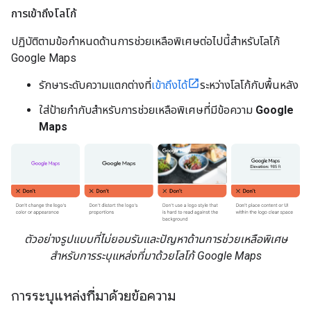
การเข้าถึงโลโก้
ปฏิบัติตามข้อกำหนดด้านการช่วยเหลือพิเศษต่อไปนี้สำหรับโลโก้
Google Maps
รักษาระดับความแตกต่างที่
เข้าถึงได้
ระหว่างโลโก้กับพื้นหลัง
ใส่ป้ายกำกับสำหรับการช่วยเหลือพิเศษที่มีข้อความ
Google
Maps
ตัวอย่างรูปแบบที่ไม่ยอมรับและปัญหาด้านการช่วยเหลือพิเศษ
สำหรับการระบุแหล่งที่มาด้วยโลโก้ Google Maps
การระบุแหล่งที่มาด้วยข้อความ