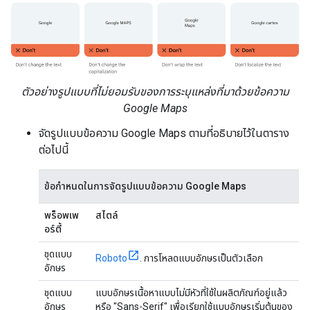
ตัวอย่างรูปแบบที่ไม่ยอมรับของการระบุแหล่งที่มาด้วยข้อความ
Google Maps
จัดรูปแบบข้อความ Google Maps ตามที่อธิบายไว้ในตาราง
ต่อไปนี้
ข้อกำหนดในการจัดรูปแบบข้อความ Google Maps
พร็อพเพ
สไตล์
อร์ตี้
ชุดแบบ
Roboto
. การโหลดแบบอักษรเป็นตัวเลือก
อักษร
ชุดแบบ
แบบอักษรเนื้อหาแบบไม่มีหัวที่ใช้ในผลิตภัณฑ์อยู่แล้ว
อักษร
หรือ "Sans-Serif" เพื่อเรียกใช้แบบอักษรเริ่มต้นของ