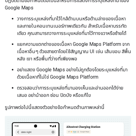
ปฏิบัติตามข้อกำหนดต่อไปนี้สำหรับการแสดงการระบุแหล่งที่มาของ
Google Maps
วางการระบุแหล่งที่มาไว้ใกล้ด้านบนหรือด้านล่างของเนื้อหา
และภายในคอนเทนเนอร์ภาพเดียวกัน สำหรับเนื้อหาบรรทัด
เดียว คุณสามารถวางการระบุแหล่งที่มาไว้ทางขวาหรือซ้ายได้
แยกความแตกต่างของเนื้อหา Google Maps Platform จาก
เนื้อหาอื่นๆ ด้วยสายตาโดยใช้สัญญาณ UI เช่น เส้นขอบ สีพื้น
หลัง เงา หรือพื้นที่ว่างที่เพียงพอ
อย่าแสดง Google Maps อย่างไม่ถูกต้องโดยระบุแหล่งที่มา
ด้วยเนื้อหาที่ไม่ใช่ Google Maps Platform
ตรวจสอบว่าการระบุแหล่งที่มามองเห็นและอ่านออกได้ง่าย
เสมอ อย่านำออก ซ่อน ปิดบัง หรือแก้ไข
รูปภาพต่อไปนี้แสดงตัวอย่างข้อกำหนดด้านภาพเหล่านี้