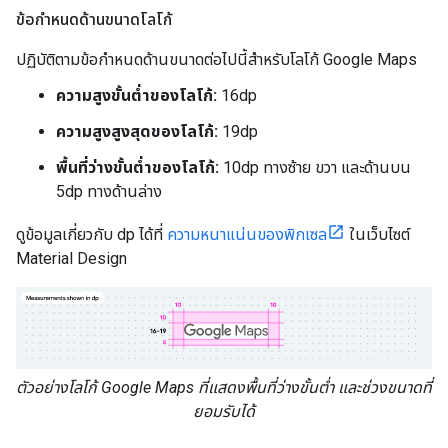
ข้อกำหนดด้านขนาดโลโก้
ปฏิบัติตามข้อกำหนดด้านขนาดต่อไปนี้สำหรับโลโก้ Google Maps
ความสูงขั้นต่ำของโลโก้:
16dp
ความสูงสูงสุดของโลโก้:
19dp
พื้นที่ว่างขั้นต่ำของโลโก้:
10dp ทางซ้าย ขวา และด้านบน
5dp ทางด้านล่าง
ดูข้อมูลเกี่ยวกับ dp ได้ที่
ความหนาแน่นของพิกเซล
ในเว็บไซต์
Material Design
ตัวอย่างโลโก้ Google Maps ที่แสดงพื้นที่ว่างขั้นต่ำ และช่วงขนาดที่
ยอมรับได้