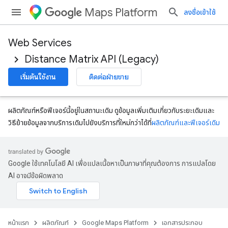
Maps Platform
ลงชื่อเข้าใช้
Web Services
Distance Matrix API (Legacy)
เริ่มต้นใช้งาน
ติดต่อฝ่ายขาย
ผลิตภัณฑ์หรือฟีเจอร์นี้อยู่ในสถานะเดิม ดูข้อมูลเพิ่มเติมเกี่ยวกับระยะเดิมและ
วิธีย้ายข้อมูลจากบริการเดิมไปยังบริการที่ใหม่กว่าได้ที่
ผลิตภัณฑ์และฟีเจอร์เดิม
Google ใช้เทคโนโลยี AI เพื่อแปลเนื้อหาเป็นภาษาที่คุณต้องการ การแปลโดย
AI อาจมีข้อผิดพลาด
หน้าแรก
ผลิตภัณฑ์
Google Maps Platform
เอกสารประกอบ