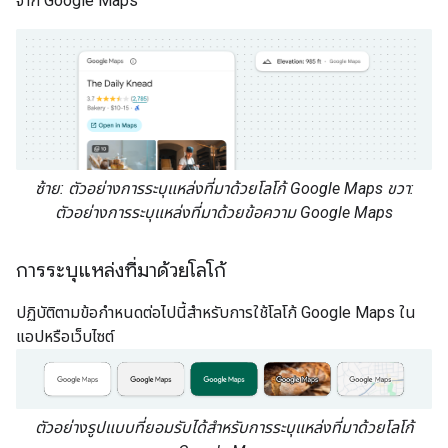
จาก Google Maps
ซ้าย: ตัวอย่างการระบุแหล่งที่มาด้วยโลโก้ Google Maps ขวา:
ตัวอย่างการระบุแหล่งที่มาด้วยข้อความ Google Maps
การระบุแหล่งที่มาด้วยโลโก้
ปฏิบัติตามข้อกำหนดต่อไปนี้สำหรับการใช้โลโก้ Google Maps ใน
แอปหรือเว็บไซต์
ตัวอย่างรูปแบบที่ยอมรับได้สำหรับการระบุแหล่งที่มาด้วยโลโก้