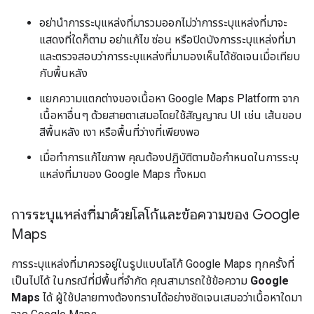
อย่านำการระบุแหล่งที่มารวมออกไม่ว่าการระบุแหล่งที่มาจะ
แสดงที่ใดก็ตาม อย่าแก้ไข ซ่อน หรือปิดบังการระบุแหล่งที่มา
และตรวจสอบว่าการระบุแหล่งที่มามองเห็นได้ชัดเจนเมื่อเทียบ
กับพื้นหลัง
แยกความแตกต่างของเนื้อหา Google Maps Platform จาก
เนื้อหาอื่นๆ ด้วยสายตาเสมอโดยใช้สัญญาณ UI เช่น เส้นขอบ
สีพื้นหลัง เงา หรือพื้นที่ว่างที่เพียงพอ
เมื่อทำการแก้ไขภาพ คุณต้องปฏิบัติตามข้อกำหนดในการระบุ
แหล่งที่มาของ Google Maps ทั้งหมด
การระบุแหล่งที่มาด้วยโลโก้และข้อความของ Google
Maps
การระบุแหล่งที่มาควรอยู่ในรูปแบบโลโก้ Google Maps ทุกครั้งที่
เป็นไปได้ ในกรณีที่มีพื้นที่จำกัด คุณสามารถใช้ข้อความ
Google
Maps
ได้ ผู้ใช้ปลายทางต้องทราบได้อย่างชัดเจนเสมอว่าเนื้อหาใดมา