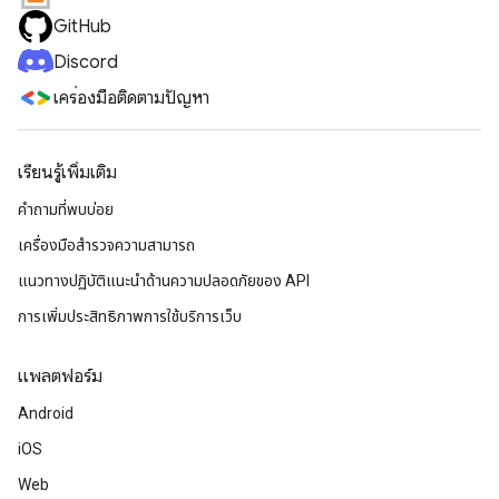
GitHub
Discord
เครื่องมือติดตามปัญหา
เรียนรู้เพิ่มเติม
คำถามที่พบบ่อย
เครื่องมือสำรวจความสามารถ
แนวทางปฏิบัติแนะนําด้านความปลอดภัยของ API
การเพิ่มประสิทธิภาพการใช้บริการเว็บ
แพลตฟอร์ม
Android
iOS
Web