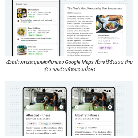
ตัวอย่างการระบุแหล่งที่มาของ Google Maps ที่วางไว้ด้านบน ด้าน
ล่าง และด้านข้างของเนื้อหา