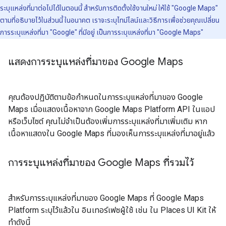
ระบุแหล่งที่มาต่อไปได้ในตอนนี้ สำหรับการติดตั้งใช้งานใหม่ ให้ใช้ "Google Maps"
ตามที่อธิบายไว้ในส่วนนี้ ในอนาคต เราจะระบุไทม์ไลน์และวิธีการเพื่อช่วยคุณเปลี่ยน
การระบุแหล่งที่มา "Google" ที่มีอยู่ เป็นการระบุแหล่งที่มา "Google Maps"
แสดงการระบุแหล่งที่มาของ Google Maps
คุณต้องปฏิบัติตามข้อกำหนดในการระบุแหล่งที่มาของ Google
Maps เมื่อแสดงเนื้อหาจาก Google Maps Platform API ในแอป
หรือเว็บไซต์ คุณไม่จำเป็นต้องเพิ่มการระบุแหล่งที่มาเพิ่มเติม หาก
เนื้อหาแสดงใน Google Maps ที่มองเห็นการระบุแหล่งที่มาอยู่แล้ว
การระบุแหล่งที่มาของ Google Maps ที่รวมไว้
สำหรับการระบุแหล่งที่มาของ Google Maps ที่ Google Maps
Platform ระบุไว้แล้วใน อินเทอร์เฟซผู้ใช้ เช่น ใน Places UI Kit ให้
ทำดังนี้