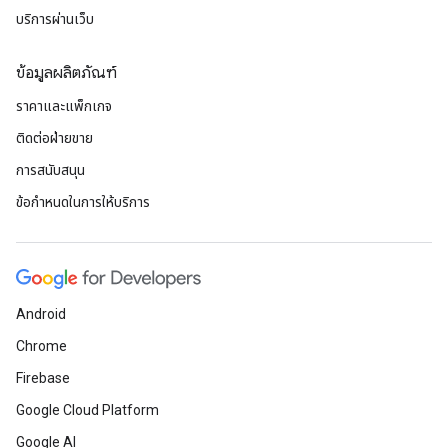
บริการผ่านเว็บ
ข้อมูลผลิตภัณฑ์
ราคาและแพ็กเกจ
ติดต่อฝ่ายขาย
การสนับสนุน
ข้อกำหนดในการให้บริการ
Android
Chrome
Firebase
Google Cloud Platform
Google AI