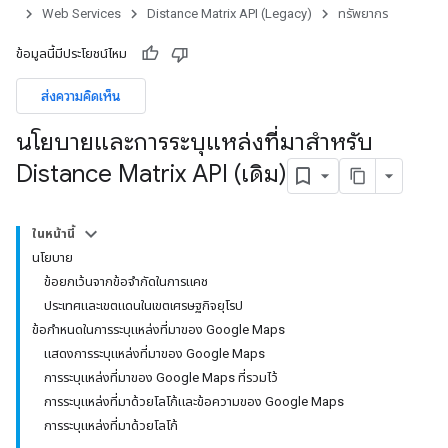
Web Services
Distance Matrix API (Legacy)
ทรัพยากร
ข้อมูลนี้มีประโยชน์ไหม
ส่งความคิดเห็น
นโยบายและการระบุแหล่งที่มาสำหรับ
Distance Matrix API (เดิม)
ในหน้านี้
นโยบาย
ข้อยกเว้นจากข้อจำกัดในการแคช
ประเทศและเขตแดนในเขตเศรษฐกิจยุโรป
ข้อกำหนดในการระบุแหล่งที่มาของ Google Maps
แสดงการระบุแหล่งที่มาของ Google Maps
การระบุแหล่งที่มาของ Google Maps ที่รวมไว้
การระบุแหล่งที่มาด้วยโลโก้และข้อความของ Google Maps
การระบุแหล่งที่มาด้วยโลโก้