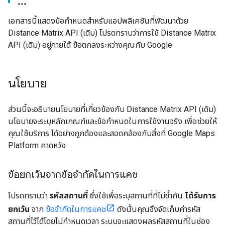
เอกสารนี้แสดงข้อกำหนดสำหรับแอปพลิเคชันที่พัฒนาด้วย
Distance Matrix API (เดิม) โปรดทราบว่าการใช้ Distance Matrix
API (เดิม) อยู่ภายใต้ ข้อตกลงระหว่างคุณกับ Google
นโยบาย
ส่วนนี้จะอธิบายนโยบายที่เกี่ยวข้องกับ Distance Matrix API (เดิม)
นโยบายจะระบุหลักเกณฑ์และข้อกำหนดในการใช้งานจริง เพื่อช่วยให้
คุณใช้บริการ ได้อย่างถูกต้องและสอดคล้องกับสิ่งที่ Google Maps
Platform คาดหวัง
ข้อยกเว้นจากข้อจำกัดในการแคช
โปรดทราบว่า
รหัสสถานที่
ซึ่งใช้เพื่อระบุสถานที่ที่ไม่ซ้ำกัน
ได้รับการ
ยกเว้น
จาก
ข้อจำกัดในการแคช
ดังนั้นคุณจึงจัดเก็บค่ารหัส
สถานที่ไว้ได้โดยไม่กำหนดเวลา ระบบจะแสดงผลรหัสสถานที่ในช่อง