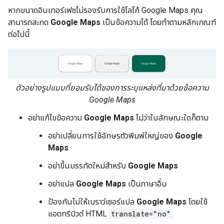
หากขนาดอินเทอร์เฟซไม่รองรับการใช้โลโก้ Google Maps คุณ
สามารถสะกด
Google Maps
เป็นข้อความได้ โดยทำตามหลักเกณฑ์
ต่อไปนี้
ตัวอย่างรูปแบบที่ยอมรับได้ของการระบุแหล่งที่มาด้วยข้อความ
Google Maps
อย่าแก้ไขข้อความ
Google Maps
ไม่ว่าในลักษณะใดก็ตาม
อย่าเปลี่ยนการใช้อักษรตัวพิมพ์ใหญ่ของ
Google
Maps
อย่าขึ้นบรรทัดใหม่สำหรับ
Google Maps
อย่าแปล
Google Maps
เป็นภาษาอื่น
ป้องกันไม่ให้เบราว์เซอร์แปล
Google Maps
โดยใช้
แอตทริบิวต์ HTML
translate="no"