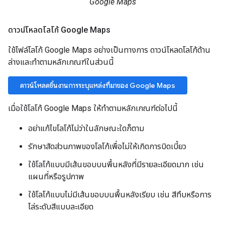
Google Maps
ดาวน์โหลดโลโก้ Google Maps
ใช้ไฟล์โลโก้ Google Maps อย่างเป็นทางการ ดาวน์โหลดโลโก้ด้าน
ล่างและทำตามหลักเกณฑ์ในส่วนนี้
ดาวน์โหลดชิ้นงานการระบุแหล่งที่มาของ Google Maps
เมื่อใช้โลโก้ Google Maps ให้ทำตามหลักเกณฑ์ต่อไปนี้
อย่าแก้ไขโลโก้ไม่ว่าในลักษณะใดก็ตาม
รักษาสัดส่วนภาพของโลโก้เพื่อไม่ให้เกิดการบิดเบี้ยว
ใช้โลโก้แบบมีเส้นขอบบนพื้นหลังที่มีรายละเอียดมาก เช่น
แผนที่หรือรูปภาพ
ใช้โลโก้แบบไม่มีเส้นขอบบนพื้นหลังเรียบ เช่น สีทึบหรือการ
ไล่ระดับสีแบบละเอียด