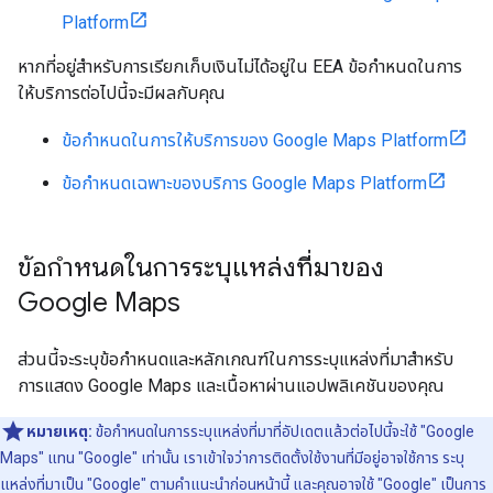
Platform
หากที่อยู่สำหรับการเรียกเก็บเงินไม่ได้อยู่ใน EEA ข้อกำหนดในการ
ให้บริการต่อไปนี้จะมีผลกับคุณ
ข้อกำหนดในการให้บริการของ Google Maps Platform
ข้อกำหนดเฉพาะของบริการ Google Maps Platform
ข้อกำหนดในการระบุแหล่งที่มาของ
Google Maps
ส่วนนี้จะระบุข้อกำหนดและหลักเกณฑ์ในการระบุแหล่งที่มาสำหรับ
การแสดง Google Maps และเนื้อหาผ่านแอปพลิเคชันของคุณ
หมายเหตุ:
ข้อกำหนดในการระบุแหล่งที่มาที่อัปเดตแล้วต่อไปนี้จะใช้ "Google
Maps" แทน "Google" เท่านั้น เราเข้าใจว่าการติดตั้งใช้งานที่มีอยู่อาจใช้การ ระบุ
แหล่งที่มาเป็น "Google" ตามคำแนะนำก่อนหน้านี้ และคุณอาจใช้ "Google" เป็นการ