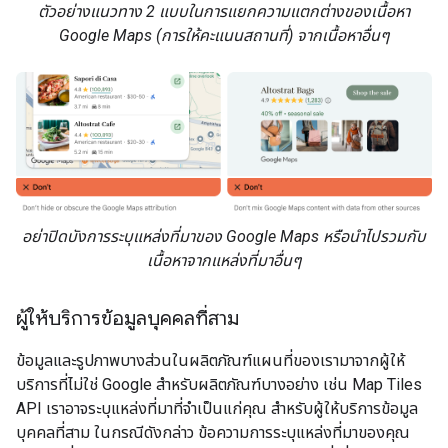
ตัวอย่างแนวทาง 2 แบบในการแยกความแตกต่างของเนื้อหา
Google Maps (การให้คะแนนสถานที่) จากเนื้อหาอื่นๆ
อย่าปิดบังการระบุแหล่งที่มาของ Google Maps หรือนำไปรวมกับ
เนื้อหาจากแหล่งที่มาอื่นๆ
ผู้ให้บริการข้อมูลบุคคลที่สาม
ข้อมูลและรูปภาพบางส่วนในผลิตภัณฑ์แผนที่ของเรามาจากผู้ให้
บริการที่ไม่ใช่ Google สำหรับผลิตภัณฑ์บางอย่าง เช่น Map Tiles
API เราอาจระบุแหล่งที่มาที่จำเป็นแก่คุณ สำหรับผู้ให้บริการข้อมูล
บุคคลที่สาม ในกรณีดังกล่าว ข้อความการระบุแหล่งที่มาของคุณ