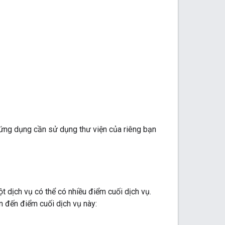
ứng dụng cần sử dụng thư viện của riêng bạn
t dịch vụ có thể có nhiều điểm cuối dịch vụ.
n đến điểm cuối dịch vụ này: