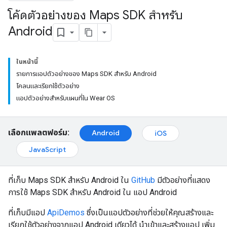
โค้ดตัวอย่างของ Maps SDK สำหรับ
Android
ในหน้านี้
รายการแอปตัวอย่างของ Maps SDK สำหรับ Android
โคลนและเรียกใช้ตัวอย่าง
แอปตัวอย่างสำหรับแผนที่ใน Wear OS
เลือกแพลตฟอร์ม:
Android
iOS
JavaScript
ที่เก็บ Maps SDK สำหรับ Android ใน
GitHub
มีตัวอย่างที่แสดง
การใช้ Maps SDK สำหรับ Android ใน แอป Android
ที่เก็บมีแอป
ApiDemos
ซึ่งเป็นแอปตัวอย่างที่ช่วยให้คุณสร้างและ
เรียกใช้ตัวอย่างจากแอป Android เดียวได้ นำเข้าและสร้างแอป เพิ่ม