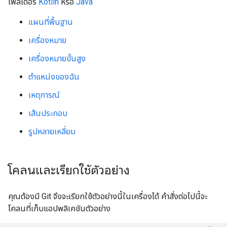
โฟลเดอร์
Kotlin
หรือ
Java
แผนที่พื้นฐาน
เครื่องหมาย
เครื่องหมายขั้นสูง
ตำแหน่งของฉัน
เหตุการณ์
เส้นประกอบ
รูปหลายเหลี่ยม
โคลนและเรียกใช้ตัวอย่าง
คุณต้องมี Git จึงจะเรียกใช้ตัวอย่างนี้ในเครื่องได้ คำสั่งต่อไปนี้จะ
โคลนที่เก็บแอปพลิเคชันตัวอย่าง