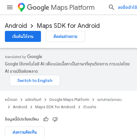
Maps Platform
ลงชื่อเข้าใช้
Android
Maps SDK for Android
เริ่มต้นใช้งาน
ติดต่อฝ่ายขาย
Google ใช้เทคโนโลยี AI เพื่อแปลเนื้อหาเป็นภาษาที่คุณต้องการ การแปลโดย
AI อาจมีข้อผิดพลาด
หน้าแรก
ผลิตภัณฑ์
Google Maps Platform
เอกสารประกอบ
Android
Maps SDK for Android
ตัวอย่าง
ข้อมูลนี้มีประโยชน์ไหม
ส่งความคิดเห็น