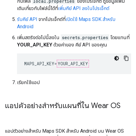
กับไฟล์
local.properties
ของโปรเจ็กต์ ดูข้อมูลเพิ่ม
เติมเกี่ยวกับไฟล์นี้ได้ที่
เพิ่มคีย์ API ลงในโปรเจ็กต์
รับคีย์ API
จากโปรเจ็กต์ที่
เปิดใช้ Maps SDK สำหรับ
Android
เพิ่มสตริงต่อไปนี้ลงใน
secrets.properties
โดยแทนที่
YOUR_API_KEY
ด้วยค่าของ คีย์ API ของคุณ
MAPS_API_KEY=
YOUR_API_KEY
เรียกใช้แอป
แอปตัวอย่างสำหรับแผนที่ใน Wear OS
แอปตัวอย่างสำหรับ Maps SDK สำหรับ Android บน Wear OS