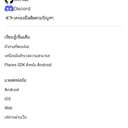
Discord
เครื่องมือติดตามปัญหา
เรียนรู้เพิ่มเติม
คำถามที่พบบ่อย
เครื่องมือสำรวจความสามารถ
Places SDK สำหรับ Android
แพลตฟอร์ม
Android
iOS
Web
บริการผ่านเว็บ