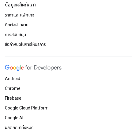
ข้อมูลผลิตภัณฑ์
ราคาและแพ็กเกจ
ติดต่อฝ่ายขาย
การสนับสนุน
ข้อกำหนดในการให้บริการ
Android
Chrome
Firebase
Google Cloud Platform
Google AI
ผลิตภัณฑ์ทั้งหมด