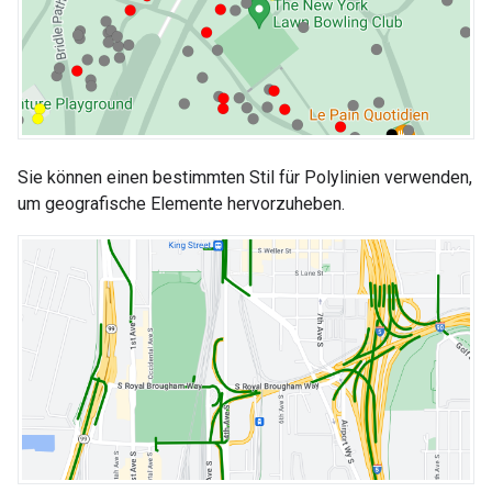
Sie können einen bestimmten Stil für Polylinien verwenden,
um geografische Elemente hervorzuheben.