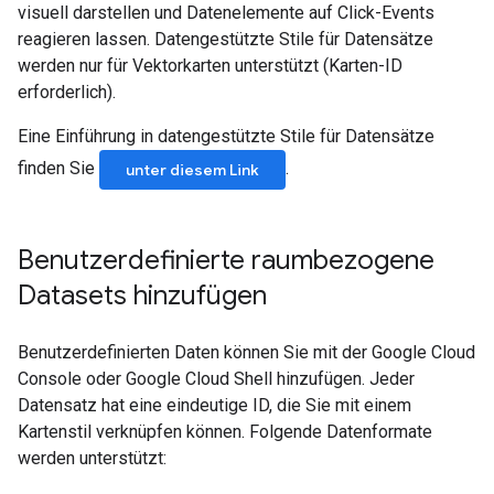
visuell darstellen und Datenelemente auf Click-Events
reagieren lassen. Datengestützte Stile für Datensätze
werden nur für Vektorkarten unterstützt (Karten-ID
erforderlich).
Eine Einführung in datengestützte Stile für Datensätze
finden Sie
.
unter diesem Link
Benutzerdefinierte raumbezogene
Datasets hinzufügen
Benutzerdefinierten Daten können Sie mit der Google Cloud
Console oder Google Cloud Shell hinzufügen. Jeder
Datensatz hat eine eindeutige ID, die Sie mit einem
Kartenstil verknüpfen können. Folgende Datenformate
werden unterstützt: