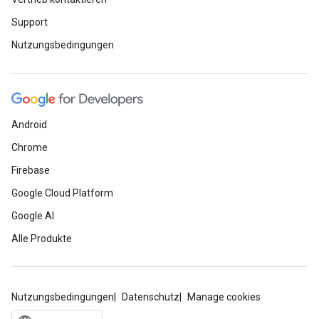
Support
Nutzungsbedingungen
Android
Chrome
Firebase
Google Cloud Platform
Google AI
Alle Produkte
Nutzungsbedingungen
Datenschutz
Manage cookies