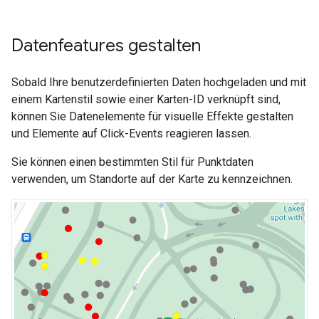
Datenfeatures gestalten
Sobald Ihre benutzerdefinierten Daten hochgeladen und mit
einem Kartenstil sowie einer Karten-ID verknüpft sind,
können Sie Datenelemente für visuelle Effekte gestalten
und Elemente auf Click-Events reagieren lassen.
Sie können einen bestimmten Stil für Punktdaten
verwenden, um Standorte auf der Karte zu kennzeichnen.