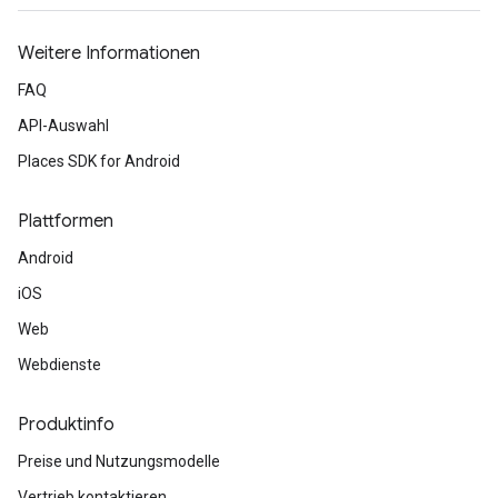
Weitere Informationen
FAQ
API-Auswahl
Places SDK for Android
Plattformen
Android
iOS
Web
Webdienste
Produktinfo
Preise und Nutzungsmodelle
Vertrieb kontaktieren