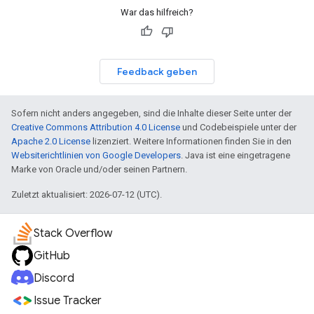
War das hilfreich?
Feedback geben
Sofern nicht anders angegeben, sind die Inhalte dieser Seite unter der
Creative Commons Attribution 4.0 License
und Codebeispiele unter der
Apache 2.0 License
lizenziert. Weitere Informationen finden Sie in den
Websiterichtlinien von Google Developers
. Java ist eine eingetragene
Marke von Oracle und/oder seinen Partnern.
Zuletzt aktualisiert: 2026-07-12 (UTC).
Stack Overflow
GitHub
Discord
Issue Tracker