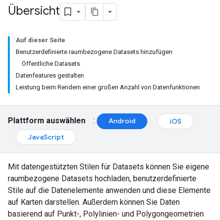
Übersicht
Auf dieser Seite
Benutzerdefinierte raumbezogene Datasets hinzufügen
Öffentliche Datasets
Datenfeatures gestalten
Leistung beim Rendern einer großen Anzahl von Datenfunktionen
Plattform auswählen
:
Android
iOS
JavaScript
Mit datengestützten Stilen für Datasets können Sie eigene
raumbezogene Datasets hochladen, benutzerdefinierte
Stile auf die Datenelemente anwenden und diese Elemente
auf Karten darstellen. Außerdem können Sie Daten
basierend auf Punkt-, Polylinien- und Polygongeometrien