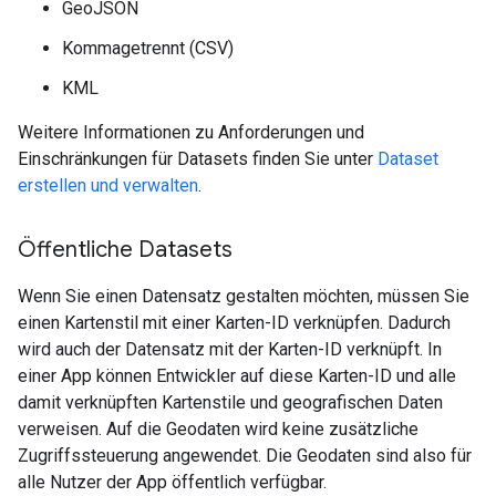
GeoJSON
Kommagetrennt (CSV)
KML
Weitere Informationen zu Anforderungen und
Einschränkungen für Datasets finden Sie unter
Dataset
erstellen und verwalten
.
Öffentliche Datasets
Wenn Sie einen Datensatz gestalten möchten, müssen Sie
einen Kartenstil mit einer Karten-ID verknüpfen. Dadurch
wird auch der Datensatz mit der Karten-ID verknüpft. In
einer App können Entwickler auf diese Karten-ID und alle
damit verknüpften Kartenstile und geografischen Daten
verweisen. Auf die Geodaten wird keine zusätzliche
Zugriffssteuerung angewendet. Die Geodaten sind also für
alle Nutzer der App öffentlich verfügbar.