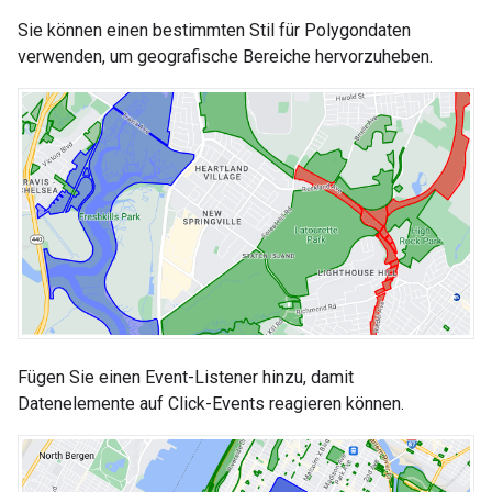
Sie können einen bestimmten Stil für Polygondaten
verwenden, um geografische Bereiche hervorzuheben.
Fügen Sie einen Event-Listener hinzu, damit
Datenelemente auf Click-Events reagieren können.