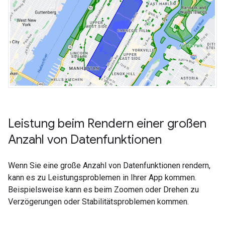
Leistung beim Rendern einer großen
Anzahl von Datenfunktionen
Wenn Sie eine große Anzahl von Datenfunktionen rendern,
kann es zu Leistungsproblemen in Ihrer App kommen.
Beispielsweise kann es beim Zoomen oder Drehen zu
Verzögerungen oder Stabilitätsproblemen kommen.