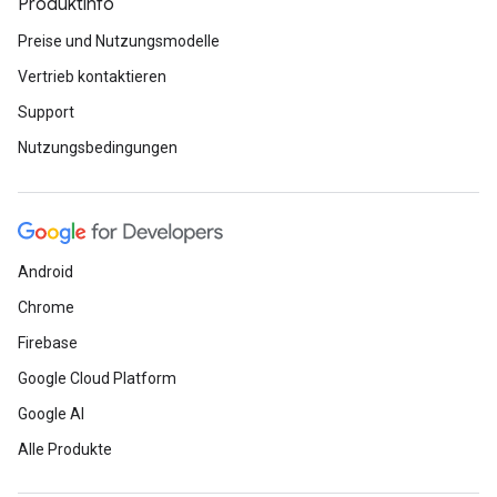
Produktinfo
Preise und Nutzungsmodelle
Vertrieb kontaktieren
Support
Nutzungsbedingungen
Android
Chrome
Firebase
Google Cloud Platform
Google AI
Alle Produkte