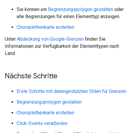
Sie können ein
Begrenzungspolygon gestalten
oder
alle Begrenzungen für einen Elementtyp anzeigen.
Choroplethenkarte erstellen
Unter
Abdeckung von Google-Grenzen
finden Sie
Informationen zur Verfügbarkeit der Elementtypen nach
Land.
Nächste Schritte
Erste Schritte mit datengestützten Stilen für Grenzen
Begrenzungspolygon gestalten
Choroplethenkarte erstellen
Click-Events verarbeiten