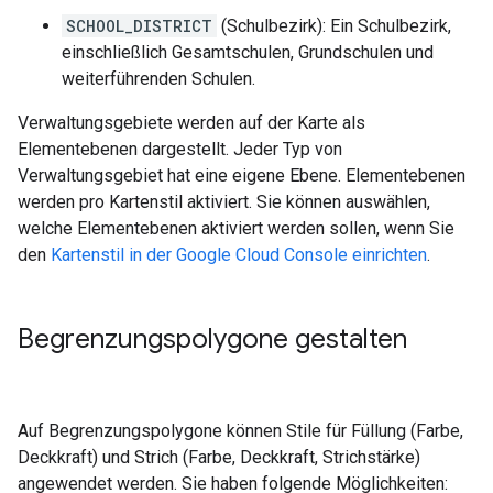
SCHOOL_DISTRICT
(Schulbezirk): Ein Schulbezirk,
einschließlich Gesamtschulen, Grundschulen und
weiterführenden Schulen.
Verwaltungsgebiete werden auf der Karte als
Elementebenen dargestellt. Jeder Typ von
Verwaltungsgebiet hat eine eigene Ebene. Elementebenen
werden pro Kartenstil aktiviert. Sie können auswählen,
welche Elementebenen aktiviert werden sollen, wenn Sie
den
Kartenstil in der Google Cloud Console einrichten
.
Begrenzungspolygone gestalten
Auf Begrenzungspolygone können Stile für Füllung (Farbe,
Deckkraft) und Strich (Farbe, Deckkraft, Strichstärke)
angewendet werden. Sie haben folgende Möglichkeiten: