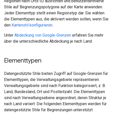
Regionen nach Orts-ID ausrichten und benutzerdefinierte
Stile auf Begrenzungspolygone auf der Karte anwenden.
Jeder Elementtyp stellt einen Regionstyp dar. Sie wählen
die Elementtypen aus, die aktiviert werden sollen, wenn Sie
den
Kartenstil konfigurieren
.
Unter
Abdeckung von Google-Grenzen
erfahren Sie mehr
über die unterschiedliche Abdeckung je nach Land.
Elementtypen
Datengestützte Stile bieten Zugriff auf Google-Grenzen für
Elementtypen, die Verwaltungsgebiete repräsentieren.
Verwaltungsgebiete sind nach Funktion kategorisiert, z. B.
Land, Bundesland, Ort und Postleitzahl. Die Elementtypen
sind nach Verwaltungsebene angeordnet, deren Struktur je
nach Land variiert. Die folgenden Elementtypen werden für
datengestützte Stile für Begrenzungen unterstützt: