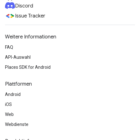
Discord
Issue Tracker
Weitere Informationen
FAQ
API-Auswahl
Places SDK for Android
Plattformen
Android
iOS
Web
Webdienste