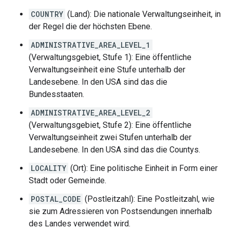
COUNTRY
(Land): Die nationale Verwaltungseinheit, in
der Regel die der höchsten Ebene.
ADMINISTRATIVE_AREA_LEVEL_1
(Verwaltungsgebiet, Stufe 1): Eine öffentliche
Verwaltungseinheit eine Stufe unterhalb der
Landesebene. In den USA sind das die
Bundesstaaten.
ADMINISTRATIVE_AREA_LEVEL_2
(Verwaltungsgebiet, Stufe 2): Eine öffentliche
Verwaltungseinheit zwei Stufen unterhalb der
Landesebene. In den USA sind das die Countys.
LOCALITY
(Ort): Eine politische Einheit in Form einer
Stadt oder Gemeinde.
POSTAL_CODE
(Postleitzahl): Eine Postleitzahl, wie
sie zum Adressieren von Postsendungen innerhalb
des Landes verwendet wird.