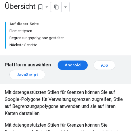
Übersicht
Auf dieser Seite
Elementtypen
Begrenzungspolygone gestalten
Nächste Schritte
Plattform auswählen
:
Android
iOS
JavaScript
Mit datengestützten Stilen für Grenzen können Sie auf
Google-Polygone für Verwaltungsgrenzen zugreifen, Stile
auf Begrenzungspolygone anwenden und sie auf Ihren
Karten darstellen.
Mit datengestützten Stilen für Grenzen können Sie