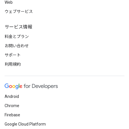
Web
ウェブサービス
サービス情報
料金とプラン
お問い合わせ
サポート
利用規約
Android
Chrome
Firebase
Google Cloud Platform