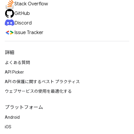
Stack Overflow
GitHub
Discord
Issue Tracker
詳細
よくある質問
API Picker
API の保護に関するベスト プラクティス
ウェブサービスの使用を最適化する
プラットフォーム
Android
iOS