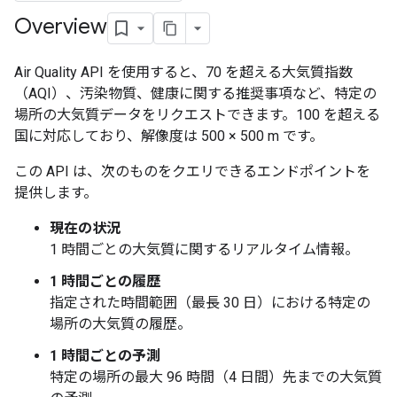
Overview
Air Quality API を使用すると、70 を超える大気質指数
（AQI）、汚染物質、健康に関する推奨事項など、特定の
場所の大気質データをリクエストできます。100 を超える
国に対応しており、解像度は 500 × 500 m です。
この API は、次のものをクエリできるエンドポイントを
提供します。
現在の状況
1 時間ごとの大気質に関するリアルタイム情報。
1 時間ごとの履歴
指定された時間範囲（最長 30 日）における特定の
場所の大気質の履歴。
1 時間ごとの予測
特定の場所の最大 96 時間（4 日間）先までの大気質