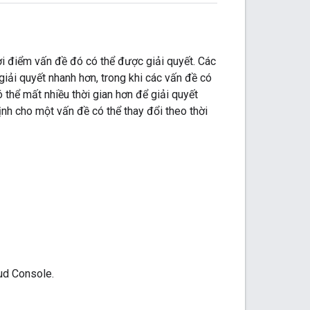
ời điểm vấn đề đó có thể được giải quyết. Các
iải quyết nhanh hơn, trong khi các vấn đề có
thể mất nhiều thời gian hơn để giải quyết
ịnh cho một vấn đề có thể thay đổi theo thời
ud Console.