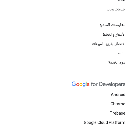
خدمات ويب
معلومات المنتج
الأسعار والخطط
الاتصال بفريق المبيعات
الدعم
بنود الخدمة
Android
Chrome
Firebase
Google Cloud Platform