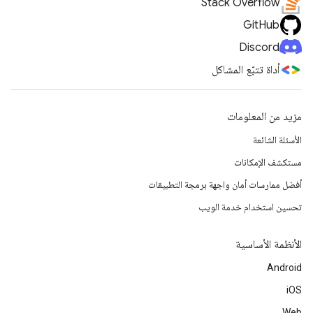
Stack Overflow
GitHub
Discord
أداة تتبّع المشاكل
مزيد من المعلومات
الأسئلة الشائعة
مستكشف الإمكانات
أفضل ممارسات أمان واجهة برمجة التطبيقات
تحسين استخدام خدمة الويب
الأنظمة الأساسية
Android
iOS
Web