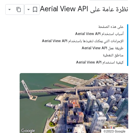
نظرة عامة على Aerial View API
على هذه الصفحة
أسباب استخدام Aerial View API
الإجراءات التي يمكنك تنفيذها باستخدام Aerial View API
طريقة عمل Aerial View API
مناطق التغطية
كيفية استخدام Aerial View API