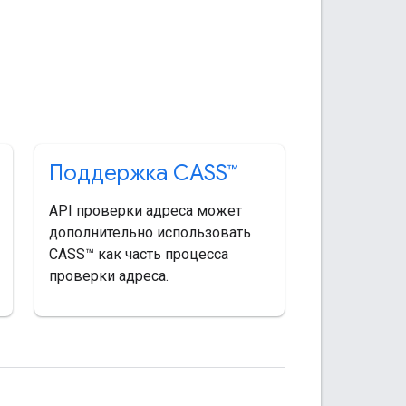
Поддержка CASS™
API проверки адреса может
дополнительно использовать
CASS™ как часть процесса
проверки адреса.