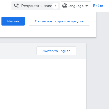
/
Войти
Начать
Связаться с отделом продаж