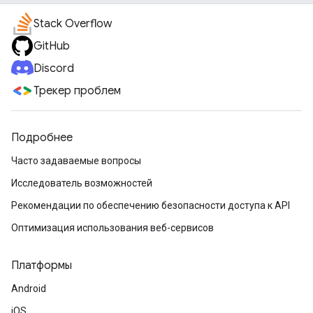
Stack Overflow
GitHub
Discord
Трекер проблем
Подробнее
Часто задаваемые вопросы
Исследователь возможностей
Рекомендации по обеспечению безопасности доступа к API
Оптимизация использования веб-сервисов
Платформы
Android
iOS