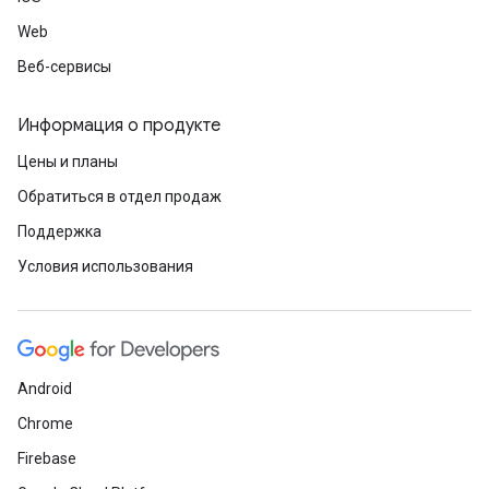
Web
Веб-сервисы
Информация о продукте
Цены и планы
Обратиться в отдел продаж
Поддержка
Условия использования
Android
Chrome
Firebase