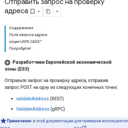
Отправить запрос на проверку
адреса
Содержание
Поля запроса адреса
опция USPS CASS™
Попробуйте!
Разработчики Европейской экономической
зоны (ЕЭЗ)
Отправьте запрос на проверку адреса, отправив
запрос POST на одну из следующих конечных точек:
validateAddress
(REST)
ValidateAddress
(gRPC)
Примечание:
в этой документации для примеров используется