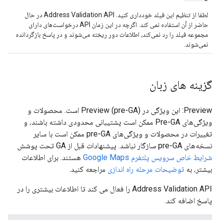
لطفا از تنظیم این فیلد خودداری کنید. Address Validation API در حال
حاضر از آن استفاده نمی کند. اگرچه در این زمان API درخواست‌های دارای
مجموعه فیلد را رد نمی‌کند، اطلاعات دور ریخته می‌شوند و در پاسخ بازگردانده
نمی‌شوند.
گزینه های زبان
Preview: این ویژگی در Preview (pre-GA) است. محصولات و
ویژگی‌های Pre-GA ممکن است پشتیبانی محدودی داشته باشند، و
تغییرات در محصولات و ویژگی‌های pre-GA ممکن است با سایر
نسخه‌های pre-GA سازگار نباشد. پیشنهادات قبل از GA تحت پوشش
شرایط خاص سرویس پلتفرم Google Maps
هستند. برای اطلاعات
بیشتر، به
توضیحات مرحله راه اندازی
مراجعه کنید.
Address Validation API را فعال می کند تا اطلاعات بیشتری را در
پاسخ اضافه کند.