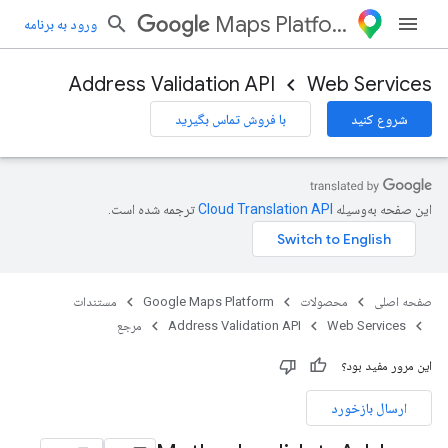
Maps Platform
ورود به برنامه
Address Validation API
Web Services
شروع کنید
با فروش تماس بگیرید
این صفحه به‌وسیله
ترجمه شده است.
صفحه اصلی
محصولات
Google Maps Platform
مستندات
Web Services
Address Validation API
مرجع
این مرور مفید بود؟
ارسال بازخورد