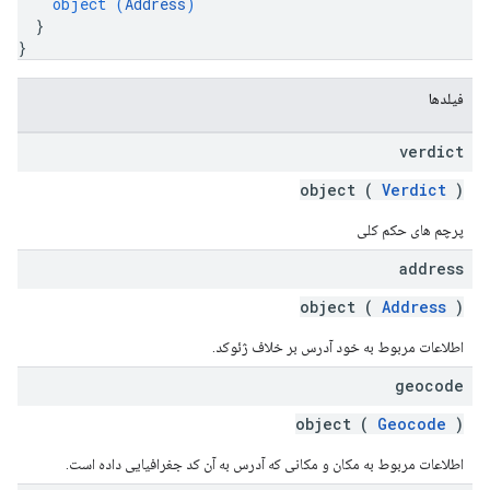
object (
Address
)
}
}
فیلدها
verdict
object (
Verdict
)
پرچم های حکم کلی
address
object (
Address
)
اطلاعات مربوط به خود آدرس بر خلاف ژئوکد.
geocode
object (
Geocode
)
اطلاعات مربوط به مکان و مکانی که آدرس به آن کد جغرافیایی داده است.