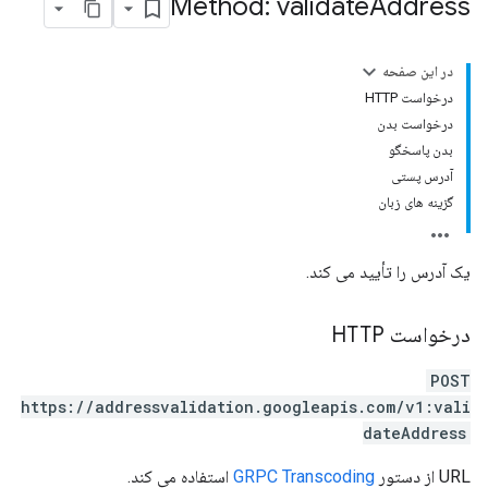
Method: validate
Address
در این صفحه
درخواست HTTP
درخواست بدن
بدن پاسخگو
آدرس پستی
گزینه های زبان
یک آدرس را تأیید می کند.
درخواست HTTP
POST
https://addressvalidation.googleapis.com/v1:vali
dateAddress
URL از دستور
GRPC Transcoding
استفاده می کند.