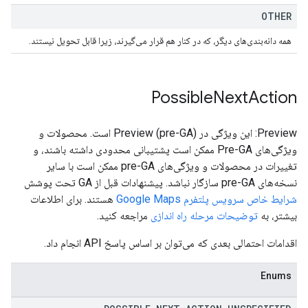
OTHER
همه دانه‌بندی‌های دیگر، که در کنار هم قرار می‌گیرند، زیرا قابل تحویل نیستند.
Possible
Next
Action
Preview: این ویژگی در Preview (pre-GA) است. محصولات و
ویژگی‌های Pre-GA ممکن است پشتیبانی محدودی داشته باشند، و
تغییرات در محصولات و ویژگی‌های pre-GA ممکن است با سایر
نسخه‌های pre-GA سازگار نباشد. پیشنهادات قبل از GA تحت پوشش
شرایط خاص سرویس پلتفرم Google Maps
هستند. برای اطلاعات
بیشتر، به
توضیحات مرحله راه اندازی
مراجعه کنید.
اقدامات احتمالی بعدی که می‌توان بر اساس پاسخ API انجام داد.
Enums