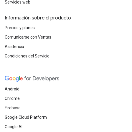
Servicios web
Información sobre el producto
Precios y planes
Comunicarse con Ventas
Asistencia
Condiciones del Servicio
Android
Chrome
Firebase
Google Cloud Platform
Google AI