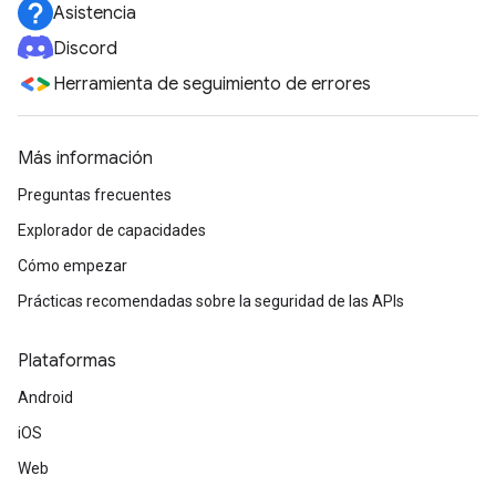
Asistencia
Discord
Herramienta de seguimiento de errores
Más información
Preguntas frecuentes
Explorador de capacidades
Cómo empezar
Prácticas recomendadas sobre la seguridad de las APIs
Plataformas
Android
iOS
Web