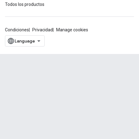
Todos los productos
Condiciones
Privacidad
Manage cookies