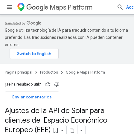
Maps Platform
Acc
Google utiliza tecnología de IA para traducir contenido a tu idioma
preferido. Las traducciones realizadas con IA pueden contener
errores.
Página principal
Productos
Google Maps Platform
¿Te ha resultado útil?
Enviar comentarios
Ajustes de la API de Solar para
clientes del Espacio Económico
Europeo (EEE)