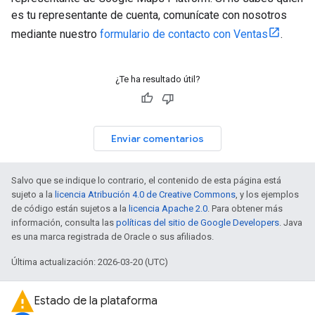
es tu representante de cuenta, comunícate con nosotros
mediante nuestro
formulario de contacto con Ventas
.
¿Te ha resultado útil?
Enviar comentarios
Salvo que se indique lo contrario, el contenido de esta página está
sujeto a la
licencia Atribución 4.0 de Creative Commons
, y los ejemplos
de código están sujetos a la
licencia Apache 2.0
. Para obtener más
información, consulta las
políticas del sitio de Google Developers
. Java
es una marca registrada de Oracle o sus afiliados.
Última actualización: 2026-03-20 (UTC)
Estado de la plataforma