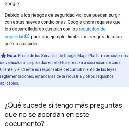
Google.
Debido a los riesgos de seguridad vial que pueden surgir
con estas nuevas condiciones, Google ahora requiere que
los desarrolladores cumplan con los
requisitos de
seguridad
para, por ejemplo, limitar los riesgos de rutas
que no coinciden.
Nota:
El uso de los Servicios de Google Maps Platform en sistemas
de vehículos incorporados en el EEE se realiza a discreción de cada
Cliente, y el Cliente es responsable del cumplimiento de las leyes,
reglamentaciones, estándares de la industria y otros requisitos
aplicables.
¿Qué sucede si tengo más preguntas
que no se abordan en este
documento?