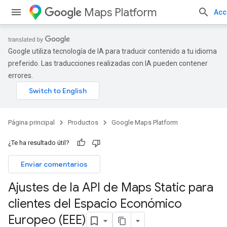
Maps Platform
Acc
Google utiliza tecnología de IA para traducir contenido a tu idioma
preferido. Las traducciones realizadas con IA pueden contener
errores.
Página principal
Productos
Google Maps Platform
¿Te ha resultado útil?
Enviar comentarios
Ajustes de la API de Maps Static para
clientes del Espacio Económico
Europeo (EEE)