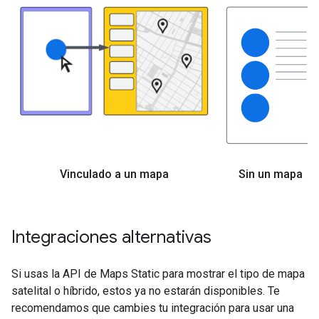
Vinculado a un mapa
Sin un mapa
Integraciones alternativas
Si usas la API de Maps Static para mostrar el tipo de mapa
satelital o híbrido, estos ya no estarán disponibles. Te
recomendamos que cambies tu integración para usar una