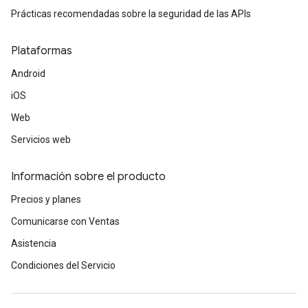
Prácticas recomendadas sobre la seguridad de las APIs
Plataformas
Android
iOS
Web
Servicios web
Información sobre el producto
Precios y planes
Comunicarse con Ventas
Asistencia
Condiciones del Servicio