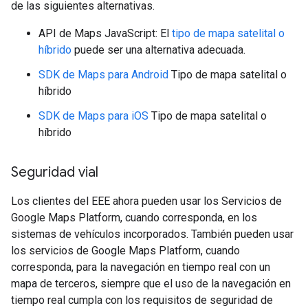
de las siguientes alternativas.
API de Maps JavaScript: El
tipo de mapa satelital o
híbrido
puede ser una alternativa adecuada.
SDK de Maps para Android
Tipo de mapa satelital o
híbrido
SDK de Maps para iOS
Tipo de mapa satelital o
híbrido
Seguridad vial
Los clientes del EEE ahora pueden usar los Servicios de
Google Maps Platform, cuando corresponda, en los
sistemas de vehículos incorporados. También pueden usar
los servicios de Google Maps Platform, cuando
corresponda, para la navegación en tiempo real con un
mapa de terceros, siempre que el uso de la navegación en
tiempo real cumpla con los requisitos de seguridad de