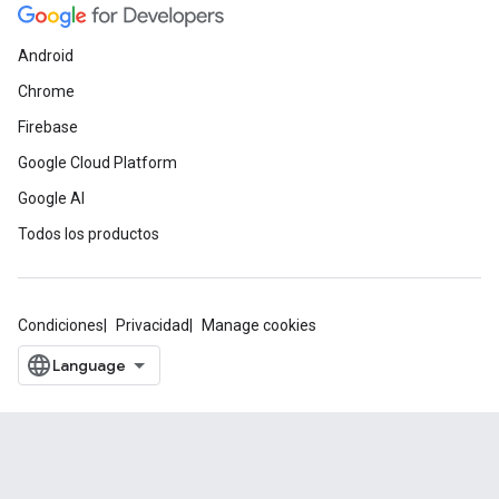
Android
Chrome
Firebase
Google Cloud Platform
Google AI
Todos los productos
Condiciones
Privacidad
Manage cookies