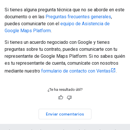
Si tienes alguna pregunta técnica que no se aborde en este
documento o en las
Preguntas frecuentes generales
,
puedes comunicarte con el
equipo de Asistencia de
Google Maps Platform
.
Si tienes un acuerdo negociado con Google y tienes
preguntas sobre tu contrato, puedes comunicarte con tu
representante de Google Maps Platform. Si no sabes quién
es tu representante de cuenta, comunícate con nosotros
mediante nuestro
formulario de contacto con Ventas
.
¿Te ha resultado útil?
Enviar comentarios