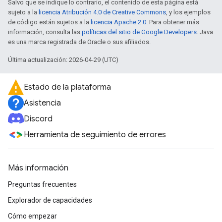
Salvo que se indique lo contrario, el contenido de esta página está
sujeto a la
licencia Atribución 4.0 de Creative Commons
, y los ejemplos
de código están sujetos a la
licencia Apache 2.0
. Para obtener más
información, consulta las
políticas del sitio de Google Developers
. Java
es una marca registrada de Oracle o sus afiliados.
Última actualización: 2026-04-29 (UTC)
Estado de la plataforma
Asistencia
Discord
Herramienta de seguimiento de errores
Más información
Preguntas frecuentes
Explorador de capacidades
Cómo empezar