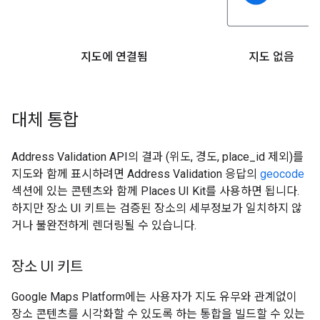
지도에 연결됨
지도 없음
대체 통합
Address Validation API의 결과 (위도, 경도, place_id 제외)를
지도와 함께 표시하려면 Address Validation 응답의
geocode
섹션에 있는 콘텐츠와 함께 Places UI Kit를 사용하면 됩니다.
하지만 장소 UI 키트는 검증된 장소의 세부정보가 일치하지 않
거나 불완전하게 렌더링될 수 있습니다.
장소 UI 키트
Google Maps Platform에는 사용자가 지도 유무와 관계없이
장소 콘텐츠를 시각화할 수 있도록 하는 통합을 빌드할 수 있는