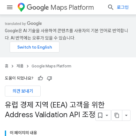
Maps Platform
로그인
Google은 AI 기술을 사용하여 콘텐츠를 사용자의 기본 언어로 번역합니
다. AI 번역에는 오류가 있을 수 있습니다.
홈
제품
Google Maps Platform
도움이 되었나요?
의견 보내기
유럽 경제 지역 (EEA) 고객을 위한
Address Validation API 조정
이 페이지의 내용