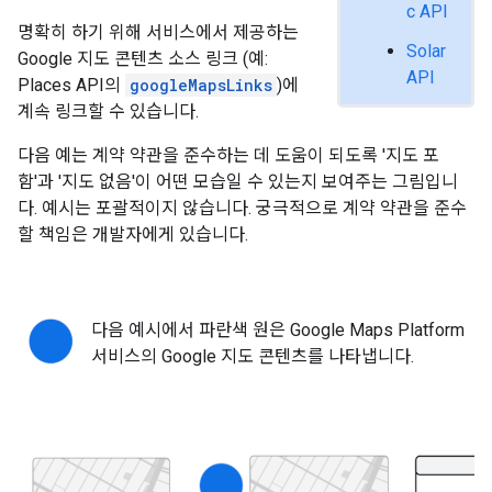
c API
명확히 하기 위해 서비스에서 제공하는
Solar
Google 지도 콘텐츠 소스 링크 (예:
API
Places API의
googleMapsLinks
)에
계속 링크할 수 있습니다.
다음 예는 계약 약관을 준수하는 데 도움이 되도록 '지도 포
함'과 '지도 없음'이 어떤 모습일 수 있는지 보여주는 그림입니
다. 예시는 포괄적이지 않습니다. 궁극적으로 계약 약관을 준수
할 책임은 개발자에게 있습니다.
다음 예시에서 파란색 원은 Google Maps Platform
서비스의 Google 지도 콘텐츠를 나타냅니다.