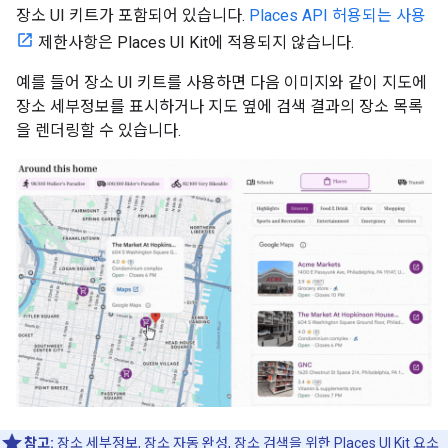
장소 UI 키트가 포함되어 있습니다.
Places API 허용되는 사용
제한사항은 Places UI Kit에 적용되지 않습니다.
예를 들어 장소 UI 키트를 사용하면 다음 이미지와 같이 지도에
장소 세부정보를 표시하거나 지도 옆에 검색 결과의 장소 목록
을 렌더링할 수 있습니다.
참고:
장소 세부정보, 장소 자동 완성, 장소 검색을 위한 Places UI Kit 요소