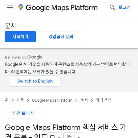
로그인
문서
시작하기
영업팀에 문의
Google은 AI 기술을 사용하여 콘텐츠를 사용자의 기본 언어로 번역합니
다. AI 번역에는 오류가 있을 수 있습니다.
홈
제품
Google Maps Platform
문서
가격 책정
의견 보내기
Google Maps Platform 핵심 서비스 가
격 목록 - 인도