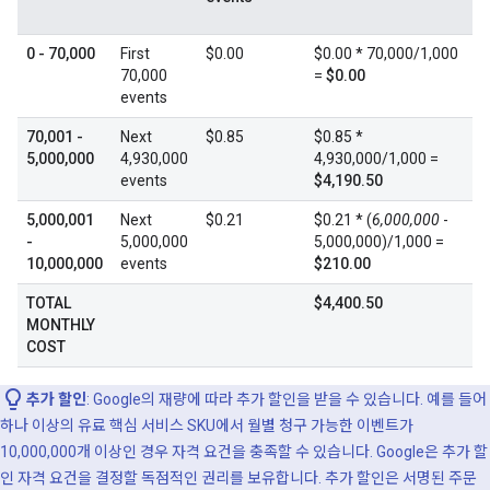
0 - 70,000
First
$0.00
$0.00 * 70,000/1,000
70,000
=
$0.00
events
70,001 -
Next
$0.85
$0.85 *
5,000,000
4,930,000
4,930,000/1,000 =
events
$4,190.50
5,000,001
Next
$0.21
$0.21 * (
6,000,000
-
-
5,000,000
5,000,000)/1,000 =
10,000,000
events
$210.00
TOTAL
$4,400.50
MONTHLY
COST
추가 할인
: Google의 재량에 따라 추가 할인을 받을 수 있습니다. 예를 들어
하나 이상의 유료 핵심 서비스 SKU에서 월별 청구 가능한 이벤트가
10,000,000개 이상인 경우 자격 요건을 충족할 수 있습니다. Google은 추가 할
인 자격 요건을 결정할 독점적인 권리를 보유합니다. 추가 할인은 서명된 주문