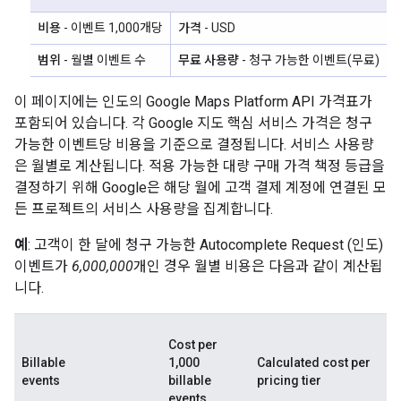
비용
- 이벤트 1,000개당
가격
- USD
범위
- 월별 이벤트 수
무료 사용량
- 청구 가능한 이벤트(무료)
이 페이지에는 인도의 Google Maps Platform API 가격표가
포함되어 있습니다. 각 Google 지도 핵심 서비스 가격은 청구
가능한 이벤트당 비용을 기준으로 결정됩니다. 서비스 사용량
은 월별로 계산됩니다. 적용 가능한 대량 구매 가격 책정 등급을
결정하기 위해 Google은 해당 월에 고객 결제 계정에 연결된 모
든 프로젝트의 서비스 사용량을 집계합니다.
예
: 고객이 한 달에 청구 가능한 Autocomplete Request (인도)
이벤트가
6,000,000
개인 경우 월별 비용은 다음과 같이 계산됩
니다.
Cost per
Billable
1,000
Calculated cost per
events
billable
pricing tier
events