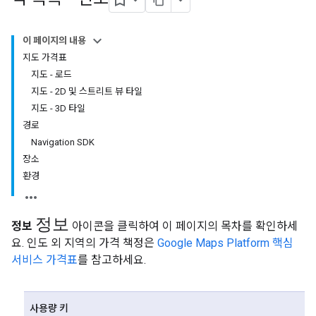
이 페이지의 내용
지도 가격표
지도 - 로드
지도 - 2D 및 스트리트 뷰 타일
지도 - 3D 타일
경로
Navigation SDK
장소
환경
정보
정보
아이콘을 클릭하여 이 페이지의 목차를 확인하세
요. 인도 외 지역의 가격 책정은
Google Maps Platform 핵심
서비스 가격표
를 참고하세요.
사용량 키