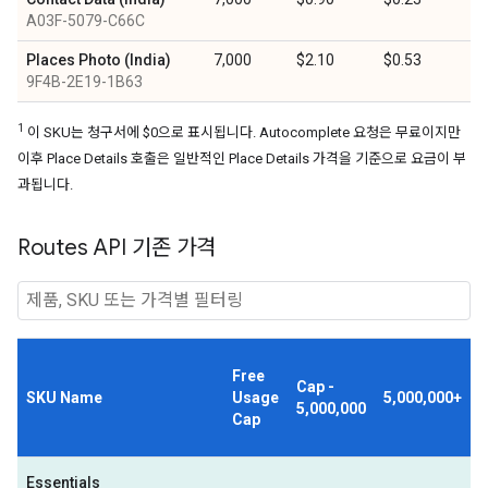
A03F-5079-C66C
Places Photo (India)
7,000
$2.10
$0.53
9F4B-2E19-1B63
1
이 SKU는 청구서에 $0으로 표시됩니다. Autocomplete 요청은 무료이지만
이후 Place Details 호출은 일반적인 Place Details 가격을 기준으로 요금이 부
과됩니다.
Routes API 기존 가격
Free
Cap -
SKU Name
Usage
5,000,000+
5,000,000
Cap
Essentials