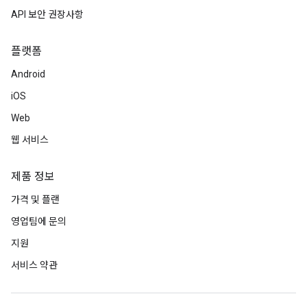
API 보안 권장사항
플랫폼
Android
iOS
Web
웹 서비스
제품 정보
가격 및 플랜
영업팀에 문의
지원
서비스 약관