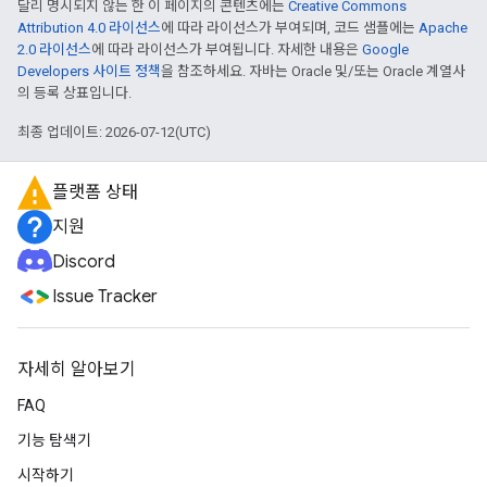
달리 명시되지 않는 한 이 페이지의 콘텐츠에는
Creative Commons
Attribution 4.0 라이선스
에 따라 라이선스가 부여되며, 코드 샘플에는
Apache
2.0 라이선스
에 따라 라이선스가 부여됩니다. 자세한 내용은
Google
Developers 사이트 정책
을 참조하세요. 자바는 Oracle 및/또는 Oracle 계열사
의 등록 상표입니다.
최종 업데이트: 2026-07-12(UTC)
플랫폼 상태
지원
Discord
Issue Tracker
자세히 알아보기
FAQ
기능 탐색기
시작하기