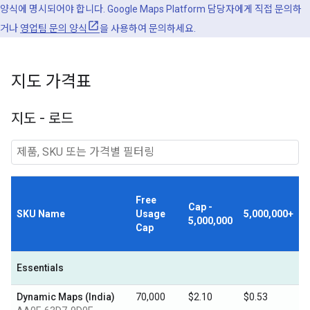
양식에 명시되어야 합니다. Google Maps Platform 담당자에게 직접 문의하
거나
영업팀 문의 양식
을 사용하여 문의하세요.
지도 가격표
지도 - 로드
Free
Cap -
SKU Name
Usage
5,000,000+
5,000,000
Cap
Essentials
Dynamic Maps (India)
70,000
$2.10
$0.53