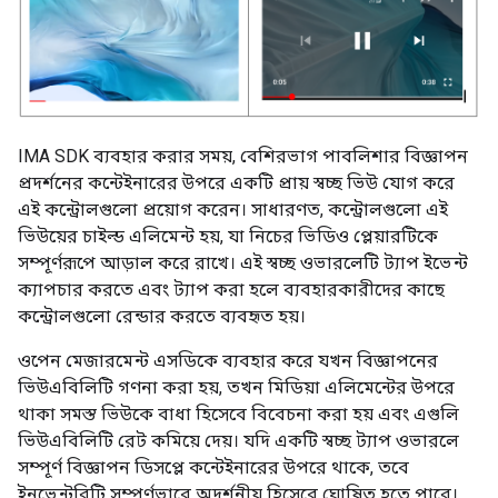
IMA SDK ব্যবহার করার সময়, বেশিরভাগ পাবলিশার বিজ্ঞাপন
প্রদর্শনের কন্টেইনারের উপরে একটি প্রায় স্বচ্ছ ভিউ যোগ করে
এই কন্ট্রোলগুলো প্রয়োগ করেন। সাধারণত, কন্ট্রোলগুলো এই
ভিউয়ের চাইল্ড এলিমেন্ট হয়, যা নিচের ভিডিও প্লেয়ারটিকে
সম্পূর্ণরূপে আড়াল করে রাখে। এই স্বচ্ছ ওভারলেটি ট্যাপ ইভেন্ট
ক্যাপচার করতে এবং ট্যাপ করা হলে ব্যবহারকারীদের কাছে
কন্ট্রোলগুলো রেন্ডার করতে ব্যবহৃত হয়।
ওপেন মেজারমেন্ট এসডিকে ব্যবহার করে যখন বিজ্ঞাপনের
ভিউএবিলিটি গণনা করা হয়, তখন মিডিয়া এলিমেন্টের উপরে
থাকা সমস্ত ভিউকে বাধা হিসেবে বিবেচনা করা হয় এবং এগুলি
ভিউএবিলিটি রেট কমিয়ে দেয়। যদি একটি স্বচ্ছ ট্যাপ ওভারলে
সম্পূর্ণ বিজ্ঞাপন ডিসপ্লে কন্টেইনারের উপরে থাকে, তবে
ইনভেন্টরিটি সম্পূর্ণভাবে অদর্শনীয় হিসেবে ঘোষিত হতে পারে।