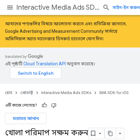
Interactive Media Ads SDKs
সাইন-ইন করুন
আমাদের পণ্যগুলির বিষয়ে আলোচনা করতে এবং প্রতিক্রিয়া জানাতে,
Google Advertising and Measurement Community
সার্ভারে
অফিসিয়াল অ্যাড ম্যানেজার ডিসকর্ড চ্যানেলে যোগ দিন৷
এই পৃষ্ঠাটি
Cloud Translation API
অনুবাদ করেছে।
হোম
প্রোডাক্ট
Interactive Media Ads SDKs
IMA SDK for iOS
এটি কাজে লেগেছে?
মতামত জানান
খোলা পরিমাপ সক্ষম করুন