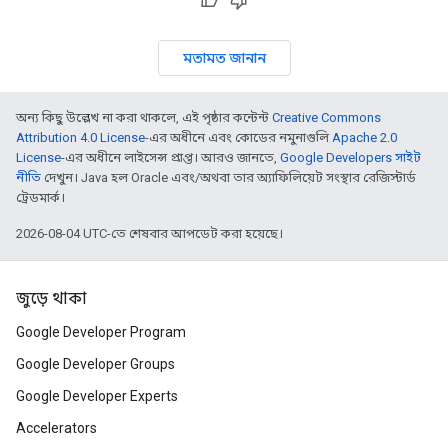
মতামত জানান
অন্য কিছু উল্লেখ না করা থাকলে, এই পৃষ্ঠার কন্টেন্ট
Creative Commons
Attribution 4.0 License
-এর অধীনে এবং কোডের নমুনাগুলি
Apache 2.0
License
-এর অধীনে লাইসেন্স প্রাপ্ত। আরও জানতে,
Google Developers সাইট
নীতি
দেখুন। Java হল Oracle এবং/অথবা তার অ্যাফিলিয়েট সংস্থার রেজিস্টার্ড
ট্রেডমার্ক।
2026-08-04 UTC-তে শেষবার আপডেট করা হয়েছে।
জুড়ে থাকা
Google Developer Program
Google Developer Groups
Google Developer Experts
Accelerators