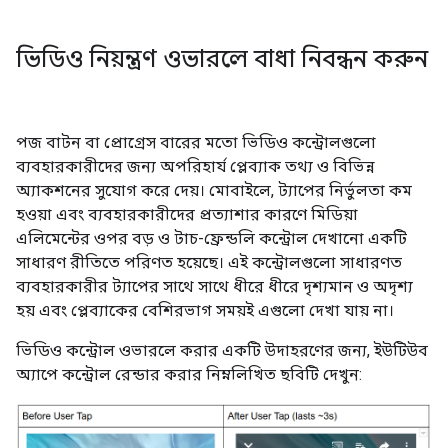
ভিডিও নিয়ন্ত্রণ ওভারলে বাধা নিবন্ধন করুন
পজ বাটন বা প্রোগ্রেস বারের মতো ভিডিও কন্ট্রোলগুলো
ব্যবহারকারীদের জন্য অপরিহার্য প্লেব্যাক তথ্য ও বিভিন্ন
অ্যাকশনের সুযোগ করে দেয়। মোবাইলে, ট্যাপের নির্ভুলতা কম
হওয়া এবং ব্যবহারকারীদের প্রত্যাশার কারণে মিডিয়া
এলিমেন্টের ওপর বড় ও টাচ-ফ্রেন্ডলি কন্ট্রোল দেখানো একটি
সাধারণ রীতিতে পরিণত হয়েছে। এই কন্ট্রোলগুলো সাধারণত
ব্যবহারকারীর ট্যাপের সাথে সাথে ধীরে ধীরে দৃশ্যমান ও অদৃশ্য
হয় এবং প্লেব্যাকের বেশিরভাগ সময়ই এগুলো দেখা যায় না।
ভিডিও কন্ট্রোল ওভারলে করার একটি উদাহরণের জন্য, ইউটিউব
অ্যাপে কন্ট্রোল রেন্ডার করার নিম্নলিখিত ছবিটি দেখুন: