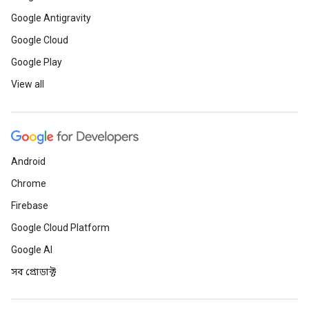
Google Antigravity
Google Cloud
Google Play
View all
Android
Chrome
Firebase
Google Cloud Platform
Google AI
সব প্রোডাক্ট