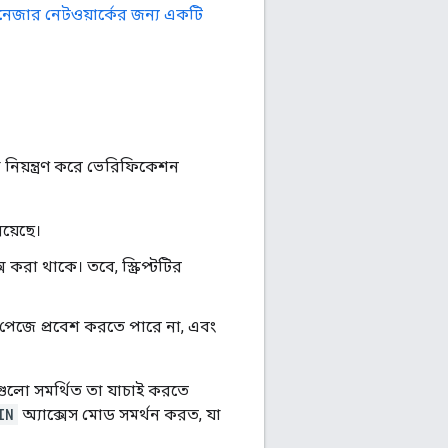
নেজার নেটওয়ার্কের জন্য একটি
 নিয়ন্ত্রণ করে ভেরিফিকেশন
রয়েছে।
 করা থাকে। তবে, স্ক্রিপ্টটির
ার পেজে প্রবেশ করতে পারে না, এবং
ুলো সমর্থিত তা যাচাই করতে
IN
অ্যাক্সেস মোড সমর্থন করত, যা