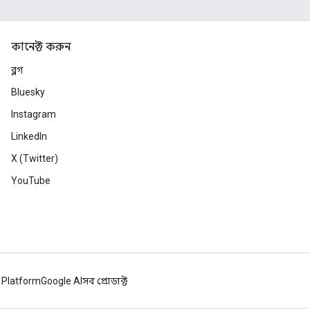
কানেক্ট করুন
ব্লগ
Bluesky
Instagram
LinkedIn
X (Twitter)
YouTube
 Platform
Google AI
সব প্রোডাক্ট