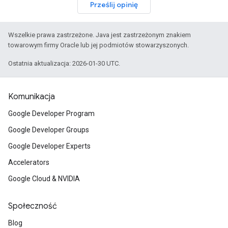
Prześlij opinię
Wszelkie prawa zastrzeżone. Java jest zastrzeżonym znakiem
towarowym firmy Oracle lub jej podmiotów stowarzyszonych.
Ostatnia aktualizacja: 2026-01-30 UTC.
Komunikacja
Google Developer Program
Google Developer Groups
Google Developer Experts
Accelerators
Google Cloud & NVIDIA
Społeczność
Blog