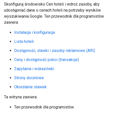
Skonfiguruj środowisko Cen hoteli i wdroż zasoby, aby
udostępniać dane o cenach hoteli na potrzeby wyników
wyszukiwania Google. Ten przewodnik dla programistów
zawiera:
Instalacja i konfiguracja
Lista hoteli
Dostępność, stawki i zasoby reklamowe (ARI)
Ceny i dostępność pokoi (transakcje)
Zapytania i wskazówki
Strony docelowe
Określanie stawek
Ta witryna zawiera:
Ten przewodnik dla programistów