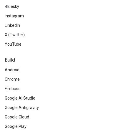
Bluesky
Instagram
LinkedIn
X (Twitter)
YouTube
Build
Android
Chrome
Firebase
Google AI Studio
Google Antigravity
Google Cloud
Google Play