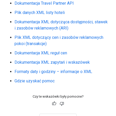
Dokumentacja Travel Partner API
Plik danych XML listy hoteli
Dokumentacja XML dotycząca dostępności, stawek
i zasobów reklamowych (ARI)
Plik XML dotyczący cen i zasobów reklamowych
pokoi (transakcje)
Dokumentacja XML reguł cen
Dokumentacja XML zapytań i wskazówek
Formaty daty i godziny – informacje o XML
Gdzie uzyskać pomoc
Czy te wskazówki były pomocne?